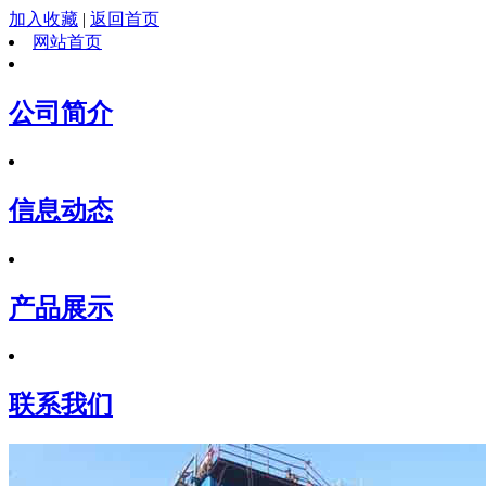
加入收藏
|
返回首页
网站首页
公司简介
信息动态
产品展示
联系我们