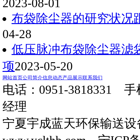
2023-08-01
布袋除尘器的研究状况
04-28
低压脉冲布袋除尘器滤
项
2023-05-20
网站首页
公司简介
信息动态
产品展示
联系我们
电话：0951-3818331 
经理
宁夏宇成蓝天环保输送