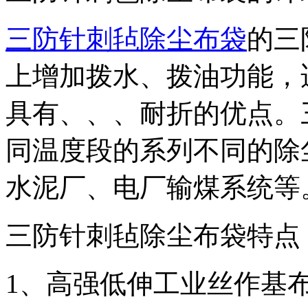
三防针刺毡除尘布袋
的三
上增加拨水、拨油功能，
具有、、、耐折的优点。
同温度段的系列不同的除
水泥厂、电厂输煤系统等
三防针刺毡除尘布袋特点
1、高强低伸工业丝作基