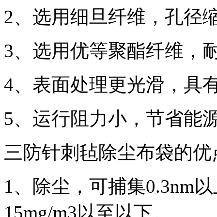
2、选用细旦纤维，孔径
3、选用优等聚酯纤维，
4、表面处理更光滑，具
5、运行阻力小，节省能
三防针刺毡除尘布袋的优
1、除尘，可捕集0.3n
15mg/m3以至以下。