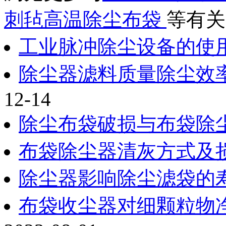
刺毡高温除尘布袋
等有关
工业脉冲除尘设备的使
除尘器滤料质量除尘效
12-14
除尘布袋破损与布袋除
布袋除尘器清灰方式及
除尘器影响除尘滤袋的
布袋收尘器对细颗粒物