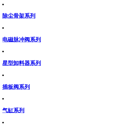
除尘骨架系列
电磁脉冲阀系列
星型卸料器系列
插板阀系列
气缸系列