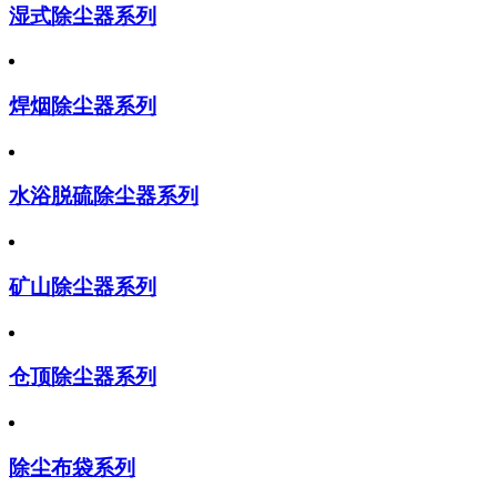
湿式除尘器系列
焊烟除尘器系列
水浴脱硫除尘器系列
矿山除尘器系列
仓顶除尘器系列
除尘布袋系列