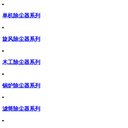
单机除尘器系列
旋风除尘器系列
木工除尘器系列
锅炉除尘器系列
滤筒除尘器系列