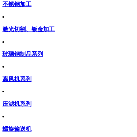
不锈钢加工
激光切割、钣金加工
玻璃钢制品系列
离风机系列
压滤机系列
螺旋输送机