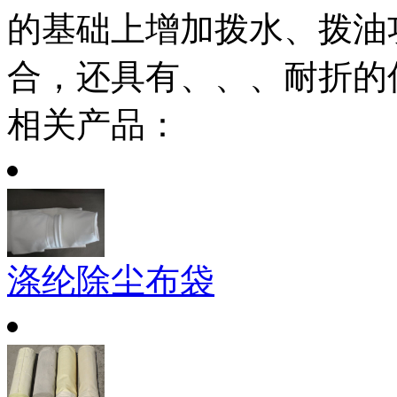
的基础上增加拨水、拨油
合，还具有、、、耐折的
相关产品：
涤纶除尘布袋