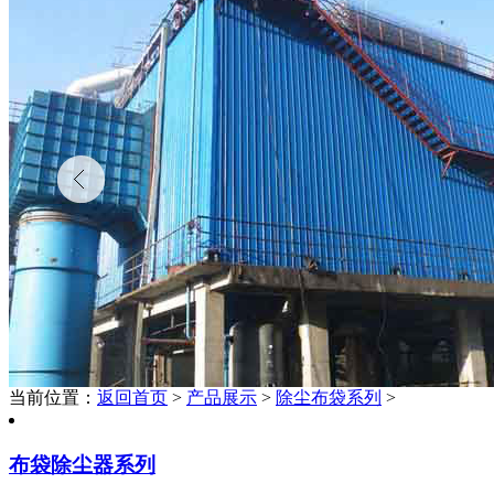
当前位置：
返回首页
>
产品展示
>
除尘布袋系列
>
布袋除尘器系列