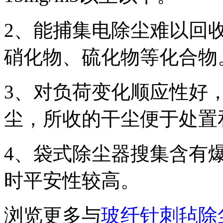
2、能捕集电除尘难以回
硝化物、硫化物等化合物
3、对负荷变化顺应性好
尘，所收的干尘便于处置
4、袋式除尘器搜集含有
时平安性较高。
浏览更多与
玻纤针刺毡除