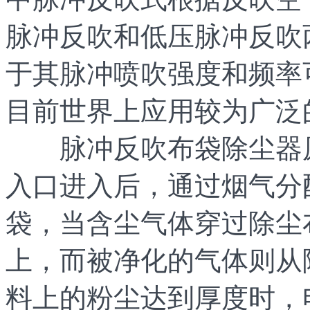
脉冲反吹和低压脉冲反吹
于其脉冲喷吹强度和频率
目前世界上应用较为广泛
脉冲反吹布袋除尘器原
入口进入后，通过烟气分
袋，当含尘气体穿过除尘
上，而被净化的气体则从
料上的粉尘达到厚度时，