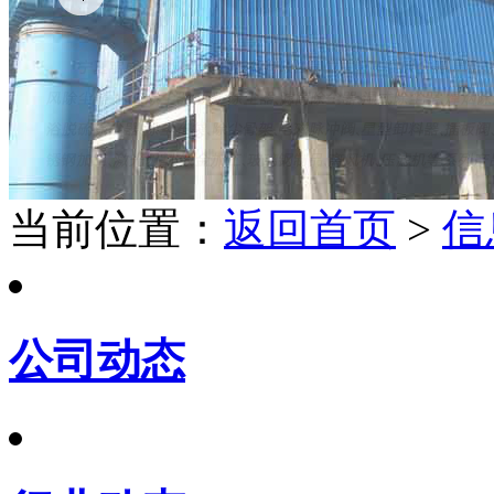
当前位置：
返回首页
>
信
公司动态