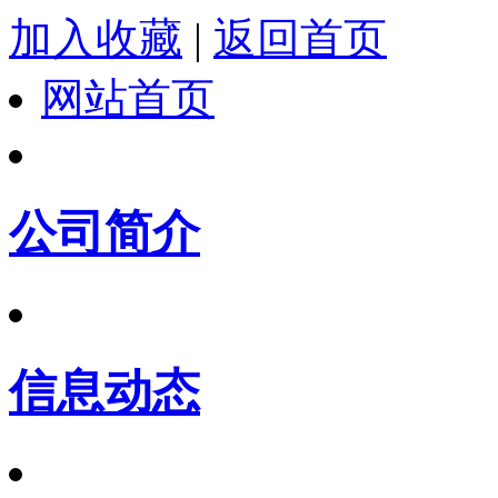
加入收藏
|
返回首页
网站首页
公司简介
信息动态