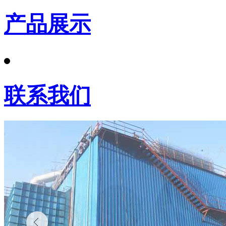
产品展示
联系我们