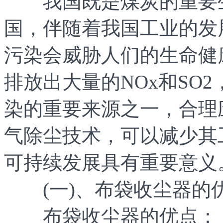
我国既是煤炭的重要生
国，伴随着我国工业的发
污染会威胁人们的生命健
排放出大量的NOx和SO
染的重要来源之一，合理
气除尘技术，可以减少其
可持续发展具有重要意义
(一)、布袋收尘器的
布袋收尘器的优点：