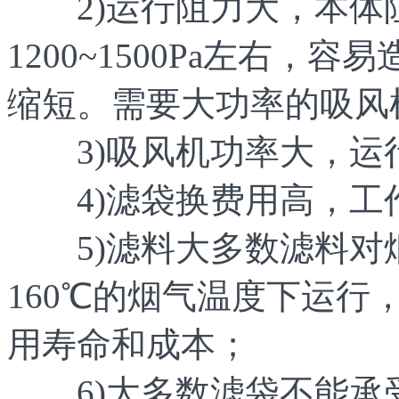
2)运行阻力大，本体
1200~1500Pa左右
缩短。需要大功率的吸风
3)吸风机功率大，运
4)滤袋换费用高，工
5)滤料大多数滤料对
160℃的烟气温度下运
用寿命和成本；
6)大多数滤袋不能承受