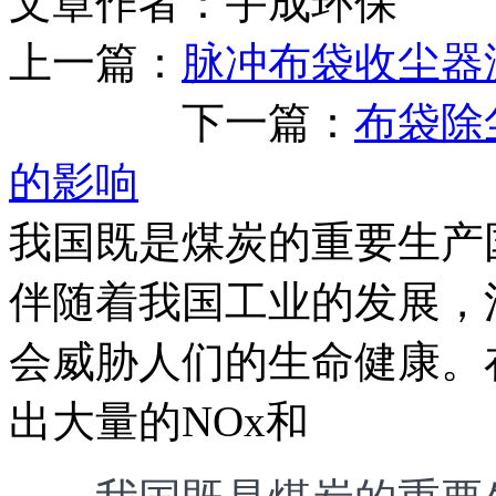
文章作者：宇成环保 发布
上一篇：
脉冲布袋收尘器
下一篇：
布袋除
的影响
我国既是煤炭的重要生产
伴随着我国工业的发展，
会威胁人们的生命健康。
出大量的NOx和