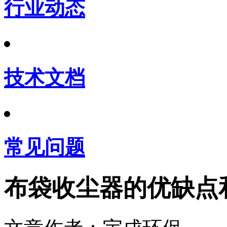
行业动态
技术文档
常见问题
布袋收尘器的优缺点