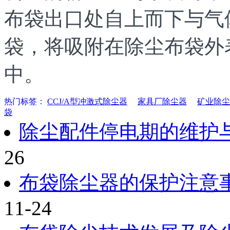
布袋出口处自上而下与气
袋，将吸附在除尘布袋外
中。
热门标签：
CCJ/A型冲激式除尘器
家具厂除尘器
矿业除尘
袋
除尘配件停电期的维护
26
布袋除尘器的保护注意
11-24