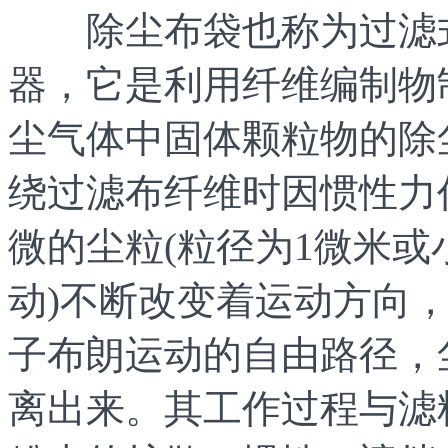
除尘布袋也称为过滤式
器，它是利用纤维编制物
尘气体中固体颗粒物的除
绕过滤布纤维时因惯性力
微的尘粒(粒径为1微米或
动)不断改变着运动方向
子布朗运动的自由路径，
离出来。其工作过程与滤