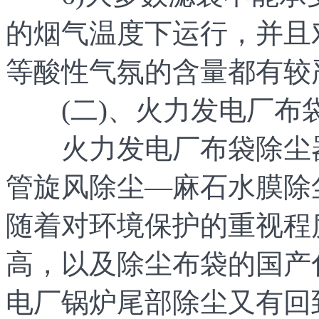
的烟气温度下运行，并且
等酸性气氛的含量都有较
(二)、火力发电厂布
火力发电厂布袋除尘器
管旋风除尘—麻石水膜除
随着对环境保护的重视程
高，以及除尘布袋的国产
电厂锅炉尾部除尘又有回