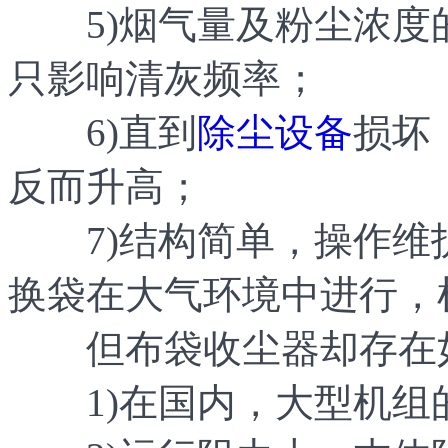
5)烟气量及粉尘浓度
只影响清灰频率；
6)直到
除尘设备
损坏
反而升高；
7)结构简单，操作维
换袋在大气环境中进行，
但布袋收尘器却存在
1)在国内，大型机组