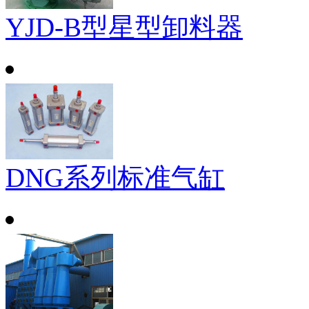
YJD-B型星型卸料器
DNG系列标准气缸