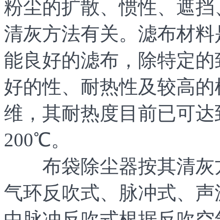
粉尘的扩散、惯性、遮挡
清灰方法有关。滤布材料
能良好的滤布，除特定的
好的性、耐热性及较高的
维，其耐热度目前已可达到
200℃。
布袋除尘器按其清灰方
气环反吹式、脉冲式、声
中脉冲反吹式根据反吹空