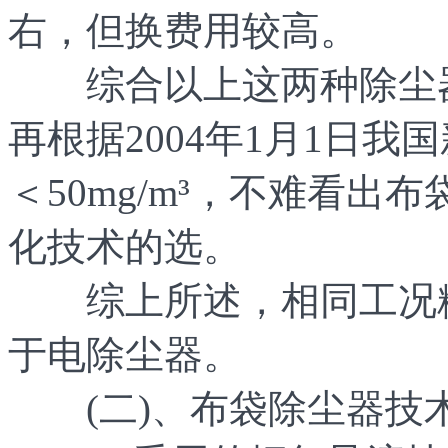
右，但换费用较高。
综合以上这两种除尘器
再根据2004年1月1日
＜50mg/m³，不难看
化技术的选。
综上所述，相同工况粉
于电除尘器。
(二)、布袋除尘器技