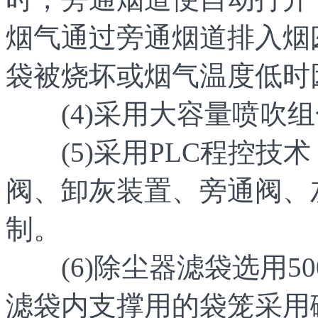
烟气通过旁通烟道排入烟
袋被烧坏或烟气温度低时
(4)采用大容量喷吹组
(5)采用PLC程控技术
阀、卸灰装置、旁通阀、
制。
(6)除尘器滤袋选用50
滤袋内支撑用的袋笼采用