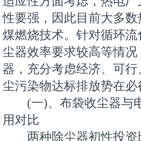
适应性方面考虑，热电厂
性要强，因此目前大多数
煤燃烧技术。针对循环流
尘器效率要求较高等情况
器，充分考虑经济、可行
尘污染物达标排放势在必
(一)、布袋收尘器与
用对比
两种除尘器初性投资