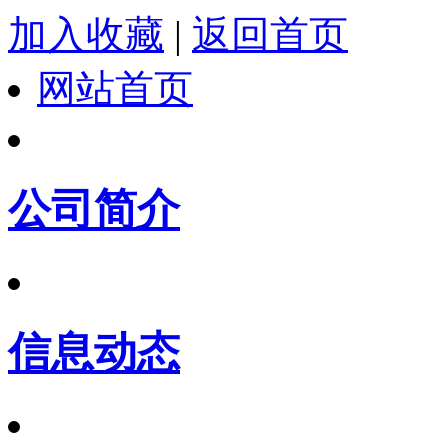
加入收藏
|
返回首页
网站首页
公司简介
信息动态