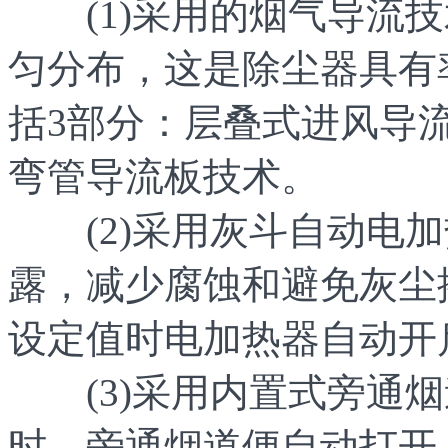
(1)采用的烟气导流技
匀分布，这是除尘器具有
括3部分：层叠式进风导
弯管导流板技术。
(2)采用灰斗自动电加
露，减少腐蚀和避免灰尘
设定值时电加热器自动开
(3)采用内置式旁通烟
时，旁通烟道便自动打开