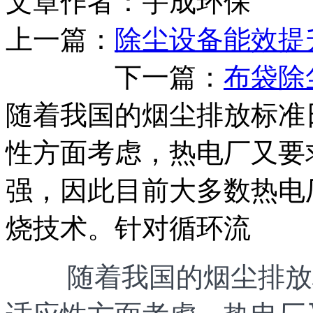
文章作者：宇成环保 发布
上一篇：
除尘设备能效提
下一篇：
布袋除
随着我国的烟尘排放标准
性方面考虑，热电厂又要
强，因此目前大多数热电
烧技术。针对循环流
随着我国的烟尘排放标