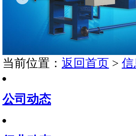
当前位置：
返回首页
>
信
公司动态