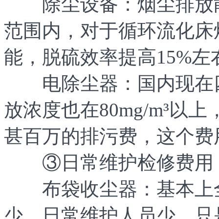
除尘设备：烟尘排放能
范围内，对于循环流化床
能，脱硫效率提高15%
电除尘器：国内现在四
放浓度也在80mg/m³
甚百万的排污费，这个费
③日常维护检修费用
布袋收尘器：基本上全
少，日常维护人员少，只