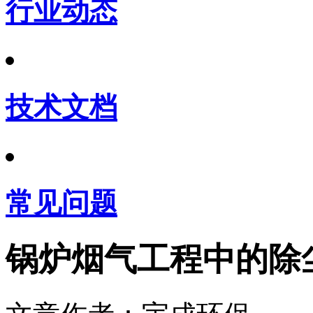
行业动态
技术文档
常见问题
锅炉烟气工程中的除