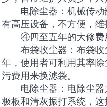
电除尘器：机械传动部
有高压设备，不方便，维
④四至五年的大修费
布袋收尘器：布袋收尘
年，使用者可利用其率除
污费用来换滤袋。
电除尘器：电除尘器大
极板和清灰振打系统，这换