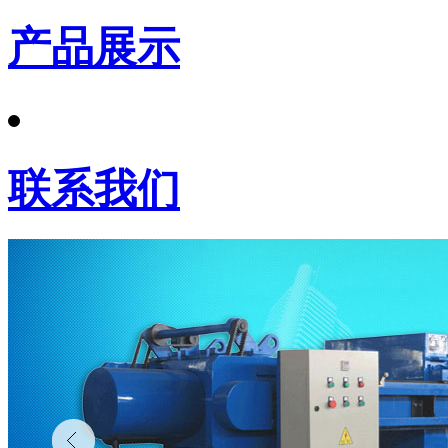
产品展示
联系我们