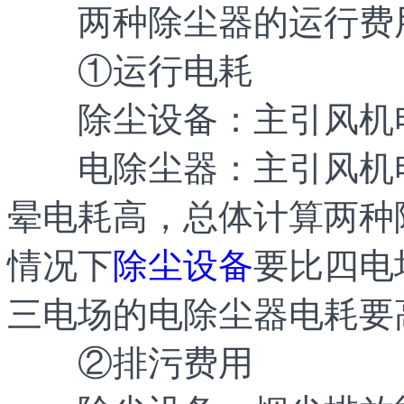
两种除尘器的运行费
①运行电耗
除尘设备：主引风机电
电除尘器：主引风机电
晕电耗高，总体计算两种
情况下
除尘设备
要比四电
三电场的电除尘器电耗要
②排污费用