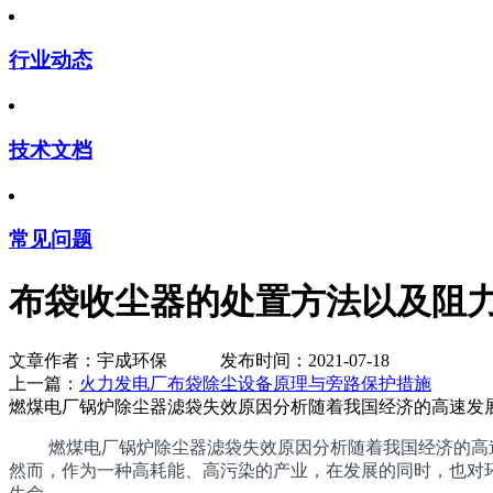
行业动态
技术文档
常见问题
布袋收尘器的处置方法以及阻
文章作者：宇成环保 发布时间：2021-07-18
上一篇：
火力发电厂布袋除尘设备原理与旁路保护措施
下
燃煤电厂锅炉除尘器滤袋失效原因分析随着我国经济的高速发展
燃煤电厂锅炉除尘器滤袋失效原因分析随着我国经济的高速
然而，作为一种高耗能、高污染的产业，在发展的同时，也对