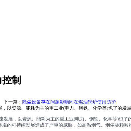
力控制
一篇：
除尘设备存在问题影响同在燃油锅炉使用防护
，以资源、能耗为主的重工业(电力、钢铁、化学等)也了的发展
发展，以资源、能耗为主的重工业(电力、钢铁、化学等)也了
环境的可持续发展造成了严重的威胁，如高温烟气、烟尘类颗粒