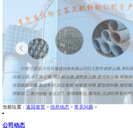
当前位置：
返回首页
>
信息动态
>
常见问题
>
公司动态