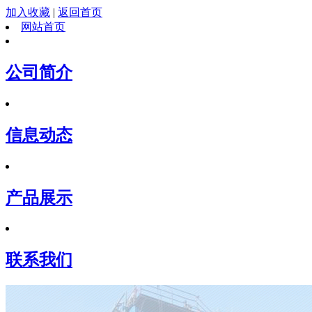
加入收藏
|
返回首页
网站首页
公司简介
信息动态
产品展示
联系我们