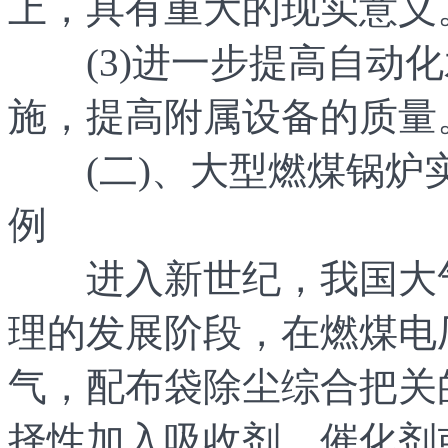
上，具有重大的现实意义
(3)进一步提高自动化
施，提高附属设备的质量
(二)、大型燃煤锅炉
例
进入新世纪，我国大气
理的发展阶段，在燃煤电厂
气，配布袋除尘综合把关
择性加入吸收剂、催化剂