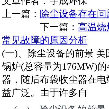
文章作者：宇成环保 发布
上一篇：
除尘设备存在问
下一篇：
高温烧
常见故障的原因分析
(一)、除尘设备的前景 美
锅炉(总容量为176MW
器，随后布袋收尘器在电
益广泛。由于许多自