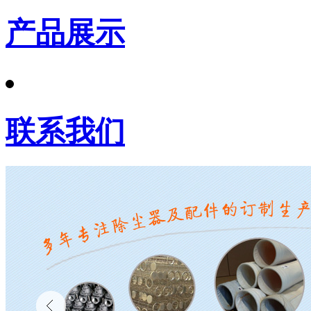
产品展示
联系我们