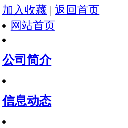
加入收藏
|
返回首页
网站首页
公司简介
信息动态