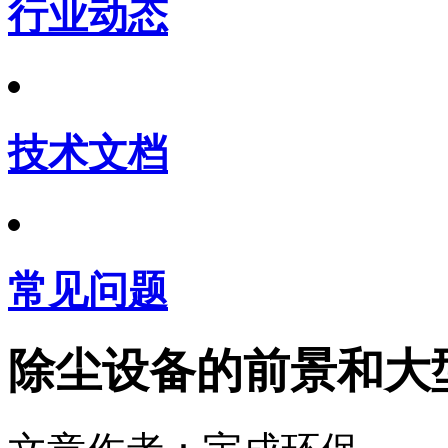
行业动态
技术文档
常见问题
除尘设备的前景和大