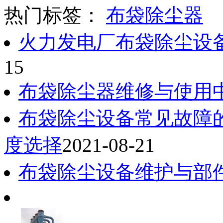
热门标签：
布袋除尘器
火力发电厂布袋除尘设
15
布袋除尘器维修与使用
布袋除尘设备常见故障
度选择
2021-08-21
布袋除尘设备维护与部