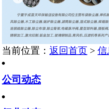
当前位置：
返回首页
>
信
公司动态