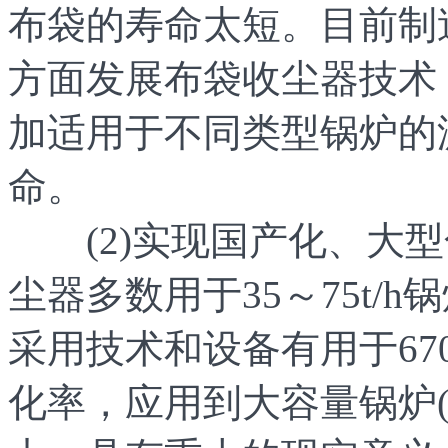
布袋的寿命太短。目前制
方面发展布袋收尘器技术：
加适用于不同类型锅炉的
命。
(2)实现国产化、大型
尘器多数用于35～75t/h锅
采用技术和设备有用于67
化率，应用到大容量锅炉(如