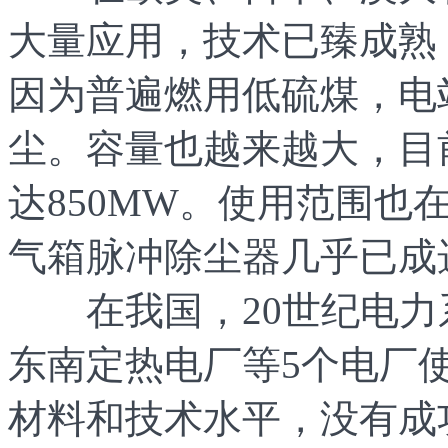
大量应用，技术已臻成熟
因为普遍燃用低硫煤，电
尘。容量也越来越大，目
达850MW。使用范围也
气箱脉冲除尘器几乎已成
在我国，20世纪电力
东南定热电厂等5个电厂
材料和技术水平，没有成