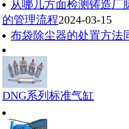
从哪几方面检测铸造厂
的管理流程
2024-03-15
布袋除尘器的处置方法
DNG系列标准气缸