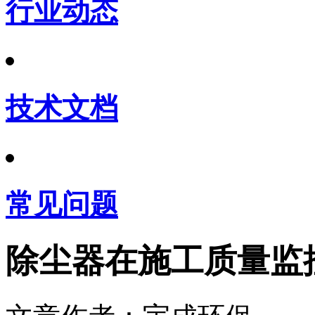
行业动态
技术文档
常见问题
除尘器在施工质量监