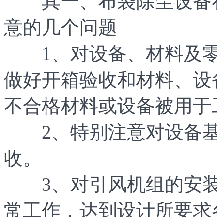
其一、布袋除尘设备在
意的几个问题
1、对设备、材料及零
做好开箱验收和材料、设
不合格材料或设备被用于
2、特别注意对设备基
收。
3、对引风机组的安装
常工作，达到设计所要求