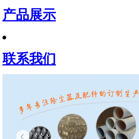
产品展示
联系我们