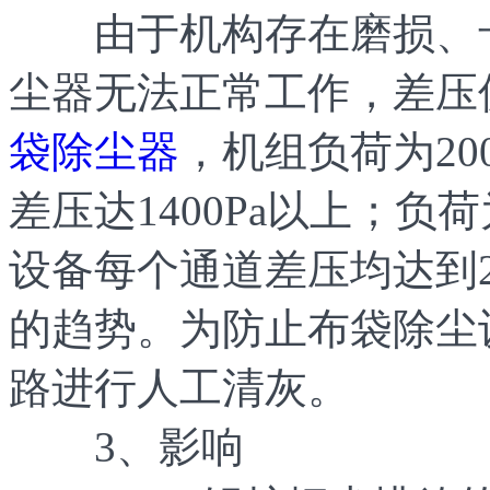
由于机构存在磨损、卡
尘器无法正常工作，差压
袋除尘器
，机组负荷为2
差压达1400Pa以上；负荷
设备每个通道差压均达到2
的趋势。为防止布袋除尘
路进行人工清灰。
3、影响