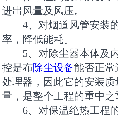
进出风量及风压。
4、对烟道风管安装的
率，降低能耗。
5、对除尘器本体及内
控是布
除尘设备
能否正常
处理器，因此它的安装质
量，是整个工程的重中之
6、对保温绝热工程的