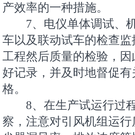
产效率的一种措施。
7、电仪单体调试、机
车以及联动试车的检查监
工程然后质量的检验，因
好记录，并及时地督促有
格。
8、在生产试运行过程
察，注意对引风机组运行