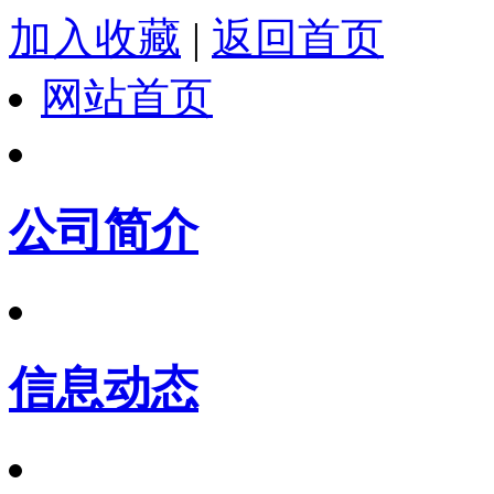
加入收藏
|
返回首页
网站首页
公司简介
信息动态