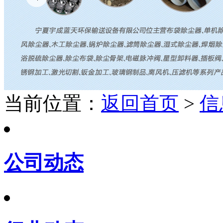
当前位置：
返回首页
>
信
公司动态