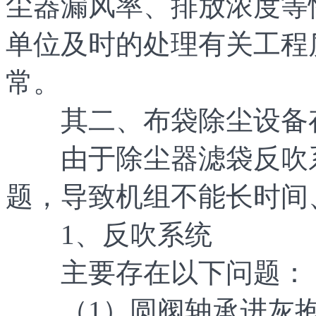
尘器漏风率、排放浓度等
单位及时的处理有关工程
常。
其二、布袋除尘设备存
由于除尘器滤袋反吹系
题，导致机组不能长时间
1、反吹系统
主要存在以下问题：
（1）圆阀轴承进灰抱