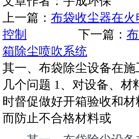
文章作者：宇成环保 发布
上一篇：
布袋收尘器在火
控制
下一篇：
布
箱除尘喷吹系统
其一、布袋除尘设备在施
几个问题 1、对设备、
时督促做好开箱验收和材
而防止不合格材料或