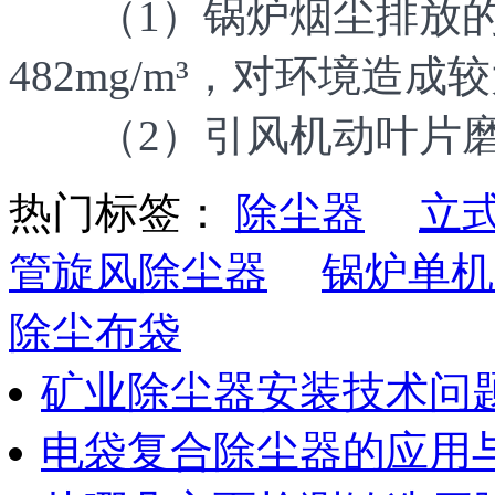
（1）锅炉烟尘排放的
482mg/m³，对环境造成
（2）引风机动叶片磨
热门标签：
除尘器
立
管旋风除尘器
锅炉单机
除尘布袋
矿业除尘器安装技术问
电袋复合除尘器的应用