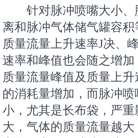
针对脉冲喷嘴大小、脉
离和脉冲气体储气罐容积
质量流量上升速率J决、
速率和峰值也会随之增加
质量流量峰值及质量上升
的消耗量增加，而脉冲喷
小，尤其是长布袋，严重
大，气体的质量流量越大