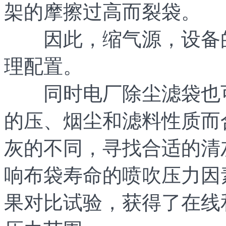
架的摩擦过高而裂袋。
因此，缩气源，设备的
理配置。
同时电厂除尘滤袋也可
的压、烟尘和滤料性质而
灰的不同，寻找合适的清
响布袋寿命的喷吹压力因
果对比试验，获得了在线