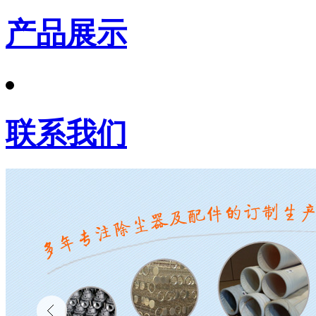
产品展示
联系我们