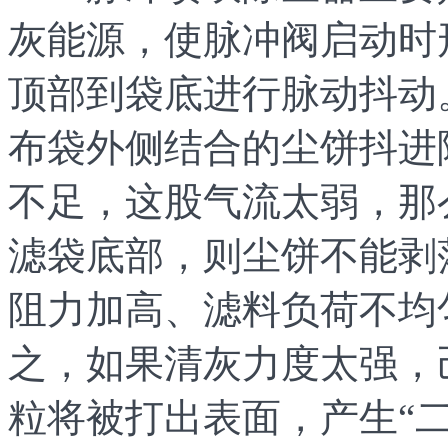
灰能源，使脉冲阀启动时
顶部到袋底进行脉动抖动
布袋外侧结合的尘饼抖进
不足，这股气流太弱，那
滤袋底部，则尘饼不能剥
阻力加高、滤料负荷不均
之，如果清灰力度太强，
粒将被打出表面，产生“