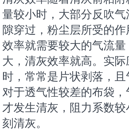
量较小时，大部分反吹气
隙穿过，粉尘层所受的作
效率就需要较大的气流量
大，清灰效率就高。实际
时，常常是片状剥落，且
对于透气性较差的布袋，
才发生清灰，阻力系数较
刻清灰。