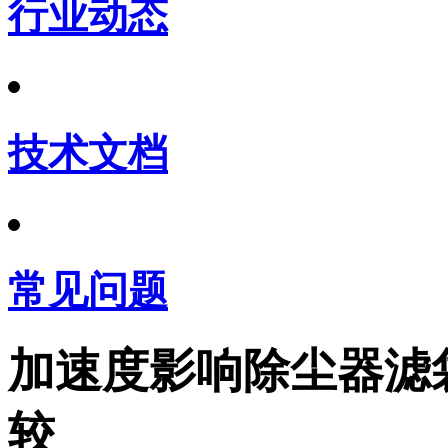
行业动态
技术文档
常见问题
加速度影响除尘器滤
较