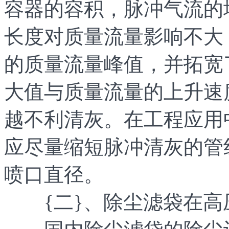
容器的容积，脉冲气流的
长度对质量流量影响不大
的质量流量峰值，并拓宽
大值与质量流量的上升速
越不利清灰。在工程应用
应尽量缩短脉冲清灰的管
喷口直径。
{二}、除尘滤袋在高