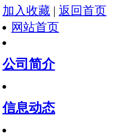
加入收藏
|
返回首页
网站首页
公司简介
信息动态