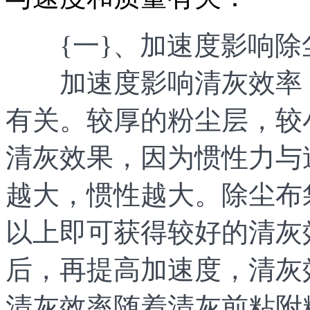
{一}、加速度影响除
加速度影响清灰效率，
有关。较厚的粉尘层，较
清灰效果，因为惯性力与
越大，惯性越大。除尘布
以上即可获得较好的清灰
后，再提高加速度，清灰
清灰效率随着清灰前粘附