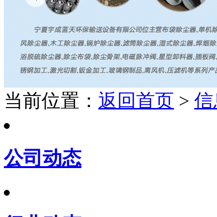
当前位置：
返回首页
>
信
公司动态