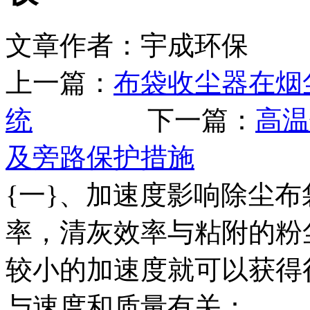
文章作者：宇成环保 发布
上一篇：
布袋收尘器在烟
统
下一篇：
高温
及旁路保护措施
{一}、加速度影响除尘布
率，清灰效率与粘附的粉
较小的加速度就可以获得
与速度和质量有关：