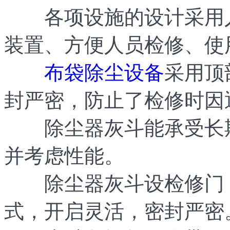
各项设施的设计采用人
装置、方便人员检修、使
布袋除尘设备
采用顶
封严密，防止了检修时因
除尘器灰斗能承受长期
并考虑性能。
除尘器灰斗设检修门，
式，开启灵活，密封严密