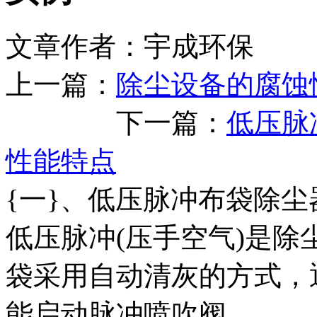
文章作者：宇成环保 发布
上一篇：
除尘设备的腐蚀
下一篇：
低压脉
性能特点
{一}、低压脉冲布袋除尘
低压脉冲(压手空气)是
袋采用自动清灰的方式，
能启动脉冲喷吹阀