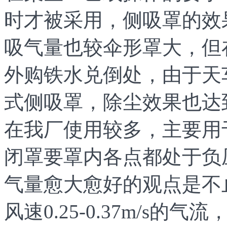
时才被采用，侧吸罩的效
吸气量也较伞形罩大，但
外购铁水兑倒处，由于天
式侧吸罩，除尘效果也达
在我厂使用较多，主要用
闭罩要罩内各点都处于负
气量愈大愈好的观点是不
风速0.25-0.37m/s