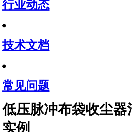
行业动态
技术文档
常见问题
低压脉冲布袋收尘器
实例