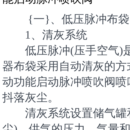
{一}、低压脉冲布袋
1、清灰系统
低压脉冲(压手空气)
器布袋采用自动清灰的方
动功能启动脉冲喷吹阀喷
抖落灰尘。
清灰系统设置储气罐和
尘)，供气的压力、气量