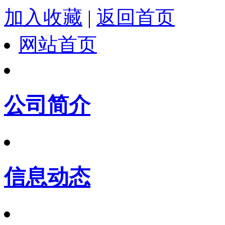
加入收藏
|
返回首页
网站首页
公司简介
信息动态