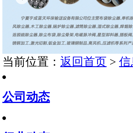
当前位置：
返回首页
>
信
公司动态