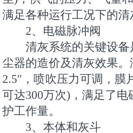
满足各种运行工况下的清
2、电磁脉冲阀
清灰系统的关键设备是
尘器的造价及清灰效果。淹
2.5″，喷吹压力可调，膜
可达300万次)，满足了
护工作量。
3、本体和灰斗