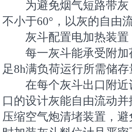
为避免烟气短路带灰，
不小于60°，以灰的自由
灰斗配置电加热装置，
每一灰斗能承受附加荷载
足8h满负荷运行所需储
在每个灰斗出口附近设
口的设计灰能自由流动并
压缩空气炮清堵装置，避