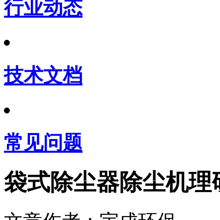
行业动态
技术文档
常见问题
袋式除尘器除尘机理