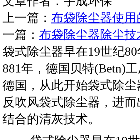
文章作者：宇成环保 发布
上一篇：
布袋除尘器使用
一篇：
布袋除尘器除尘技
袋式除尘器早在19世纪8
881年，德国贝特(Bet
德国，从此开始袋式除尘器
反吹风袋式除尘器，进而
结合的清灰技术。