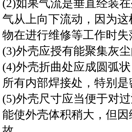
(2)如果气流是垂直经装
气从上向下流动，因为这
物在进行维修等工作时失
(3)外壳应授有能聚集灰
(4)外壳折曲处应成圆弧
所有内部焊接处，特别是
(5)外壳尺寸应当便于对
能使外壳体积稍大，但因
故。