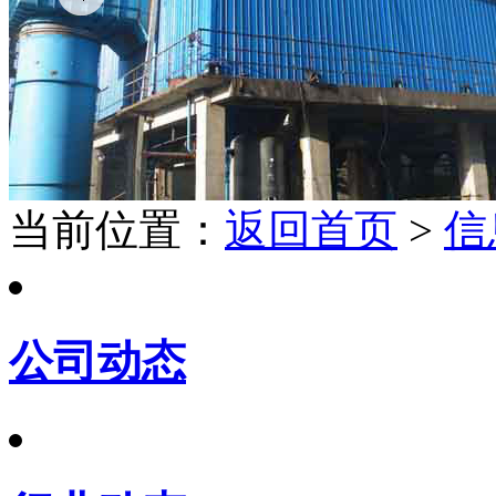
当前位置：
返回首页
>
信
公司动态