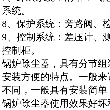
系统。
8、保护系统：旁路阀、
9、控制系统：差压计、
控制柜。
锅炉除尘器，具有分节组
安装方便的特点。一般来
不同，一般具有安装简单
锅炉除尘器使用效果好坏