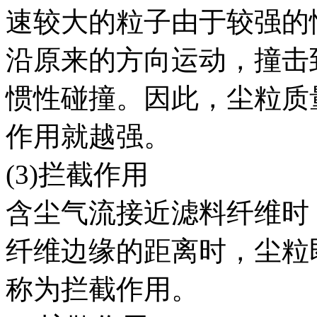
速较大的粒子由于较强的
沿原来的方向运动，撞击
惯性碰撞。因此，尘粒质
作用就越强。
(3)拦截作用
含尘气流接近滤料纤维时
纤维边缘的距离时，尘粒
称为拦截作用。