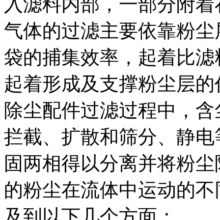
入滤料内部，一部分附着
气体的过滤主要依靠粉尘
袋的捕集效率，起着比滤
起着形成及支撑粉尘层的
除尘配件过滤过程中，含
拦截、扩散和筛分、静电
固两相得以分离并将粉尘
的粉尘在流体中运动的不
及到以下几个方面：