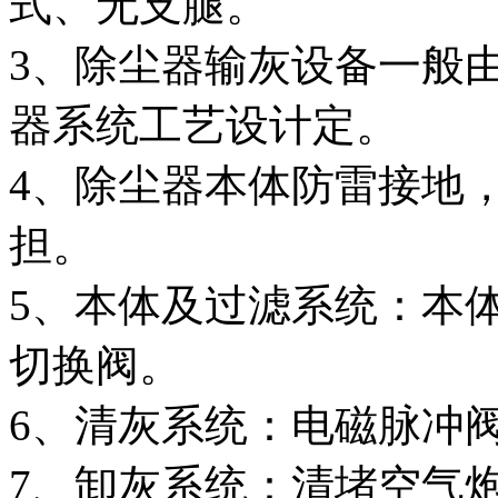
式、无支腿。
3、除尘器输灰设备一般
器系统工艺设计定。
4、除尘器本体防雷接地
担。
5、本体及过滤系统：本
切换阀。
6、清灰系统：电磁脉冲
7、卸灰系统：清堵空气