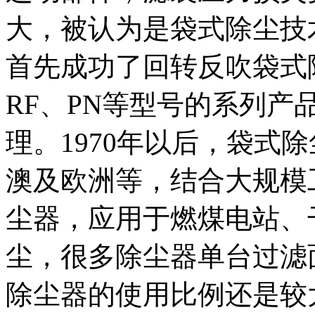
大，被认为是袋式除尘技术
首先成功了回转反吹袋式
RF、PN等型号的系列
理。1970年以后，袋式
澳及欧洲等，结合大规模
尘器，应用于燃煤电站、
尘，很多除尘器单台过滤
除尘器的使用比例还是较