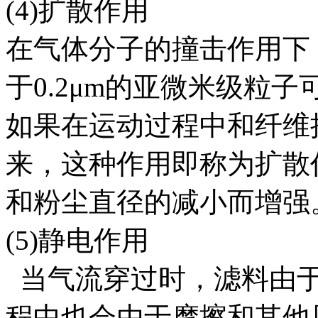
(4)扩散作用
在气体分子的撞击作用下
于0.2μm的亚微米级粒
如果在运动过程中和纤维
来，这种作用即称为扩散
和粉尘直径的减小而增强
(5)静电作用
当气流穿过时，滤料由于
程中也会由于摩擦和其他