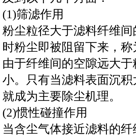
(1)筛滤作用
粉尘粒径大于滤料纤维间
时粉尘即被阻留下来，称
由于纤维间的空隙远大于
小。只有当滤料表面沉积
就成为主要除尘机理。
(2)惯性碰撞作用
当含尘气体接近滤料的纤