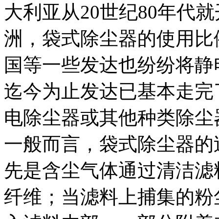
大利亚从20世纪80年代
洲，袋式除尘器的使用比
国等一些发达也纷纷将静
迄今为止发达已基本走完
电除尘器或其他种类除尘
一般而言，袋式除尘器的
先是含尘气体通过清洁滤
纤维；当滤料上捕集的粉