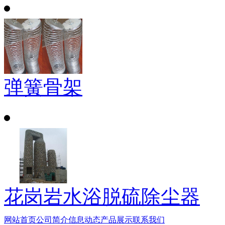
弹簧骨架
花岗岩水浴脱硫除尘器
网站首页
公司简介
信息动态
产品展示
联系我们