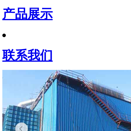
产品展示
联系我们