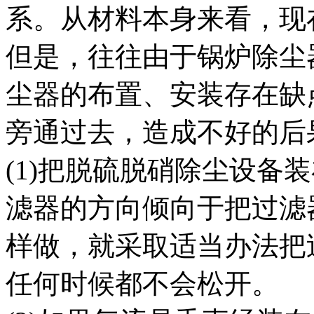
系。从材料本身来看，现
但是，往往由于锅炉除尘
尘器的布置、安装存在缺
旁通过去，造成不好的后
(1)把脱硫脱硝除尘设备
滤器的方向倾向于把过滤
样做，就采取适当办法把
任何时候都不会松开。