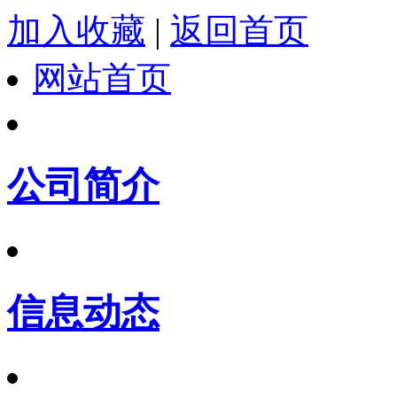
加入收藏
|
返回首页
网站首页
公司简介
信息动态