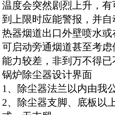
温度会突然剧烈上升，有
到上限时应能警报，并自
热器烟道出口外壁喷水或
可启动旁通烟道甚至考虑
能力较差，非到万不得已
锅炉除尘器设计界面
1、除尘器法兰以内由我
2、除尘器支脚、底板以