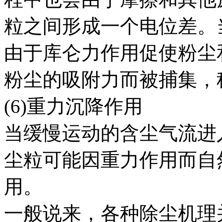
粒之间形成一个电位差。
由于库仑力作用促使粉尘
粉尘的吸附力而被捕集，
(6)重力沉降作用
当缓慢运动的含尘气流进
尘粒可能因重力作用而自
用。
一般说来，各种除尘机理