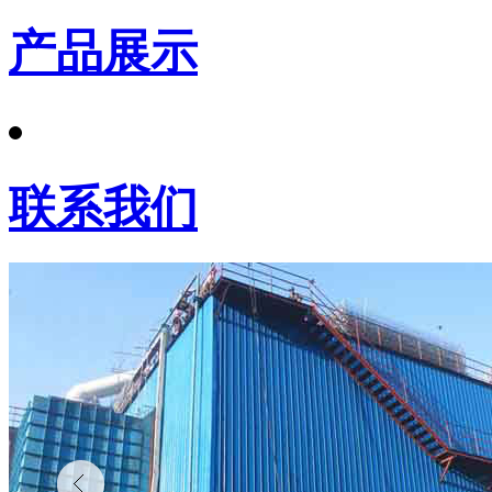
产品展示
联系我们