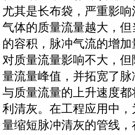
尤其是长布袋，严重影响
气体的质量流量越大，但
的容积，脉冲气流的增加
对质量流量影响不大，但
量流量峰值，并拓宽了脉
与质量流量的上升速度都
利清灰。在工程应用中，
量缩短脉冲清灰的管线，