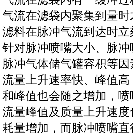
气流在滤袋内聚集到量时
滤料在脉冲气流到达时立
针对脉冲喷嘴大小、脉冲
脉冲气体储气罐容积等因
流量上升速率快、峰值高
和峰值也会随之增加，喷
流量峰值及质量上升速度
耗量增加，而脉冲喷嘴直