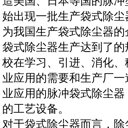
造美国、日本等国的脉冲型
始出现一批生产袋式除尘
为我国生产袋式除尘器的
袋式除尘器生产达到了的
校在学习、引进、消化、
业应用的需要和生产厂一
业应用的脉冲袋式除尘器
的工艺设备。
对于袋式除尘器而言，除