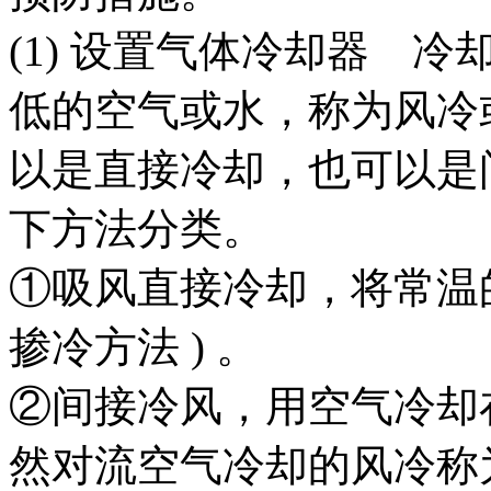
(1) 设置气体冷却器 
低的空气或水，称为风冷
以是直接冷却，也可以是
下方法分类。
①吸风直接冷却，将常温
掺冷方法 ) 。
②间接冷风，用空气冷却
然对流空气冷却的风冷称