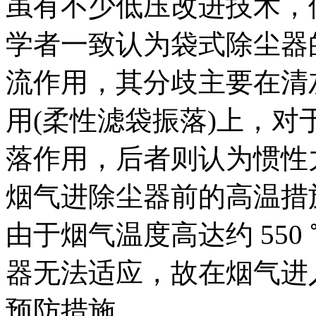
虽有不少低压改进技术，
学者一致认为袋式除尘器
流作用，其分歧主要在清
用(柔性滤袋振落)上，
落作用，后者则认为惯性
烟气进除尘器前的高温措
由于烟气温度高达约 55
器无法适应，故在烟气进
预防措施。