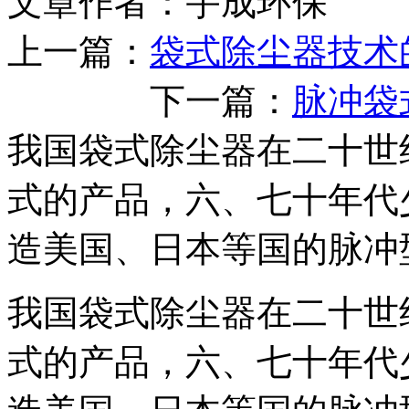
文章作者：宇成环保 发布
上一篇：
袋式除尘器技术
下一篇：
脉冲袋
我国袋式除尘器在二十世
式的产品，六、七十年代
造美国、日本等国的脉冲
我国袋式除尘器在二十世
式的产品，六、七十年代