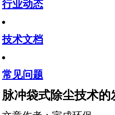
行业动态
技术文档
常见问题
脉冲袋式除尘技术的