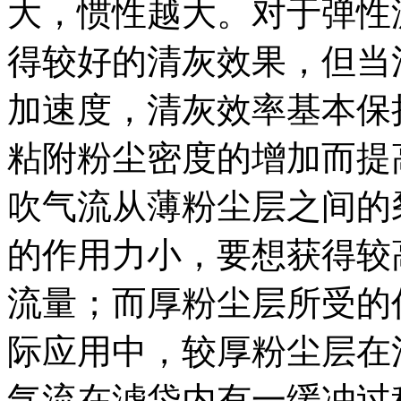
大，惯性越大。对于弹性
得较好的清灰效果，但当
加速度，清灰效率基本保
粘附粉尘密度的增加而提
吹气流从薄粉尘层之间的
的作用力小，要想获得较
流量；而厚粉尘层所受的
际应用中，较厚粉尘层在
气流在滤袋内有一缓冲过