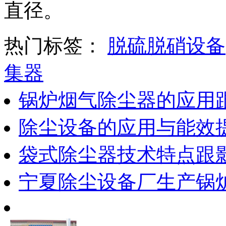
直径。
热门标签：
脱硫脱硝设备
集器
锅炉烟气除尘器的应用
除尘设备的应用与能效
袋式除尘器技术特点跟
宁夏除尘设备厂生产锅