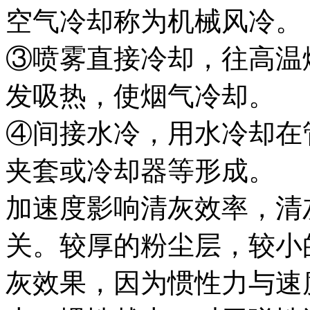
空气冷却称为机械风冷。
③喷雾直接冷却，往高温
发吸热，使烟气冷却。
④间接水冷，用水冷却在
夹套或冷却器等形成。
加速度影响清灰效率，清
关。较厚的粉尘层，较小
灰效果，因为惯性力与速