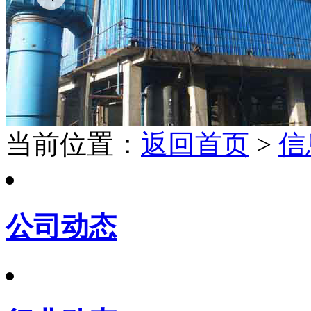
当前位置：
返回首页
>
信
公司动态