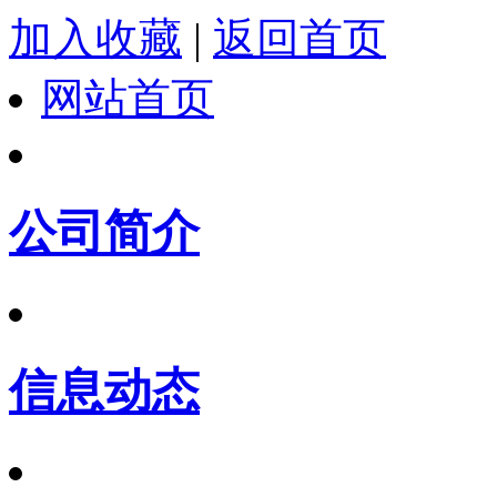
加入收藏
|
返回首页
网站首页
公司简介
信息动态