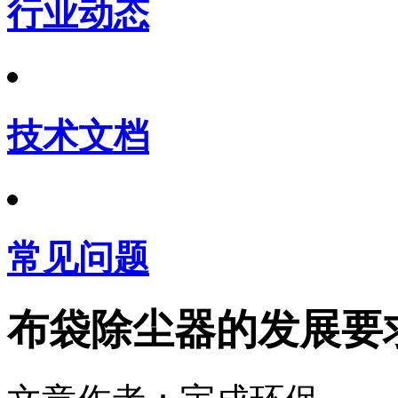
行业动态
技术文档
常见问题
布袋除尘器的发展要