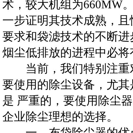
术，较大机组为660MW
一步证明其技术成熟，且
要求和袋滤技术的不断进
烟尘低排放的进程中必将
当前，我们特别注重对
要使用的除尘设备，尤其
是 严重的，要使用除尘
企业除尘理想的选择。
一、布袋除尘器的优