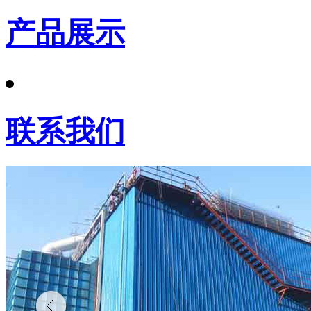
产品展示
联系我们