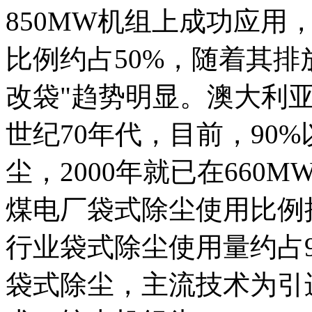
850MW机组上成功应用
比例约占50%，随着其排
改袋"趋势明显。澳大利亚
世纪70年代，目前，90
尘，2000年就已在66
煤电厂袋式除尘使用比例
行业袋式除尘使用量约占
袋式除尘，主流技术为引