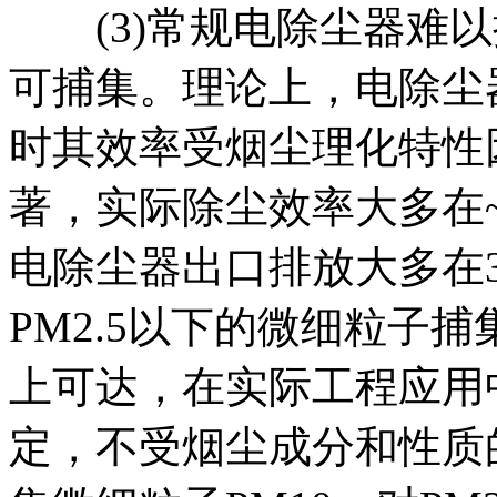
(3)常规电除尘器难以
可捕集。理论上，电除尘
时其效率受烟尘理化特性
著，实际除尘效率大多在~
电除尘器出口排放大多在30
PM2.5以下的微细粒子
上可达，在实际工程应用
定，不受烟尘成分和性质