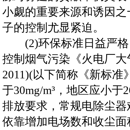
小觑的重要来源和诱因之
子的控制尤显紧迫。
(2)环保标准日益严格
控制烟气污染《火电厂大气污
2011)(以下简称《新标
于30mg/m³，地区应小于
排放要求，常规电除尘器
依靠增加电场数和收尘面