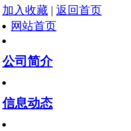
加入收藏
|
返回首页
网站首页
公司简介
信息动态