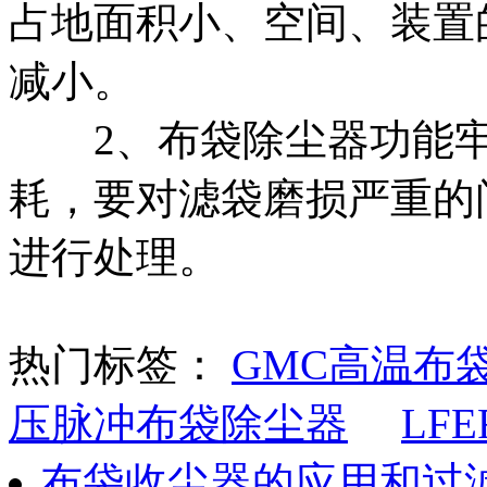
占地面积小、空间、装置
减小。
2、布袋除尘器功能牢
耗，要对滤袋磨损严重的
进行处理。
热门标签：
GMC高温布
压脉冲布袋除尘器
LF
布袋收尘器的应用和过