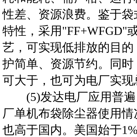
性差、资源浪费。鉴于袋式
特性，采用"FF+WFGD"或
艺，可实现低排放的目的
护简单、资源节约。同时
可大于，也可为电厂实现
(5)发达电厂应用普遍
厂单机布袋除尘器使用情
也高于国内。美国始于1%