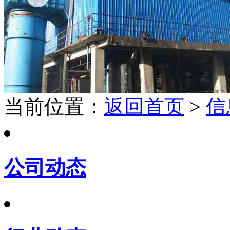
当前位置：
返回首页
>
信
公司动态