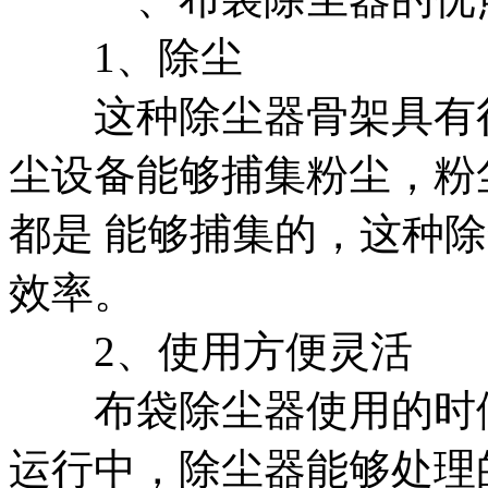
1、除尘
这种除尘器骨架具有很
尘设备能够捕集粉尘，粉尘
都是 能够捕集的，这种
效率。
2、使用方便灵活
布袋除尘器使用的时候
运行中，除尘器能够处理