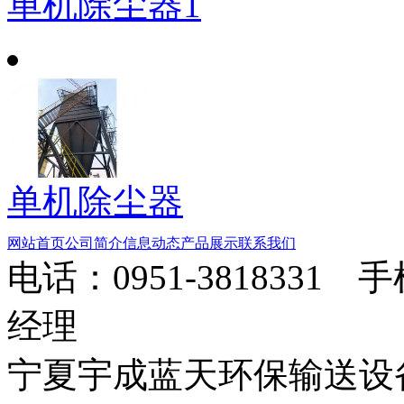
单机除尘器1
单机除尘器
网站首页
公司简介
信息动态
产品展示
联系我们
电话：0951-3818331 
经理
宁夏宇成蓝天环保输送