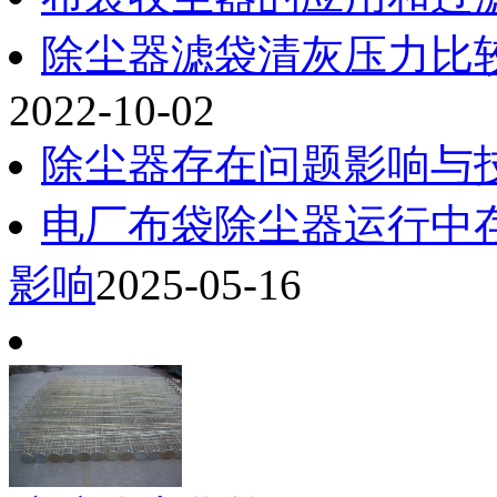
除尘器滤袋清灰压力比
2022-10-02
除尘器存在问题影响与
电厂布袋除尘器运行中
影响
2025-05-16