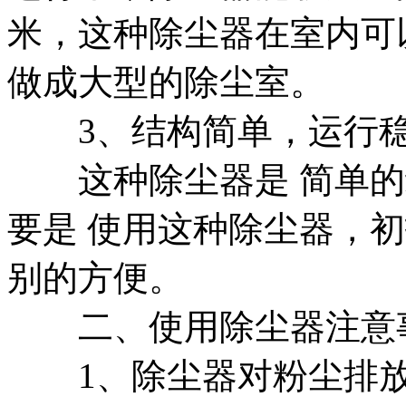
米，这种除尘器在室内可
做成大型的除尘室。
3、结构简单，运行
这种除尘器是 简单的
要是 使用这种除尘器，
别的方便。
二、使用除尘器注意
1、除尘器对粉尘排放