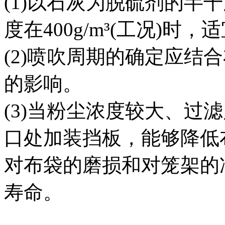
(1)以石灰为脱硫剂的半
度在400g/m³(工况)时，
(2)喷吹周期的确定应结
的影响。
(3)当粉尘浓度较大、过
口处加装挡板，能够降低
对布袋的磨损和对笼架的
寿命。