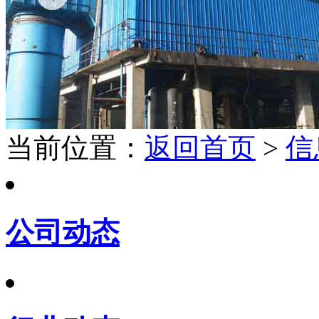
当前位置：
返回首页
>
信
公司动态