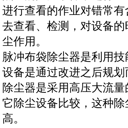
进行查看的作业对错常有
去查看、检测，对设备的
尘作用。
脉冲布袋除尘器是利用技
设备是通过改进之后规划
除尘器是采用高压大流量
它除尘设备比较，这种除
高。