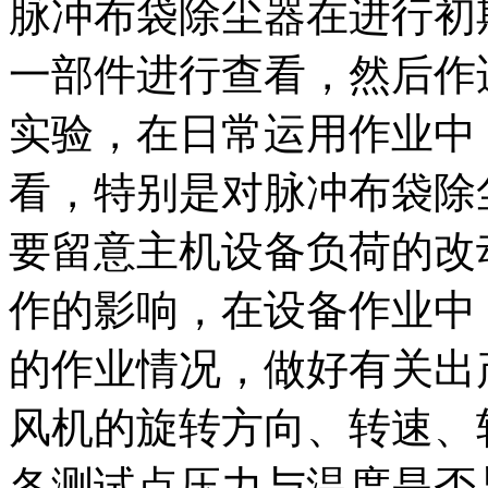
脉冲布袋除尘器在进行初
一部件进行查看，然后作
实验，在日常运用作业中
看，特别是对脉冲布袋除
要留意主机设备负荷的改
作的影响，在设备作业中
的作业情况，做好有关出
风机的旋转方向、转速、
各测试点压力与温度是否