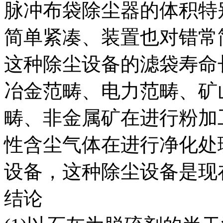
脉冲布袋除尘器的体积特
简单紧凑、装置也对错常
这种除尘设备的滤袋寿命
冶金范畴、电力范畴、矿
畴、非金属矿在进行粉加
性含尘气体在进行净化处
设备，这种除尘设备是现
结论