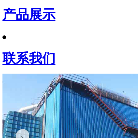
产品展示
联系我们