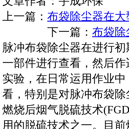
文章作者：宇成环保 发布
上一篇：
布袋除尘器在大
下一篇：
布袋除
脉冲布袋除尘器在进行初
一部件进行查看，然后作
实验，在日常运用作业中
看，特别是对脉冲布袋除
燃烧后烟气脱硫技术(FG
用的脱硫技术之一。目前