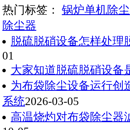
热门标签：
锅炉单机除尘
除尘器
脱硫脱硝设备怎样处理
01
大家知道脱硫脱硝设备
为布袋除尘设备运行创
系统
2026-03-05
高温烧灼对布袋除尘器