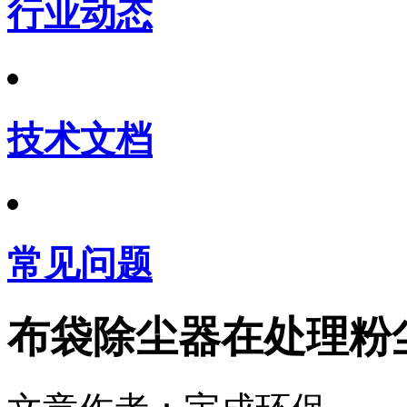
行业动态
技术文档
常见问题
布袋除尘器在处理粉