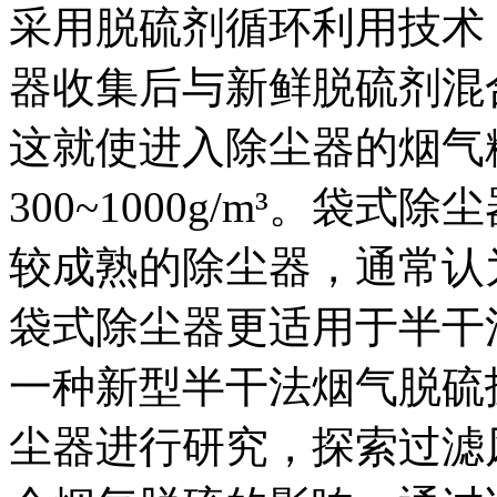
采用脱硫剂循环利用技术
器收集后与新鲜脱硫剂混
这就使进入除尘器的烟气
300~1000g/m³。袋
较成熟的除尘器，通常认
袋式除尘器更适用于半干
一种新型半干法烟气脱硫
尘器进行研究，探索过滤