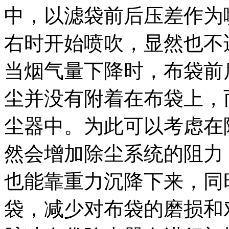
中，以滤袋前后压差作为喷
右时开始喷吹，显然也不
当烟气量下降时，布袋前
尘并没有附着在布袋上，
尘器中。为此可以考虑在
然会增加除尘系统的阻力
也能靠重力沉降下来，同
袋，减少对布袋的磨损和