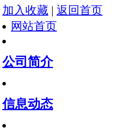
加入收藏
|
返回首页
网站首页
公司简介
信息动态