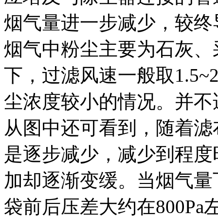
烟气量进一步减少，较终
烟气中粉尘主要为石灰、
下，过滤风速一般取1.5~2
尘浓度较小的情况。并不
从图中还可看到，随着滤
是逐步减少，减少到程度
加却逐渐变缓。当烟气量
袋前后压差大约在800P