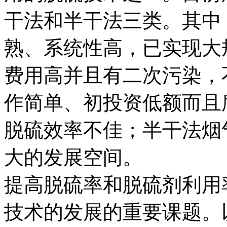
干法和半干法三类。其中
熟、系统性高，已实现大
费用高并且有二次污染，
作简单、初投资低额而且
脱硫效率不佳；半干法烟
大的发展空间。
提高脱硫率和脱硫剂利用
技术的发展的重要课题。