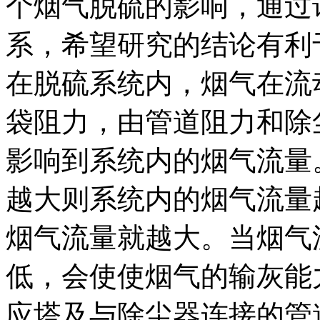
个烟气脱硫的影响，通过
系，希望研究的结论有利
在脱硫系统内，烟气在流
袋阻力，由管道阻力和除
影响到系统内的烟气流量
越大则系统内的烟气流量
烟气流量就越大。当烟气
低，会使使烟气的输灰能
应塔及与除尘器连接的管