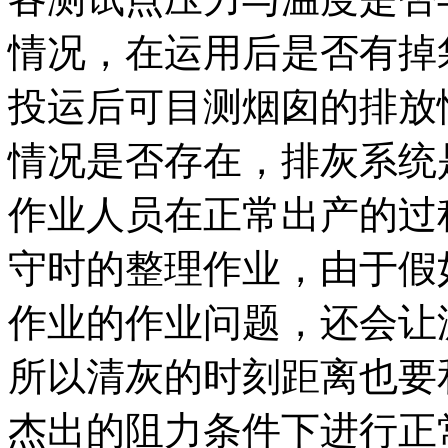
情况，在运用后是否有掉
投运后可目测烟囱的排放
情况是否存在，排灰系统
作业人员在正常出产的过
守时的整理作业，由于假
作业的作业问题，还会让
所以清灰的时刻距离也要
杰出的阻力条件下进行正