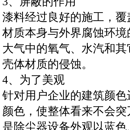
3、屏蔽的作用
漆料经过良好的施工，覆
材质本身与外界腐蚀环境
大气中的氧气、水汽和其
壳体材质的侵蚀。
4、为了美观
针对用户企业的建筑颜色
颜色，使整体看来不会突
是除尘器设备外观以蓝色