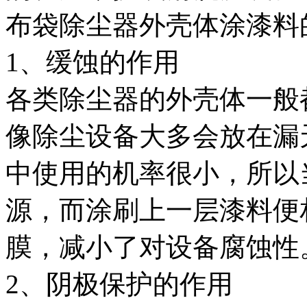
布袋除尘器外壳体涂漆料
1、缓蚀的作用
各类除尘器的外壳体一般
像除尘设备大多会放在漏
中使用的机率很小，所以
源，而涂刷上一层漆料便
膜，减小了对设备腐蚀性
2、阴极保护的作用