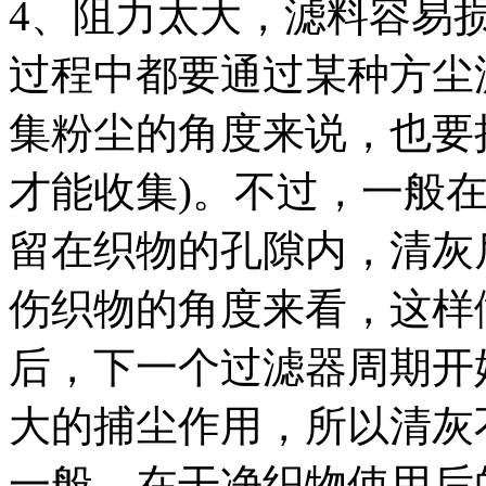
4、阻力太大，滤料容易
过程中都要通过某种方尘
集粉尘的角度来说，也要
才能收集)。不过，一般
留在织物的孔隙内，清灰
伤织物的角度来看，这样
后，下一个过滤器周期开
大的捕尘作用，所以清灰
一般，在干净织物使用后