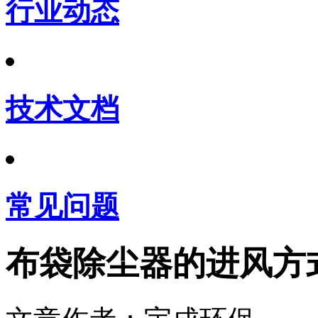
行业动态
技术文档
常见问题
布袋除尘器的进风方