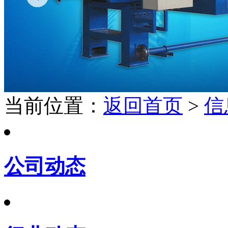
当前位置：
返回首页
>
信
公司动态