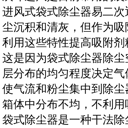
进风式袋式除尘器易二次
尘沉积和清灰，但作为吸
利用这些特性提高吸附剂
这是因为袋式除尘器除尘
层分布的均匀程度决定气
使气流和粉尘集中到除尘
箱体中分布不均，不利用
袋式除尘器是一种干法除