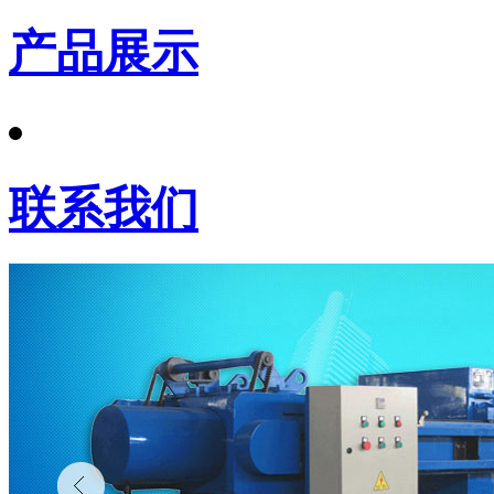
产品展示
联系我们