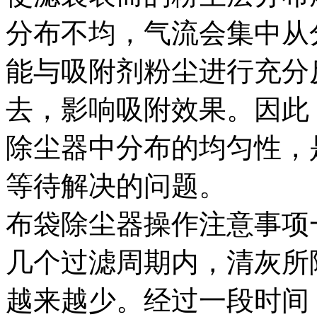
分布不均，气流会集中从
能与吸附剂粉尘进行充分
去，影响吸附效果。因此
除尘器中分布的均匀性，
等待解决的问题。
布袋除尘器操作注意事项
几个过滤周期内，清灰所
越来越少。经过一段时间