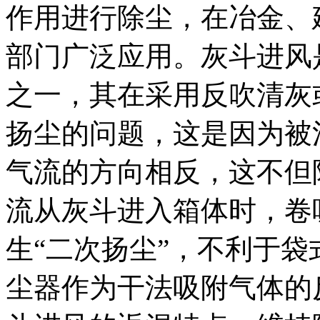
作用进行除尘，在冶金、
部门广泛应用。灰斗进风
之一，其在采用反吹清灰
扬尘的问题，这是因为被
气流的方向相反，这不但
流从灰斗进入箱体时，卷
生“二次扬尘”，不利于
尘器作为干法吸附气体的