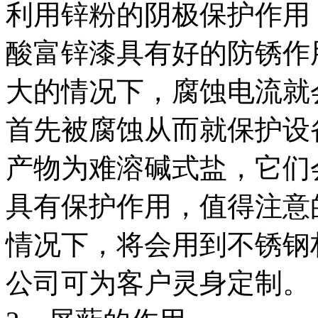
利用锌粉的阴极保护作用
酸富锌漆具有好的防锈作
大的情况下，腐蚀电流就
首先被腐蚀从而就保护设
产物为难溶碱式盐，它们
具有保护作用，值得注意
情况下，将会用到不锈钢
公司可为客户灵身定制。