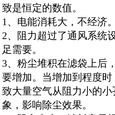
致是恒定的数值。
1、电能消耗大，不经济
2、阻力超过了通风系统
足需要。
3、粉尘堆积在滤袋上后
要增加。当增加到程度时
致大量空气从阻力小的小
象，影响除尘效果。