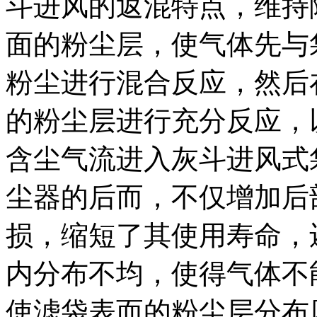
斗进风的返混特点，维持
面的粉尘层，使气体先与
粉尘进行混合反应，然后
的粉尘层进行充分反应，
含尘气流进入灰斗进风式
尘器的后而，不仅增加后
损，缩短了其使用寿命，
内分布不均，使得气体不
使滤袋表而的粉尘层分布