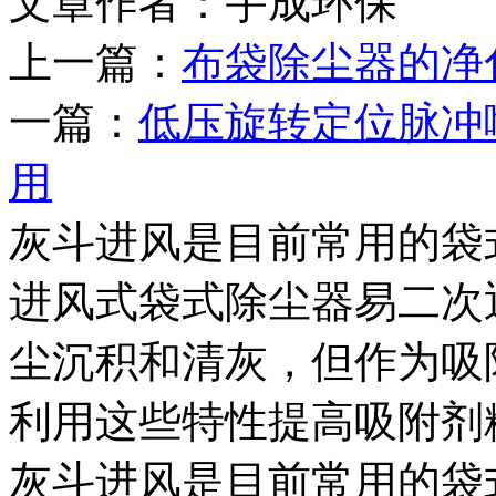
文章作者：宇成环保 发布
上一篇：
布袋除尘器的净
一篇：
低压旋转定位脉冲
用
灰斗进风是目前常用的袋
进风式袋式除尘器易二次
尘沉积和清灰，但作为吸
利用这些特性提高吸附剂
灰斗进风是目前常用的袋