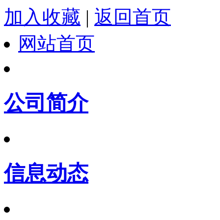
加入收藏
|
返回首页
网站首页
公司简介
信息动态