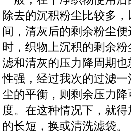
除去的沉积粉尘比较多，
间，清灰后的剩余粉尘便
时，织物上沉积的剩余粉
滤和清灰的压力降周期也
性强，经过我次的过滤一
尘的平衡，则剩余压力降
度。在这种情况下，就得
的长短，换或清洗滤袋。