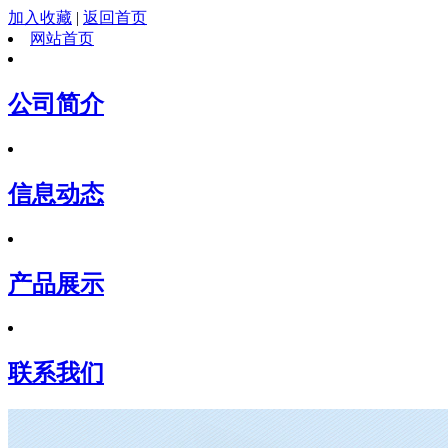
加入收藏
|
返回首页
网站首页
公司简介
信息动态
产品展示
联系我们