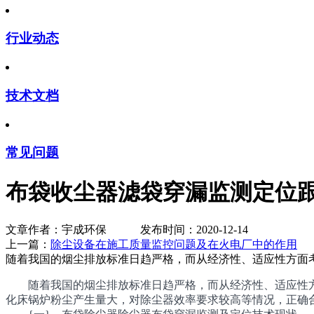
行业动态
技术文档
常见问题
布袋收尘器滤袋穿漏监测定位
文章作者：宇成环保 发布时间：2020-12-14
上一篇：
除尘设备在施工质量监控问题及在火电厂中的作用
随着我国的烟尘排放标准日趋严格，而从经济性、适应性方面
随着我国的烟尘排放标准日趋严格，而从经济性、适应性方
化床锅炉粉尘产生量大，对除尘器效率要求较高等情况，正确