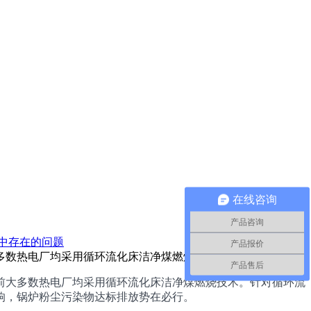
在线咨询
产品咨询
中存在的问题
产品报价
多数热电厂均采用循环流化床洁净煤燃烧技术。针对循环流
产品售后
大多数热电厂均采用循环流化床洁净煤燃烧技术。针对循环流
响，锅炉粉尘污染物达标排放势在必行。