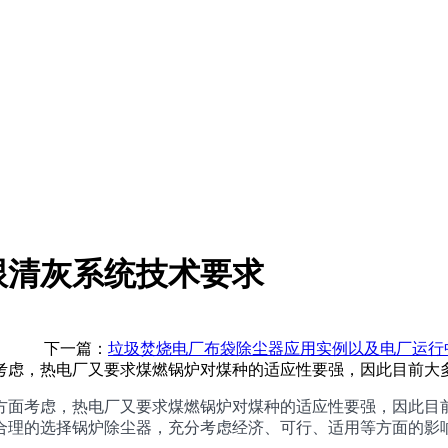
跟清灰系统技术要求
下一篇：
垃圾焚烧电厂布袋除尘器应用实例以及电厂运行
考虑，热电厂又要求煤燃锅炉对煤种的适应性要强，因此目前大
面考虑，热电厂又要求煤燃锅炉对煤种的适应性要强，因此目前
合理的选择锅炉除尘器，充分考虑经济、可行、适用等方面的影