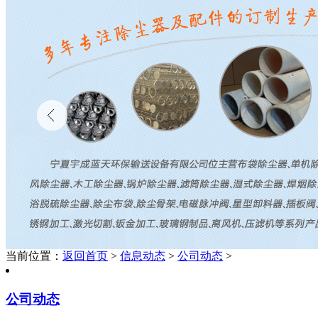
当前位置：
返回首页
>
信息动态
>
公司动态
>
公司动态