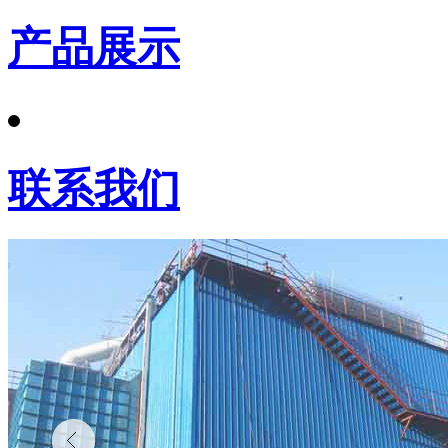
产品展示
联系我们