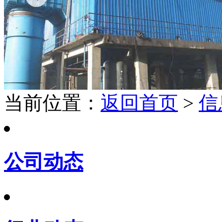
当前位置：
返回首页
>
信
公司动态