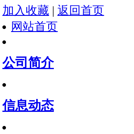
加入收藏
|
返回首页
网站首页
公司简介
信息动态