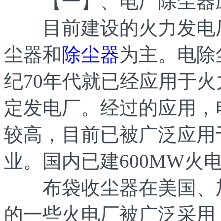
【一】、电厂除尘器
目前建设的火力发电厂
尘器和
除尘器
为主。电除
纪70年代就已经应用于
定发电厂。经过的应用，
较高，目前已被广泛应用
业。国内已建600MW火
布袋收尘器在美国、加
的一些火电厂被广泛采用