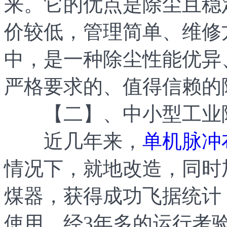
来。它的优点是除尘且稳
价较低，管理简单、维修
中，是一种除尘性能优异
严格要求的、值得信赖的
【二】、中小型工业除
近几年来，
单机脉冲
情况下，就地改造，同时
煤器，获得成功飞据统计
使用，经3年多的运行考