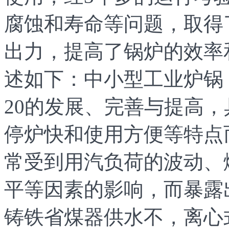
腐蚀和寿命等问题，取得
出力，提高了锅炉的效率
述如下：中小型工业炉锅
20的发展、完善与提高
停炉快和使用方便等特点
常受到用汽负荷的波动、
平等因素的影响，而暴露
铸铁省煤器供水不，离心