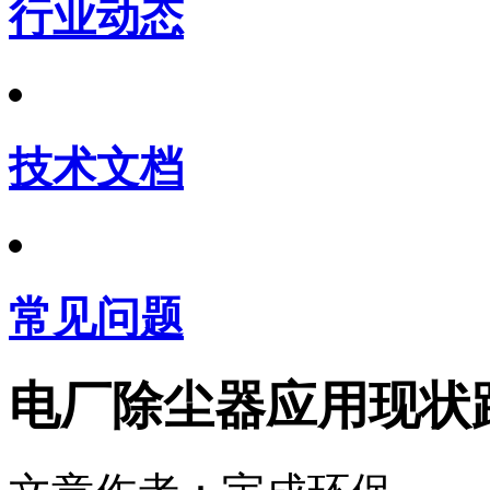
行业动态
技术文档
常见问题
电厂除尘器应用现状