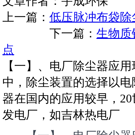
文章作者：宇成环保 发布
上一篇：
低压脉冲布袋除
下一篇：
生物质
点
【一】、电厂除尘器应用
中，除尘装置的选择以电
器在国内的应用较早，20
发电厂，如吉林热电厂