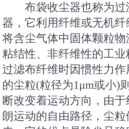
布袋收尘器也称为过滤
器，它利用纤维或无机纤
将含尘气体中固体颗粒物
粘结性、非纤维性的工业
过滤布纤维时因惯性力作
的尘粒(粒径为1μm或小)
断改变着运动方向，由于
朗运动的自由路径，尘粒