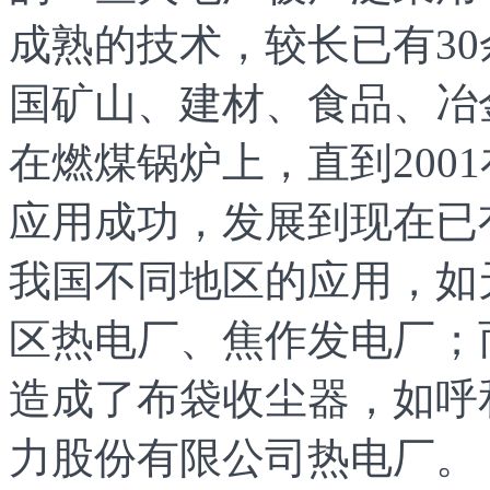
成熟的技术，较长已有3
国矿山、建材、食品、
冶
在燃煤锅炉上，直到200
应用成功，发展到现在已
我国不同地区的应用，如
区热电厂、焦作发电厂；
造成了布袋收尘器，如呼
力股份有限公司热电厂。