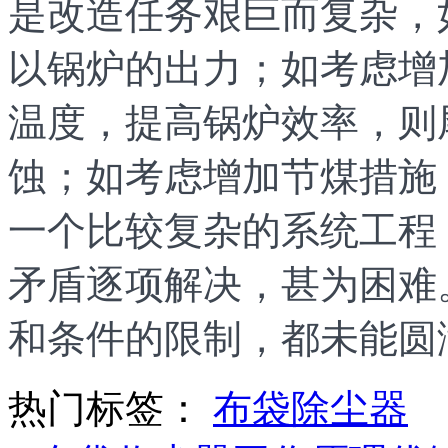
是改造任务艰巨而复杂，
以锅炉的出力；如考虑增
温度，提高锅炉效率，则
蚀；如考虑增加节煤措施
一个比较复杂的系统工程
矛盾逐项解决，甚为困难
和条件的限制，都未能圆
热门标签：
布袋除尘器