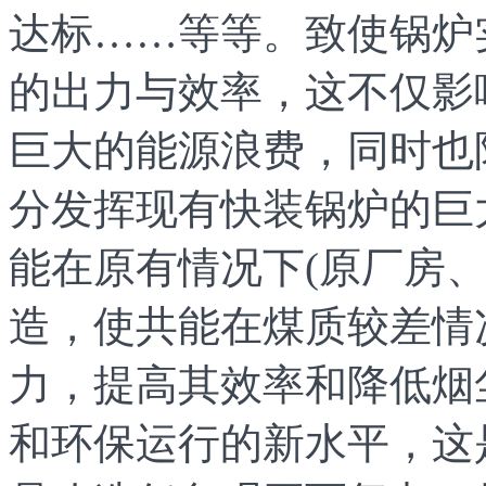
达标……等等。致使锅炉
的出力与效率，这不仅影
巨大的能源浪费，同时也
分发挥现有快装锅炉的巨
能在原有情况下(原厂房
造，使共能在煤质较差情
力，提高其效率和降低烟
和环保运行的新水平，这