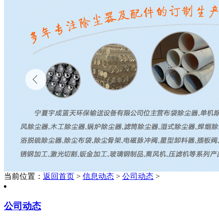
当前位置：
返回首页
>
信息动态
>
公司动态
>
公司动态