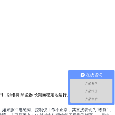
在线咨询
产品咨询
产品报价
用，以维持 除尘器 长期而稳定地运行。如果脉冲电磁阀、
产品售后
。如果脉冲电磁阀、控制仪工作不正常，其直接表现为“糊袋”，