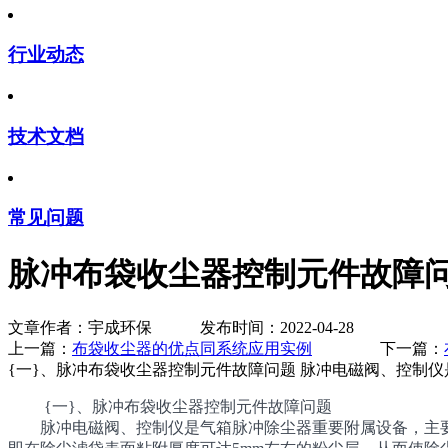
行业动态
技术文档
常见问题
脉冲布袋收尘器控制元件故障
文章作者：宇成环保 发布时间：2022-04-28
上一篇：
布袋收尘器的优点同系统应用实例
下一篇：
{一}、脉冲布袋收尘器控制元件故障问题 脉冲电磁阀、控制
{一}、脉冲布袋收尘器控制元件故障问题
脉冲电磁阀、控制仪是气箱脉冲除尘器重要附属设备，主要