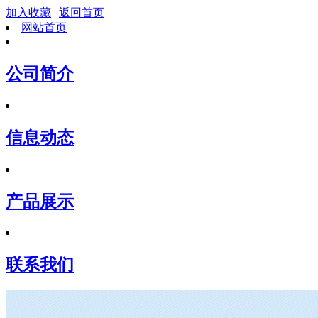
加入收藏
|
返回首页
网站首页
公司简介
信息动态
产品展示
联系我们