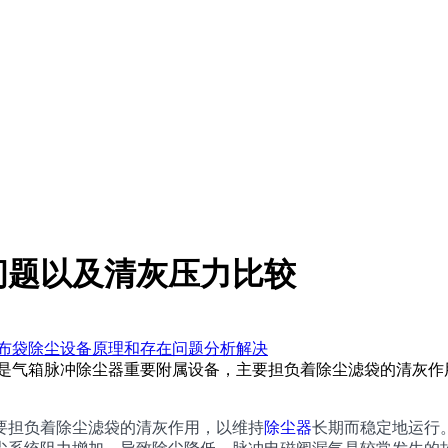
问题以及清灰压力比较
布袋除尘设备原理和存在问题分析解决
仪是气箱脉冲除尘器重要附属设备，主要担负着除尘滤袋的清灰作
担负着除尘滤袋的清灰作用，以维持
除尘器
长期而稳定地运行