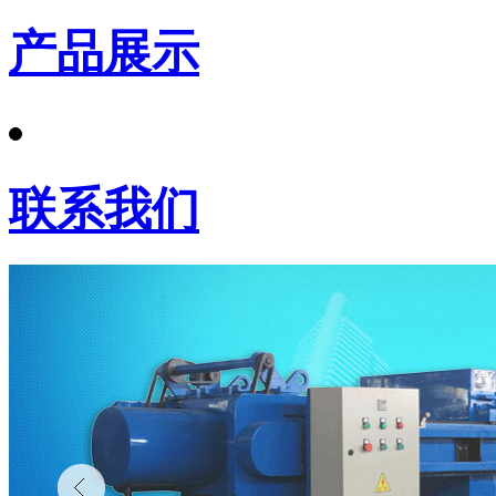
产品展示
联系我们