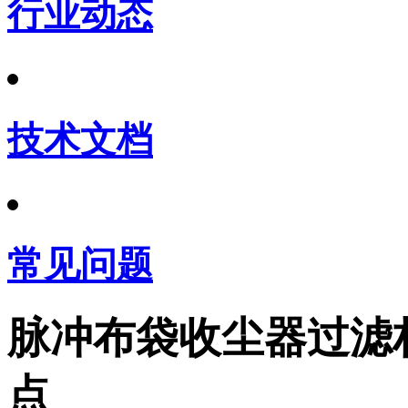
行业动态
技术文档
常见问题
脉冲布袋收尘器过滤
点