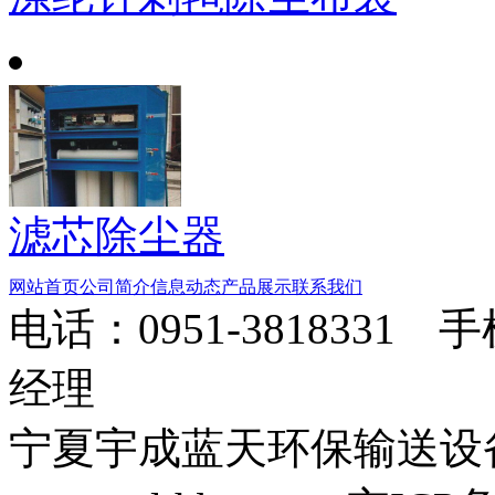
滤芯除尘器
网站首页
公司简介
信息动态
产品展示
联系我们
电话：0951-3818331 
经理
宁夏宇成蓝天环保输送