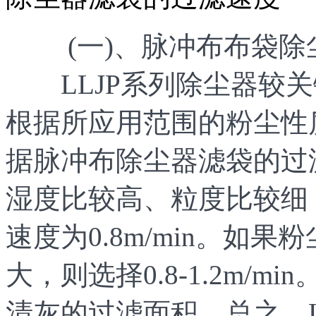
(一)、脉冲布布袋除
LLJP系列除尘器较关
根据所应用范围的粉尘性
据脉冲布除尘器滤袋的过
湿度比较高、粒度比较细
速度为0.8m/min。如
大，则选择0.8-1.2m/
清灰的过滤面积。总之，