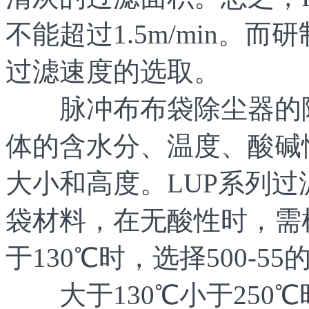
不能超过1.5m/min。而
过滤速度的选取。
脉冲布布袋除尘器的除
体的含水分、温度、酸碱
大小和高度。LUP系列过
袋材料，在无酸性时，需
于130℃时，选择500-5
大于130℃小于250