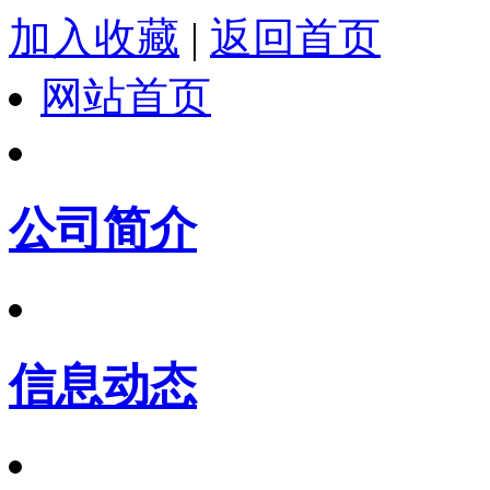
加入收藏
|
返回首页
网站首页
公司简介
信息动态