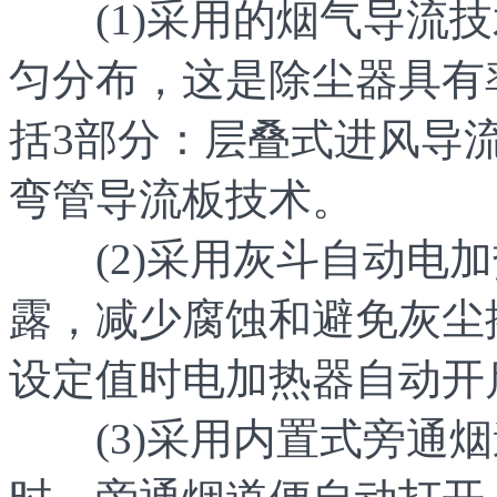
(1)采用的烟气导流技
匀分布，这是除尘器具有
括3部分：层叠式进风导
弯管导流板技术。
(2)采用灰斗自动电加
露，减少腐蚀和避免灰尘
设定值时电加热器自动开
(3)采用内置式旁通烟