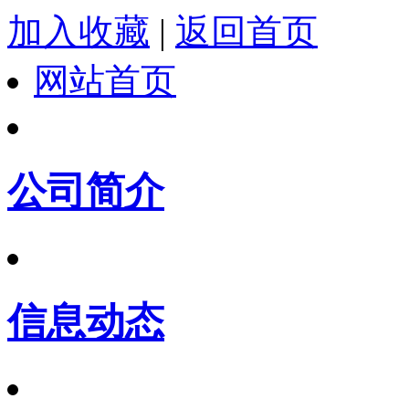
加入收藏
|
返回首页
网站首页
公司简介
信息动态