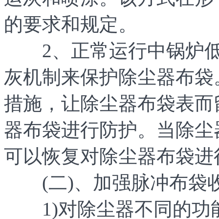
的要求和规定。
2、正常运行中锅炉低
灰机制来保护除尘器布袋
措施，让除尘器布袋表而
器布袋进行防护。当除尘
可以恢复对除尘器布袋进
(二)、加强脉冲布袋
1)对除尘器不同的功