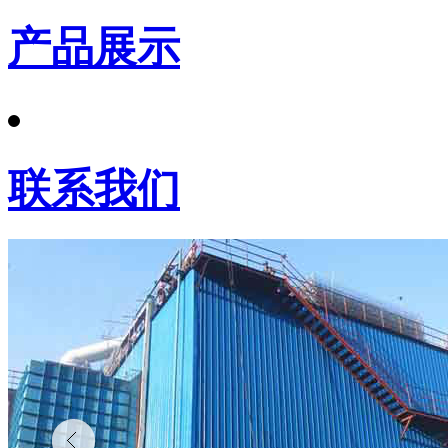
产品展示
联系我们