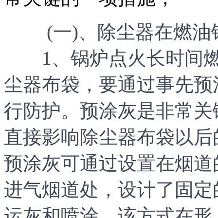
(一)、除尘器在燃油
1、锅炉点火长时间燃
尘器布袋，要通过事先预
行防护。预涂灰是非常关
直接影响除尘器布袋以后
预涂灰可通过设置在烟道
进气烟道处，设计了固定
运灰和喷涂。该方式在形