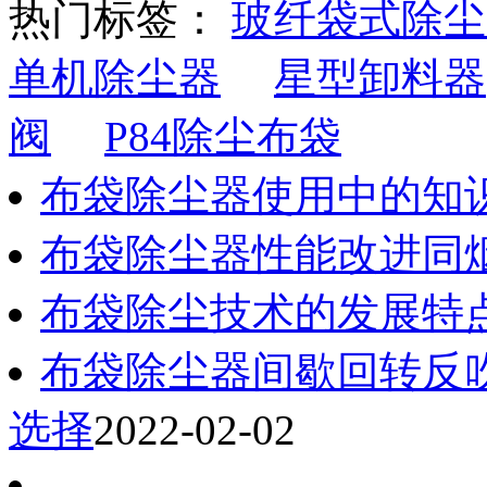
热门标签：
玻纤袋式除尘
单机除尘器
星型卸料器
阀
P84除尘布袋
布袋除尘器使用中的知
布袋除尘器性能改进同
布袋除尘技术的发展特
布袋除尘器间歇回转反
选择
2022-02-02