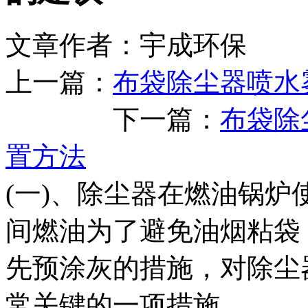
文章作者：宇成环保 发布
上一篇：
布袋除尘器喷水
下一篇：
布袋除
置方法
(一)、除尘器在燃油锅炉
间燃油为了避免油烟粘袋
先预涂灰的措施，对除尘
常关键的一项措施，