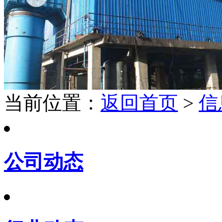
当前位置：
返回首页
>
信
公司动态