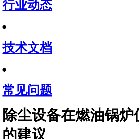
行业动态
技术文档
常见问题
除尘设备在燃油锅炉
的建议