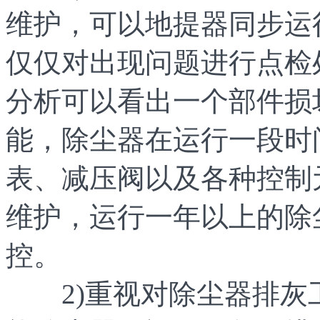
维护，可以地提器同步运
仅仅对出现问题进行点检
分析可以看出一个部件损
能，除尘器在运行一段时
表、减压阀以及各种控制
维护，运行一年以上的除
控。
2)重视对除尘器排灰