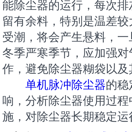
能除尘器的运行，每次排
留有余料，特别是温差较
受潮，将会产生悬料，一
冬季严寒季节，应加强对
作，避免除尘器糊袋以及
单机脉冲除尘器
的稳
响，分析除尘器使用过程
施，对除尘器长期稳定运