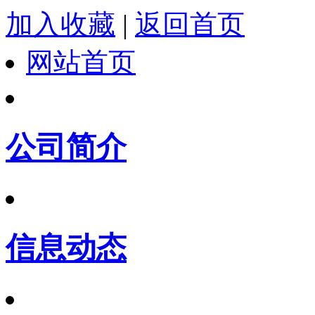
加入收藏
|
返回首页
网站首页
公司简介
信息动态