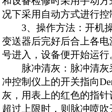
和设备检修时采用手动方
况下采用自动方式进行控
3、操作方法：开机操
变送器后完好后合上各电
号进入，设备便开始运行
脉冲清灰：脉冲清灰采
冲控制仪上的开关指向De
灰，用表上的红色的指针
超过上限时，则脉冲喷吹