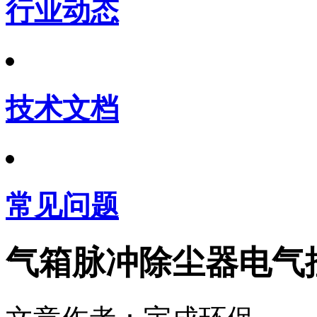
行业动态
技术文档
常见问题
气箱脉冲除尘器电气