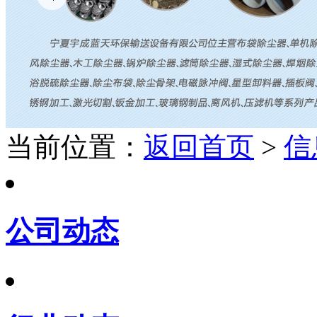
当前位置：
返回首页
>
信
公司动态