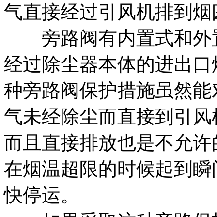
气直接经过引风机排到烟
旁路阀有内置式和外置
经过除尘器本体的进出口
种旁路阀保护措施虽然能
气未经除尘而直接到引风
而且直接排放也是不允许
在烟温超限的时候起到瞬
快停运。