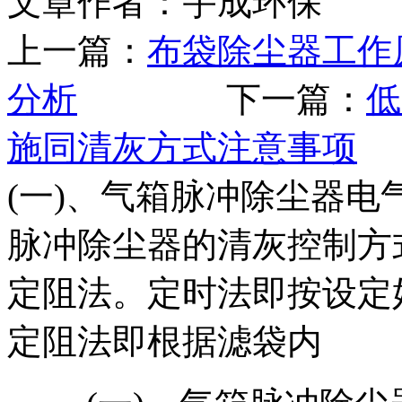
文章作者：宇成环保 发布
上一篇：
布袋除尘器工作
分析
下一篇：
低
施同清灰方式注意事项
(一)、气箱脉冲除尘器电
脉冲除尘器的清灰控制方
定阻法。定时法即按设定
定阻法即根据滤袋内