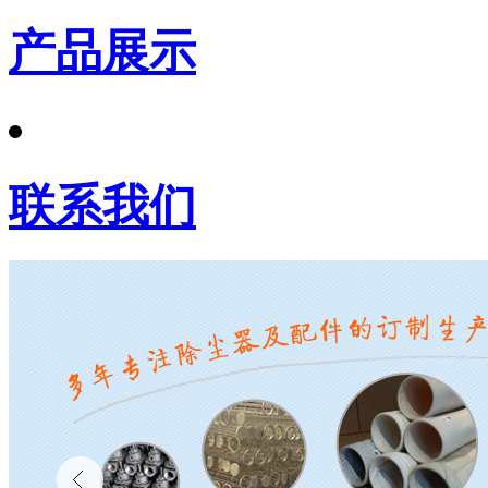
产品展示
联系我们