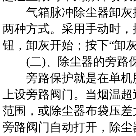
气箱脉冲除尘器卸灰控
两种方式。采用手动时，
钮，卸灰开始；按下“卸
(二)、除尘器的旁路
旁路保护就是在单机脉
上设旁路阀门。当烟温超
范围，或除尘器布袋压差
旁路阀门自动打开，除尘