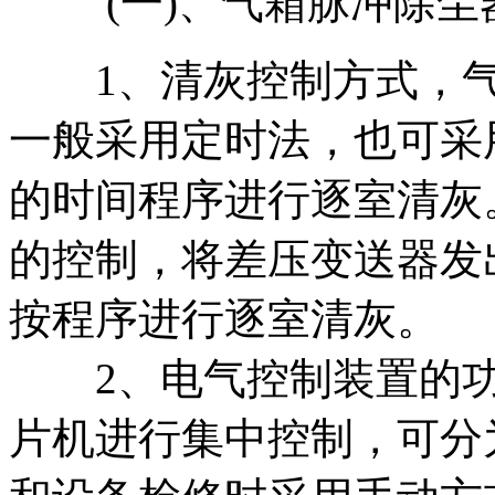
(一)、气箱脉冲除尘
1、清灰控制方式，气
一般采用定时法，也可采
的时间程序进行逐室清灰
的控制，将差压变送器发
按程序进行逐室清灰。
2、电气控制装置的功
片机进行集中控制，可分