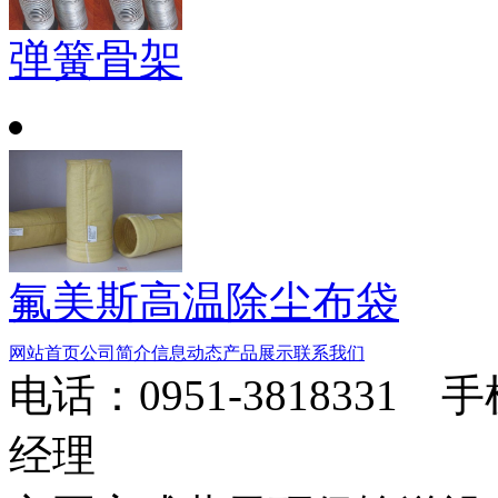
弹簧骨架
氟美斯高温除尘布袋
网站首页
公司简介
信息动态
产品展示
联系我们
电话：0951-3818331 
经理