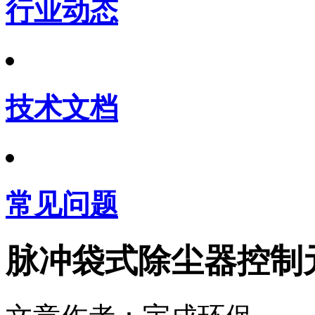
行业动态
技术文档
常见问题
脉冲袋式除尘器控制