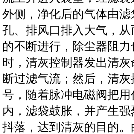
外侧，净化后的气体由滤
孔、排风口排入大气，从
的不断进行，除尘器阻力
时，清灰控制器发出清灰
断过滤气流；然后，清灰
号，随着脉冲电磁阀把用
内，滤袋鼓胀，并产生强
抖落，达到清灰的目的。