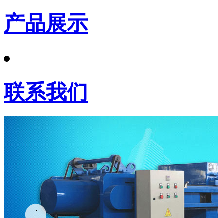
产品展示
联系我们