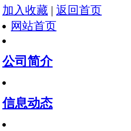
加入收藏
|
返回首页
网站首页
公司简介
信息动态