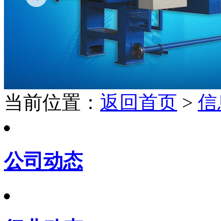
当前位置：
返回首页
>
信
公司动态