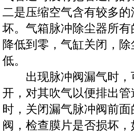
二是压缩空气含有较多的油
坏。气箱脉冲除尘器所有
降低到零，气缸关闭，除
低。
出现脉冲阀漏气时，可
开，对其吹气以便排出管
时，关闭漏气脉冲阀前面
阀，检查膜片是否损坏，