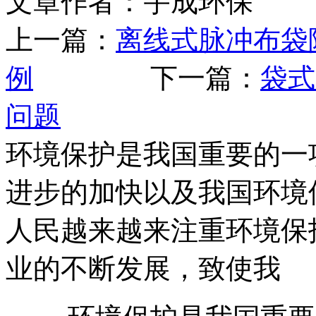
文章作者：宇成环保 发布
上一篇：
离线式脉冲布袋
例
下一篇：
袋式
问题
环境保护是我国重要的一
进步的加快以及我国环境
人民越来越来注重环境保
业的不断发展，致使我