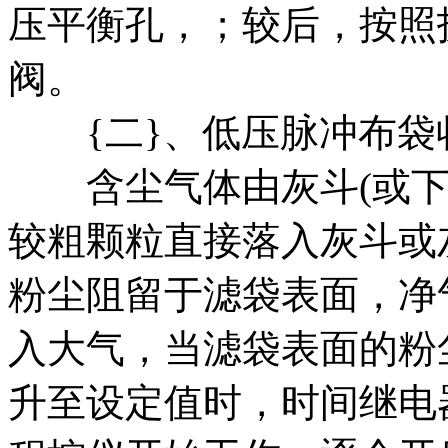
压平衡孔，；较后，按照
阀。
{二}、低压脉冲布袋
含尘气体由灰斗(或下
较粗颗粒直接落入灰斗或
粉尘阻留于滤袋表面，净
入大气，当滤袋表面的粉
升至设定值时，时间继电