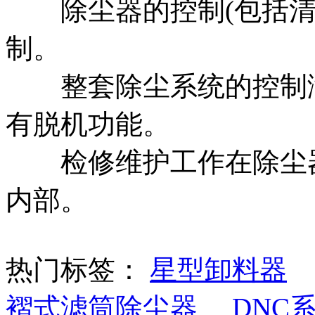
除尘器的控制(包括清灰
制。
整套除尘系统的控制满
有脱机功能。
检修维护工作在除尘器
内部。
热门标签：
星型卸料器
褶式滤筒除尘器
DNC