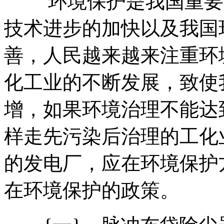
环境保护是我国重要的
技术进步的加快以及我国
善，人民越来越来注重环
化工业的不断发展，致使
增，如果环境治理不能达
样走先污染后治理的工化
的发电厂，应在环境保护
在环境保护的政策。