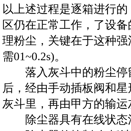
以上述过程是逐箱进行的
区仍在正常工作，了设备
理粉尘，关键在于这种强
需01~0.2s)。
落入灰斗中的粉尘停留
后，经由手动插板阀和星
灰斗里，再由甲方的输运
除尘器具有在线状态清