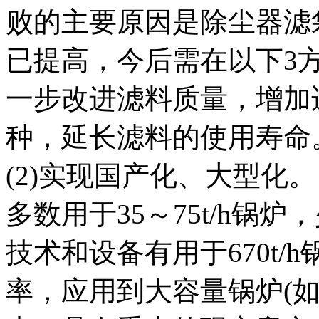
败的主要原因是除尘器滤
已提高，今后需在以下3方
一步改进滤料质量，增加
种，延长滤料的使用寿命
(2)实现国产化、大型化
多数用于35～75t/h锅炉，
技术和设备有用于670t
率，应用到大容量锅炉(如3