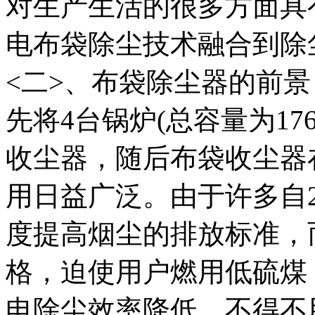
对生产生活的很多方面具
电布袋除尘技术融合到除
<二>、布袋除尘器的前景
先将4台锅炉(总容量为17
收尘器，随后布袋收尘器
用日益广泛。由于许多自2
度提高烟尘的排放标准，
格，迫使用户燃用低硫煤
电除尘效率降低，不得不