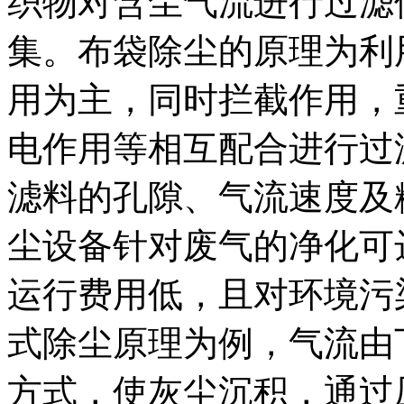
织物对含尘气流进行过滤
集。布袋除尘的原理为利
用为主，同时拦截作用，
电作用等相互配合进行过
滤料的孔隙、气流速度及
尘设备针对废气的净化可
运行费用低，且对环境污
式除尘原理为例，气流由
方式，使灰尘沉积，通过