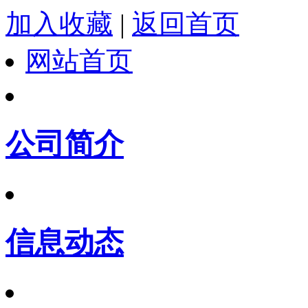
加入收藏
|
返回首页
网站首页
公司简介
信息动态