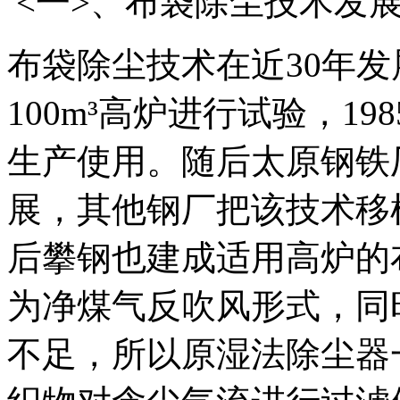
<一>、布袋除尘技术发
布袋除尘技术在近30年发
100m³高炉进行试验，19
生产使用。随后太原钢铁
展，其他钢厂把该技术移植
后攀钢也建成适用高炉的
为净煤气反吹风形式，同
不足，所以原湿法除尘器