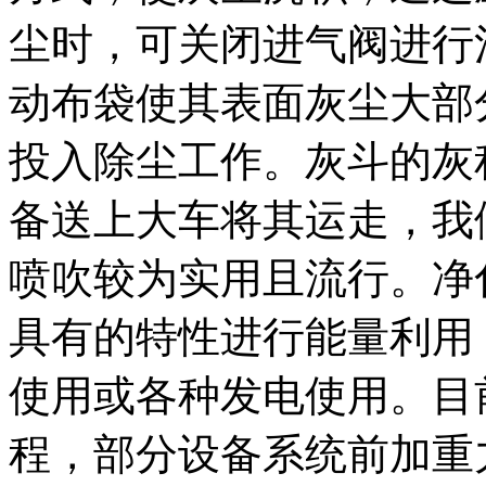
尘时，可关闭进气阀进行
动布袋使其表面灰尘大部
投入除尘工作。灰斗的灰
备送上大车将其运走，我
喷吹较为实用且流行。净
具有的特性进行能量利用
使用或各种发电使用。目
程，部分设备系统前加重