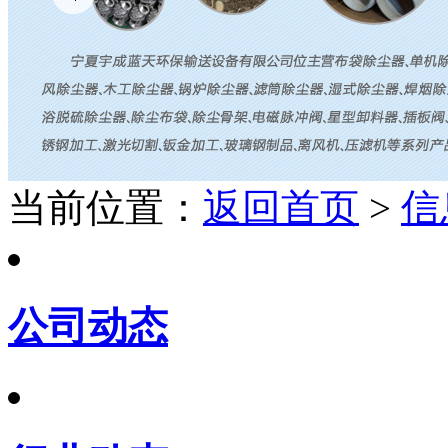
当前位置：
返回首页
>
信
公司动态