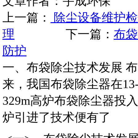
文章作者：宇成环保 发布
上一篇：
除尘设备维护检
理
下一篇：
布袋
防护
一、布袋除尘技术发展 布
来，我国布袋除尘器在13-
329m高炉布袋除尘器投
炉引进了技术便有了