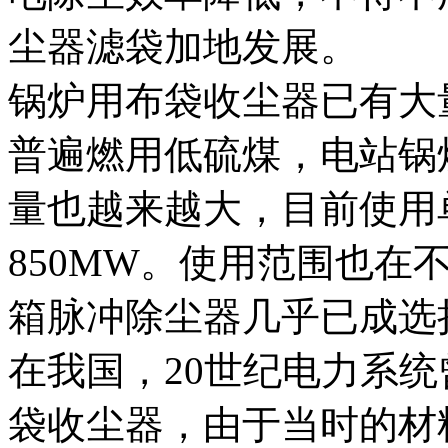
尘器滤袋加地发展。
锅炉用布袋收尘器已有大
普遍燃用低硫煤，电站锅
量也越来越大，目前使用
850MW。使用范围也在
箱脉冲除尘器几乎已成选
在我国，20世纪电力系
袋收尘器，由于当时的材