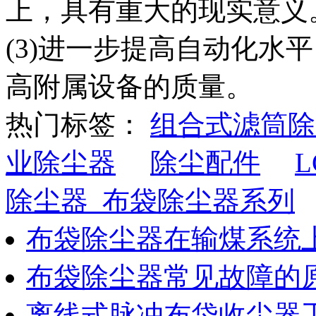
上，具有重大的现实意义
(3)进一步提高自动化水
高附属设备的质量。
热门标签：
组合式滤筒除
业除尘器
除尘配件
除尘器_布袋除尘器系列
布袋除尘器在输煤系统
布袋除尘器常见故障的
离线式脉冲布袋收尘器