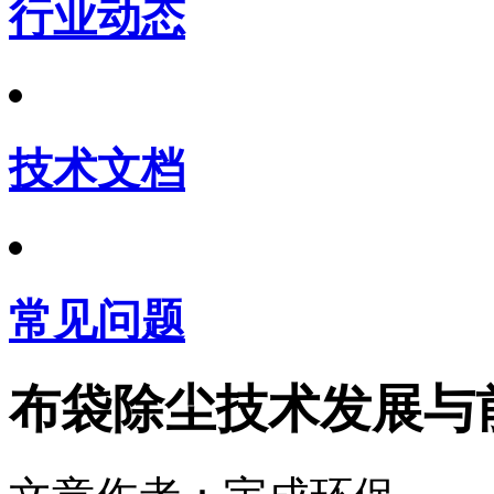
行业动态
技术文档
常见问题
布袋除尘技术发展与