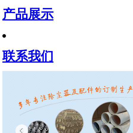
产品展示
联系我们