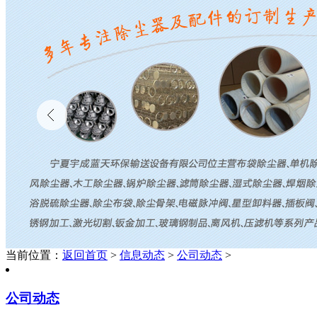
当前位置：
返回首页
>
信息动态
>
公司动态
>
公司动态