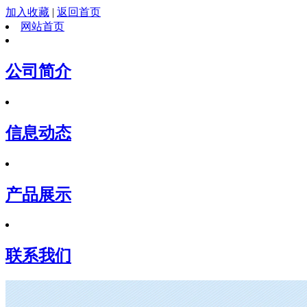
加入收藏
|
返回首页
网站首页
公司简介
信息动态
产品展示
联系我们