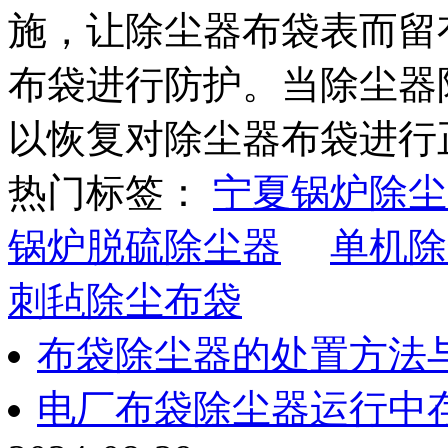
施，让除尘器布袋表而留
布袋进行防护。当除尘器
以恢复对除尘器布袋进行
热门标签：
宁夏锅炉除尘
锅炉脱硫除尘器
单机除
刺毡除尘布袋
布袋除尘器的处置方法
电厂布袋除尘器运行中