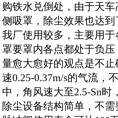
购铁水兑倒处，由于天车
侧吸罩，除尘效果也达到
我厂使用较多，主要用于
罩要罩内各点都处于负压
量愈大愈好的观点是不止
速0.25-0.37m/s的
中，角风速大至2.5-S
除尘设备结构简单，不需