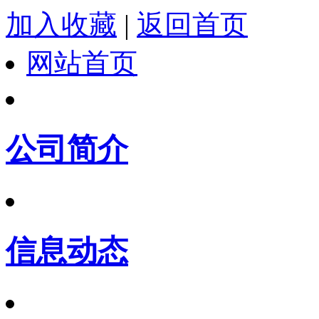
加入收藏
|
返回首页
网站首页
公司简介
信息动态