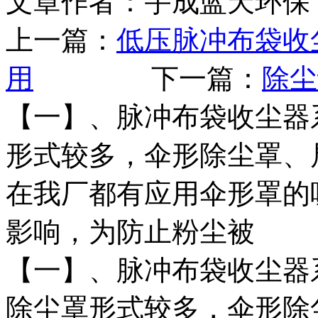
文章作者：宇成蓝天环保 
上一篇：
低压脉冲布袋收
用
下一篇：
除尘
【一】、脉冲布袋收尘器
形式较多，伞形除尘罩、
在我厂都有应用伞形罩的
影响，为防止粉尘被
【一】、脉冲布袋收尘器
除尘罩形式较多，伞形除