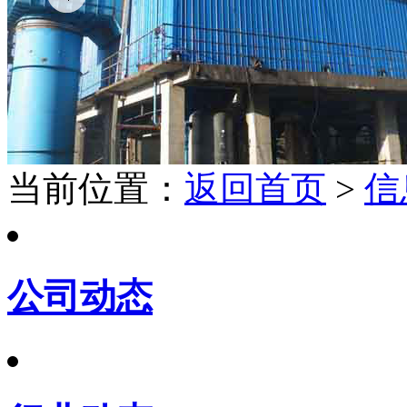
当前位置：
返回首页
>
信
公司动态