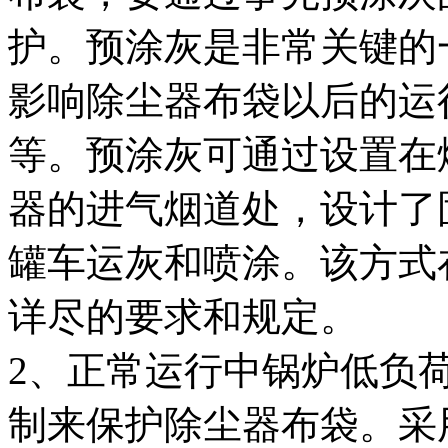
护。预涂灰是非常关键的
影响除尘器布袋以后的运
等。预涂灰可通过设置在
器的进气烟道处，设计了
罐车运灰和喷涂。该方式
详尽的要求和规定。
2、正常运行中锅炉低负
制来保护除尘器布袋。采