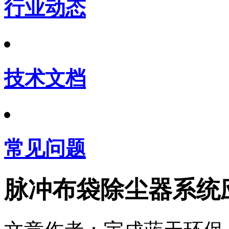
行业动态
技术文档
常见问题
脉冲布袋除尘器系统