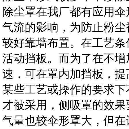
除尘罩在我厂都有应用伞
气流的影响，为防止粉尘
较好靠墙布置。在工艺条
活动挡板。而为了在不增
速，可在罩内加挡板，提
某些工艺或操作的要求下
才被采用，侧吸罩的效果
气量也较伞形罩大，但在