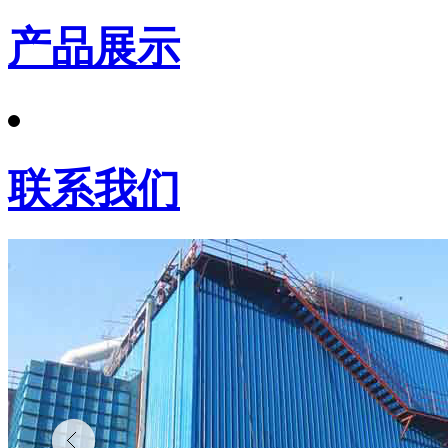
产品展示
联系我们