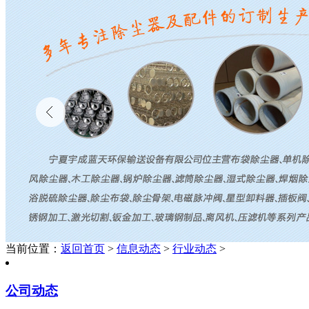
当前位置：
返回首页
>
信息动态
>
行业动态
>
公司动态