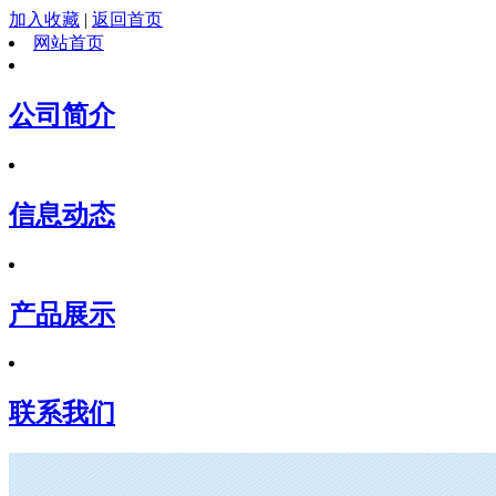
加入收藏
|
返回首页
网站首页
公司简介
信息动态
产品展示
联系我们