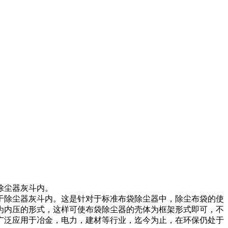
除尘器灰斗内。
于除尘器灰斗内。这是针对于标准布袋除尘器中，除尘布袋的使
为内压的形式，这样可使布袋除尘器的壳体为框架形式即可，不
广泛应用于冶金，电力，建材等行业，迄今为止，在环保仍处于