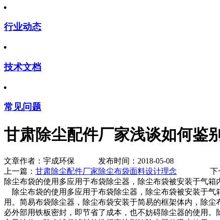
行业动态
技术文档
常见问题
甘肃除尘配件厂家浅谈如何鉴
文章作者：宇成环保 发布时间：2018-05-08
上一篇：
甘肃除尘配件厂家除尘布袋面料设计理念
下一
除尘布袋的使用多应用于布袋除尘器，除尘布袋被安装于气箱
除尘布袋的使用多应用于布袋除尘器，除尘布袋被安装于气箱
用。简易布袋除尘器，除尘布袋安装于简易的框架体内，除尘
必外部用铁板密封，即节省了成本，也不妨碍除尘器的使用。