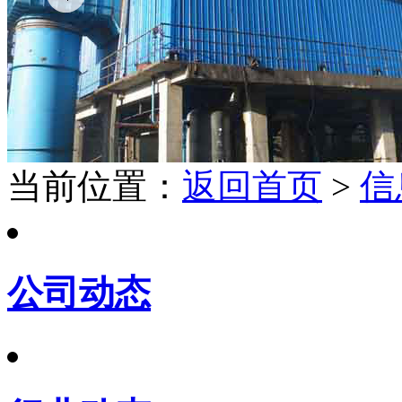
当前位置：
返回首页
>
信
公司动态