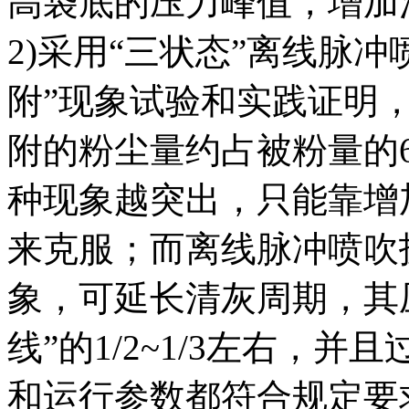
高袋底的压力峰值，增加
2)采用“三状态”离线脉
附”现象试验和实践证明，
附的粉尘量约占被粉量的
种现象越突出，只能靠增
来克服；而离线脉冲喷吹
象，可延长清灰周期，其
线”的1/2~1/3左右，并且
和运行参数都符合规定要