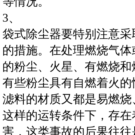
等情况。
3、
袋式除尘器要特别注意采
的措施。在处理燃烧气体
的粉尘、火星、有燃烧和
有些粉尘具有自燃着火的
滤料的材质又都是易燃烧
这样的运转条件下，存在
害，这类事故的后果往往