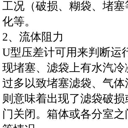
工况（破损、糊袋、堵塞
化等。
2、流体阻力
U型压差计可用来判断运
现堵塞、滤袋上有水汽冷
过多以致堵塞滤袋、气体
则意味着出现了滤袋破损
门关闭。箱体或各分室之