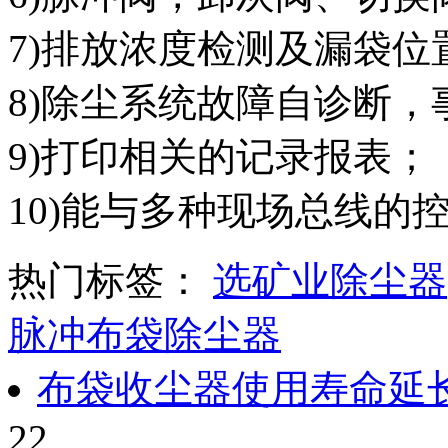
7)排放浓度检测及漏袋位
8)除尘系统故障自诊断
9)打印相关的记录报表；
10)能与多种现场总线的
热门标签：
选矿业除尘器
脉冲布袋除尘器
布袋收尘器使用寿命延
22