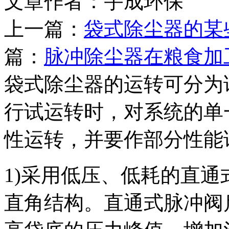
文章作者：宇成环保 发布
上一篇：
袋式除尘器的某
篇：
脉冲除尘器在粮食加
袋式除尘器的运转可分为
行试运转时，对系统的单
性运转，并要作部分性能
1)采用低压、低耗的直
直角结构。直通式脉冲阀