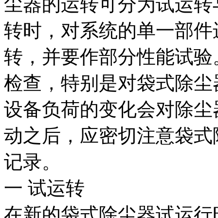
尘器的运转可分为试运转
转时，对系统的单一部件
转，并要作部分性能试验
检查，特别是对袋式除尘
设备负荷的变化会对除尘
动之后，应密切注意袋式
记录。
一 试运转
在新的袋式除尘器试运行