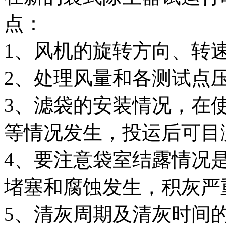
点：
1、风机的旋转方向、转
2、处理风量和各测试点
3、滤袋的安装情况，在
等情况发生，投运后可目
4、要注意袋室结露情况
堵塞和腐蚀发生，积灰严
5、清灰周期及清灰时间