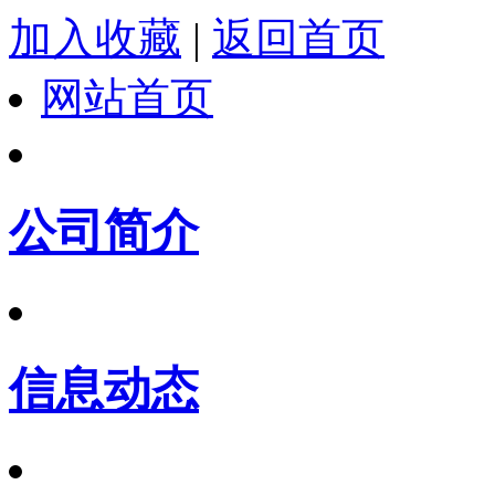
加入收藏
|
返回首页
网站首页
公司简介
信息动态