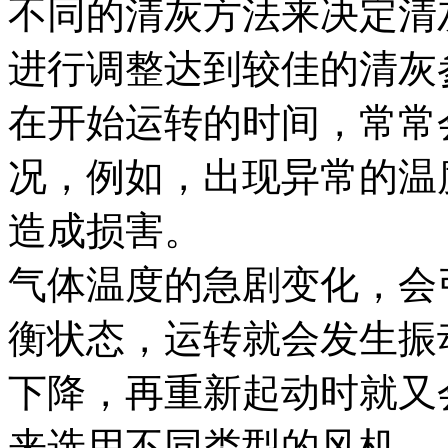
不同的清灰方法来决定清
进行调整达到较佳的清灰
在开始运转的时间，常常
况，例如，出现异常的温
造成损害。
气体温度的急剧变化，会
衡状态，运转就会发生振
下降，再重新起动时就又
来选用不同类型的风机。