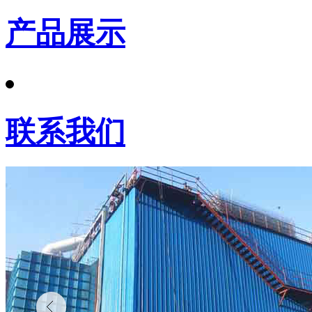
产品展示
联系我们