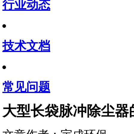
行业动态
技术文档
常见问题
大型长袋脉冲除尘器