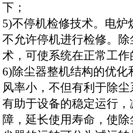
下；
5)不停机检修技术。电
不允许停机进行检修。除
术，可使系统在正常工作
6)除尘器整机结构的优
风率小，不但有利于除尘
有助于设备的稳定运行，
障，延长使用寿命，使除