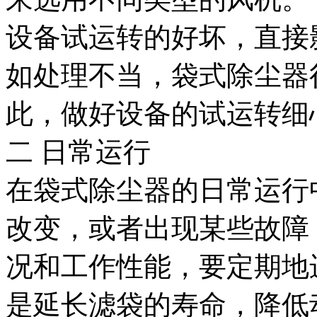
设备试运转的好坏，直接
如处理不当，袋式除尘器
此，做好设备的试运转细
二 日常运行
在袋式除尘器的日常运行
改变，或者出现某些故障
况和工作性能，要定期地
是延长滤袋的寿命，降低