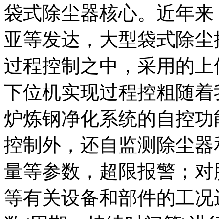
袋式除尘器核心。近年来
亚等发达，大型袋式除尘
过程控制之中，采用的上
下位机实现过程控粗随着
炉炼钢净化系统的自控功
控制外，还自监测除尘器
量等参数，超限报警；对
等有关设备和部件的工况