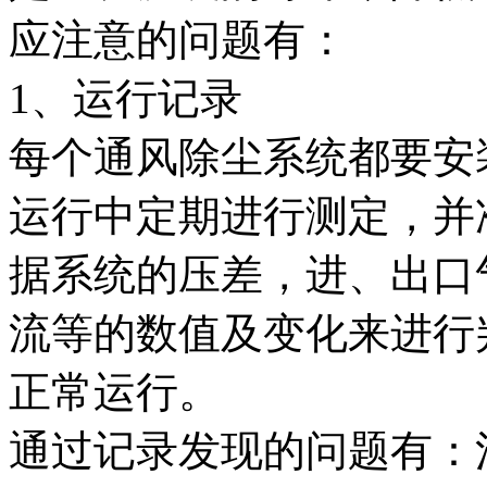
应注意的问题有：
1、运行记录
每个通风除尘系统都要安
运行中定期进行测定，并
据系统的压差，进、出口
流等的数值及变化来进行
正常运行。
通过记录发现的问题有：