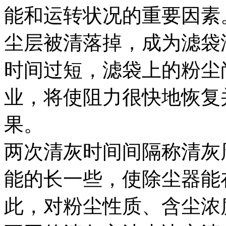
能和运转状况的重要因素
尘层被清落掉，成为滤袋
时间过短，滤袋上的粉尘
业，将使阻力很快地恢复
果。
两次清灰时间间隔称清灰
能的长一些，使除尘器能
此，对粉尘性质、含尘浓