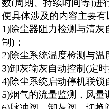
数(周期、持续时间等)
便具体涉及的内容主要有
1)除尘器阻力检测与清灰
制)；
2)除尘系统温度检测与温
3)卸灰输灰自动控制(定
4)除尘系统启动停机联锁
5)烟气的流量监测，风量
6)脉冲阀，卸灰阀、切换