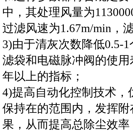
中，其处理风量为1130000
过滤风速为1.67m/mi
3)由于清灰次数降低0.5
滤袋和电磁脉冲阀的使用
年以上的指标；
4)提高自动化控制技术
保持在的范围内，发挥附
果，从而提高总除尘效率，