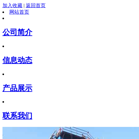
加入收藏
|
返回首页
网站首页
公司简介
信息动态
产品展示
联系我们