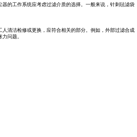
尘器的工作系统应考虑过滤介质的选择。一般来说，针刺毡滤袋
工人清洁检修或更换，应符合相关的部分。例如，外部过滤合成
张力问题。