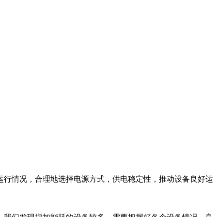
运行情况，合理地选择电源方式，供电稳定性，推动设备良好运