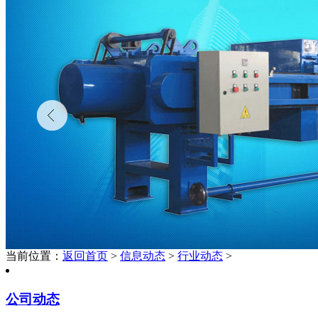
当前位置：
返回首页
>
信息动态
>
行业动态
>
公司动态