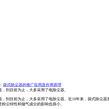
：
袋式除尘器的推广应用及作用原理
尘器，到目前为止，大多采用了电除尘器。
尘器，到目前为止，大多采用了电除尘器。近10年来，袋式除尘
受粉尘特性和烟气成分的影响也很小。