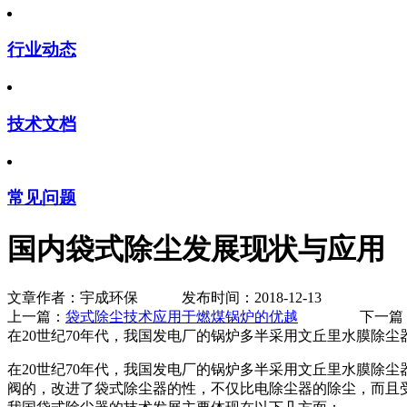
行业动态
技术文档
常见问题
国内袋式除尘发展现状与应用
文章作者：宇成环保 发布时间：2018-12-13
上一篇：
袋式除尘技术应用于燃煤锅炉的优越
下一篇
在20世纪70年代，我国发电厂的锅炉多半采用文丘里水膜除
在20世纪70年代，我国发电厂的锅炉多半采用文丘里水膜除
阀的，改进了袋式除尘器的性，不仅比电除尘器的除尘，而且