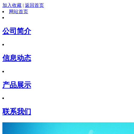
加入收藏
|
返回首页
网站首页
公司简介
信息动态
产品展示
联系我们