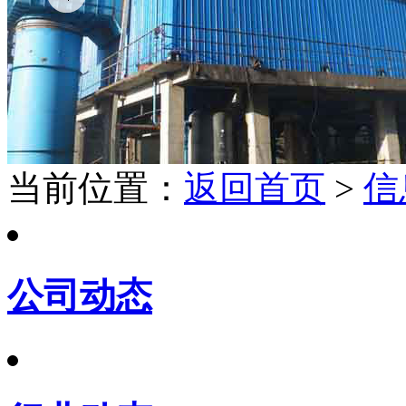
当前位置：
返回首页
>
信
公司动态