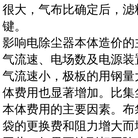
很大，气布比确定后，滤
键。
影响电除尘器本体造价的
气流速、电场数及电源装
气流速小，极板的用钢量
体费用也显著增加。比集
本体费用的主要因素。布
袋的更换费和阻力增大而