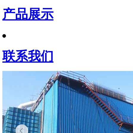
产品展示
联系我们