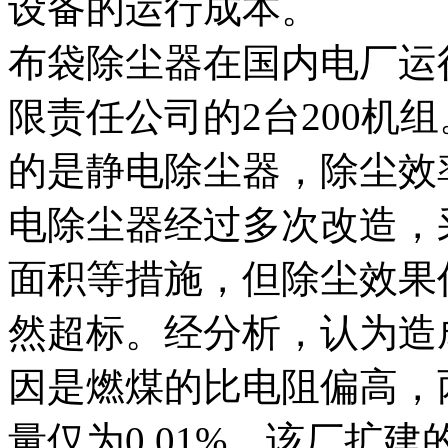
设备的运行成本。
布袋除尘器在国内电厂运
限责任公司的2台200机
的是静电除尘器，除尘效
电除尘器经过多次改造，
面积等措施，但除尘效果
然超标。经分析，认为造
因是燃煤的比电阻偏高，两项
量仅为0.01%。该厂扩建的