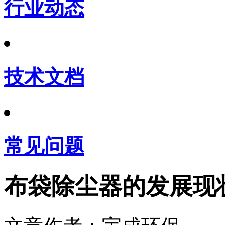
行业动态
技术文档
常见问题
布袋除尘器的发展现