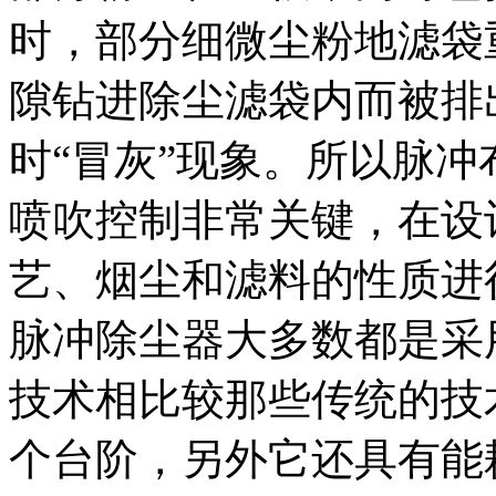
时，部分细微尘粉地滤袋
隙钻进除尘滤袋内而被排
时“冒灰”现象。所以脉
喷吹控制非常关键，在设
艺、烟尘和滤料的性质进
脉冲除尘器大多数都是采
技术相比较那些传统的技
个台阶，另外它还具有能