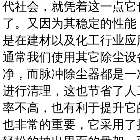
代社会，就凭着这一点它
了。又因为其稳定的性能
是在建材以及化工行业应
通常我们使用其它除尘设
净，而脉冲除尘器都是一
进行清理，这也节省了人
率不高，也有利于提升它
也非常的重要，它采用了