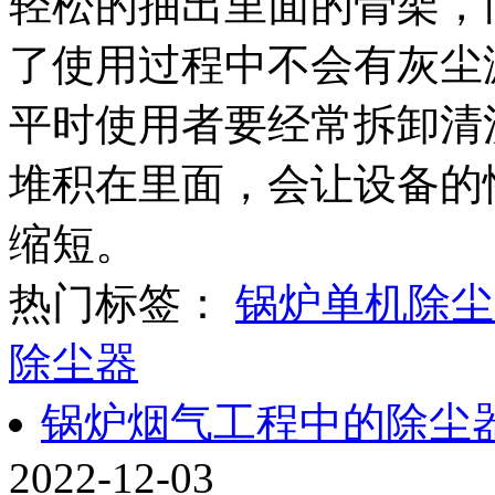
轻松的抽出里面的骨架，
了使用过程中不会有灰尘
平时使用者要经常拆卸清
堆积在里面，会让设备的
缩短。
热门标签：
锅炉单机除尘
除尘器
锅炉烟气工程中的除尘
2022-12-03