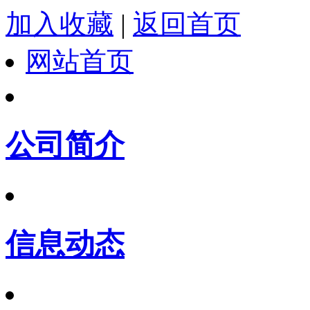
加入收藏
|
返回首页
网站首页
公司简介
信息动态