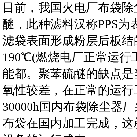
目前，我国火电厂布袋除
醚，此种滤料汉称PPS
滤袋表面形成粉层后板结
190℃(燃烧电厂正常运行
能都。聚苯硫醚的缺点是
氧性较差，在正常的运行
30000h国内布袋除尘器
布袋在国内加工完成，这