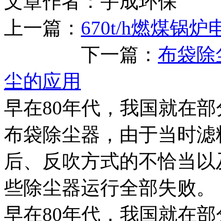
文章作者：宇成环保 发布
上一篇：
670t/h燃煤
下一篇：
布袋除
尘的应用
早在80年代，我国就在
布袋除尘器，由于当时滤
后、反吹方式的不恰当以
些除尘器运行全部失败。
早在80年代，我国就在