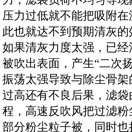
压力过低就不能把吸附在
此也就达不到预期清灰的
如果清灰力度太强，已经
被吹出表面，产生“二次
振荡太强导致与除尘骨架
过高还有不良后果，滤袋
程，高速反吹风把过滤粉
部分粉尘粒子被，同时也