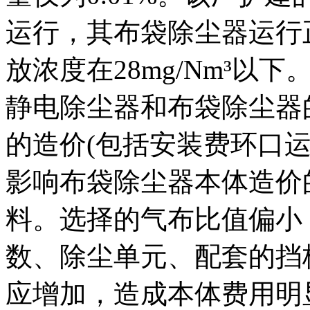
运行，其布袋除尘器运行
放浓度在28mg/Nm³以下
静电除尘器和布袋除尘器
的造价(包括安装费环口
影响布袋除尘器本体造价
料。选择的气布比值偏小
数、除尘单元、配套的挡
应增加，造成本体费用明