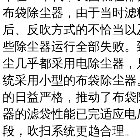
布袋除尘器，由于当时滤
后、反吹方式的不恰当以
些除尘器运行全部失败。
尘几乎都采用电除尘器，
统采用小型的布袋除尘器
的日益严格，推动了布袋
器的滤袋性能已完适应电
段，吹扫系统更趋合理。