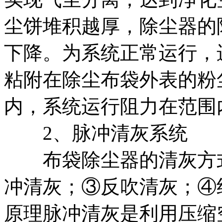
尘饼堆积越厚，除尘器的
下降。为系统正常运行，
粘附在除尘布袋外表的粉
内，系统运行阻力在范围
2、脉冲清灰系统
布袋除尘器的清灰方式
冲清灰；③反吹清灰；④
原理脉冲清灰是利用压缩