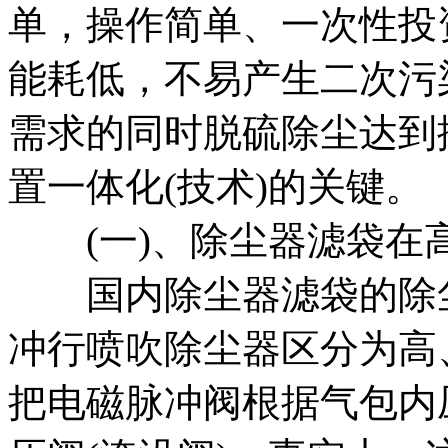
单，操作简单、一次性投
能耗低，不易产生二次污
需求的同时脱硫除尘达到
置一体化(技术)的关键。
(一)、除尘器滤袋在
国内除尘器滤袋的除尘
冲行喷吹除尘器区分为高
把电磁脉冲阀根据气包内