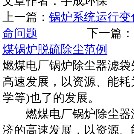
文章作者：宇成环保 发布
上一篇：
锅炉系统运行变
命问题
下一篇：
煤锅炉脱硫除尘范例
燃煤电厂锅炉除尘器滤袋
高速发展，以资源、能耗
学等)也了的发展。
燃煤电厂锅炉除尘器滤
济的高速发展，以资源、