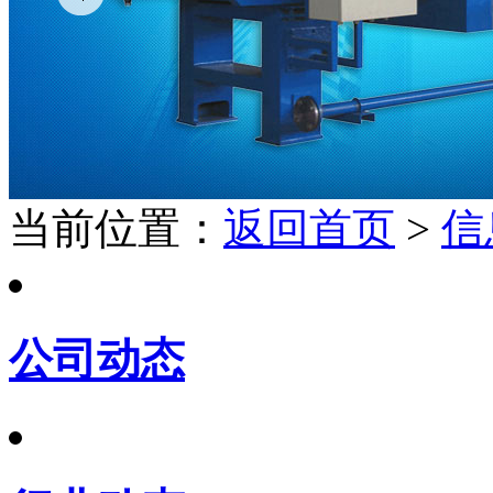
当前位置：
返回首页
>
信
公司动态