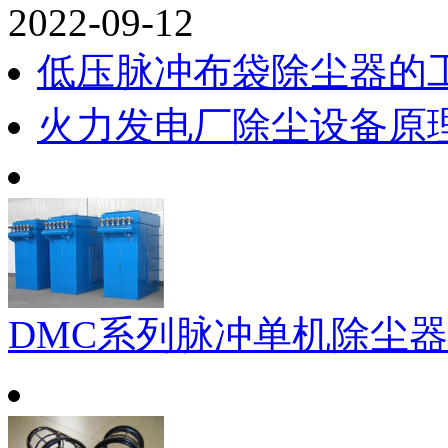
2022-09-12
低压脉冲布袋除尘器的
火力发电厂除尘设备原
DMC系列脉冲单机除尘器