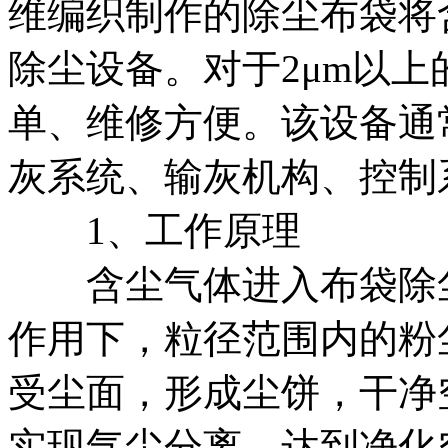
维编织制作的除尘布袋将
除尘设备。对于2μm以
单、维修方便。该设备通
灰系统、输灰机构、控制
1、工作原理
含尘气体进入布袋除尘
作用下，粒径范围内的粉
受尘面，形成尘饼，干净
实现气尘分离，达到净化