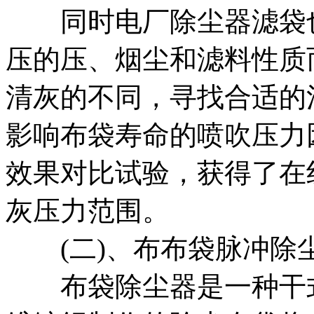
同时电厂除尘器滤袋也
压的压、烟尘和滤料性质
清灰的不同，寻找合适的
影响布袋寿命的喷吹压力
效果对比试验，获得了在
灰压力范围。
(二)、布布袋脉冲除
布袋除尘器是一种干式