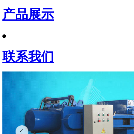
产品展示
联系我们