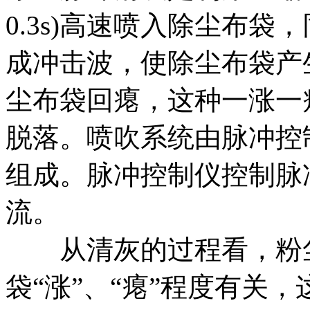
0.3s)高速喷入除尘布
成冲击波，使除尘布袋产
尘布袋回瘪，这种一涨一
脱落。喷吹系统由脉冲控
组成。脉冲控制仪控制脉
流。
从清灰的过程看，粉尘
袋“涨”、“瘪”程度有关