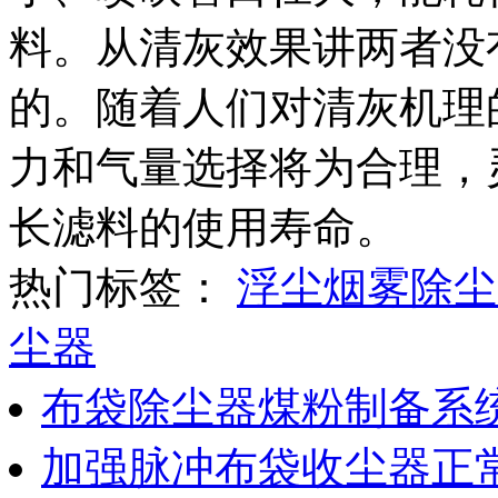
料。从清灰效果讲两者没
的。随着人们对清灰机理
力和气量选择将为合理，
长滤料的使用寿命。
热门标签：
浮尘烟雾除尘
尘器
布袋除尘器煤粉制备系
加强脉冲布袋收尘器正