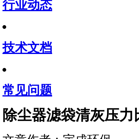
行业动态
技术文档
常见问题
除尘器滤袋清灰压力