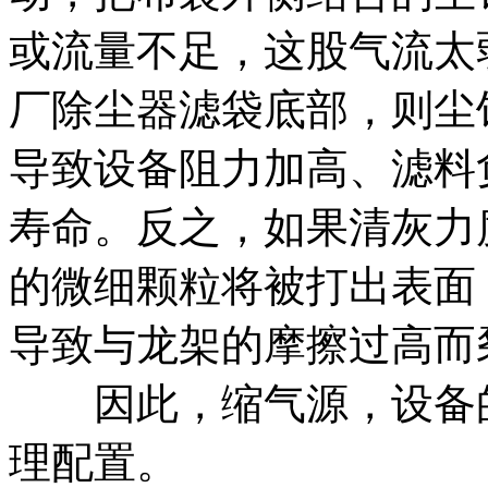
或流量不足，这股气流太
厂除尘器滤袋底部，则尘
导致设备阻力加高、滤料
寿命。反之，如果清灰力
的微细颗粒将被打出表面
导致与龙架的摩擦过高而
因此，缩气源，设备的
理配置。