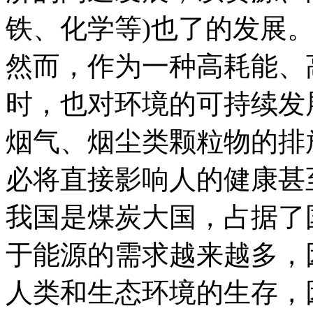
铁、化学等)也了的发展
然而，作为一种高耗能、
时，也对环境的可持续发
烟气、烟尘类颗粒物的排
必将直接影响人的健康甚
我国是煤炭大国，占据了
于能源的需求越来越多，
人类和生态环境的生存，