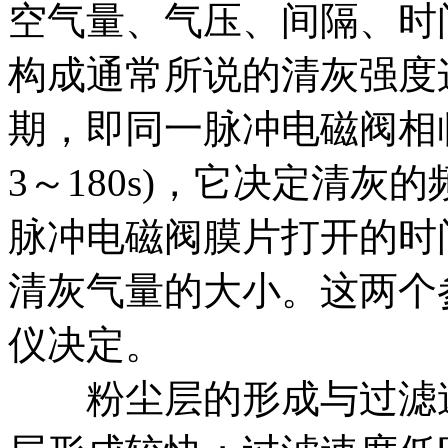
空气量、气压、间隔、时
构成通常所说的清灰强度
期，即同一脉冲电磁阀相
3～180s)，它决定清
脉冲电磁阀膜片打开的时间(一
清灰气量的大小。这两个
仪决定。
粉尘层的形成与过滤速