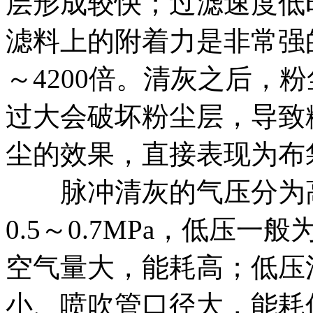
层形成较快；过滤速度低
滤料上的附着力是非常强的
～4200倍。清灰之后，
过大会破坏粉尘层，导致
尘的效果，直接表现为布
脉冲清灰的气压分为高
0.5～0.7MPa，低压一
空气量大，能耗高；低压
小、喷吹管口径大，能耗