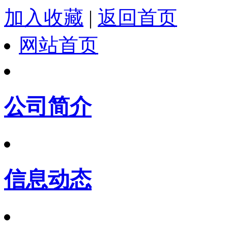
加入收藏
|
返回首页
网站首页
公司简介
信息动态