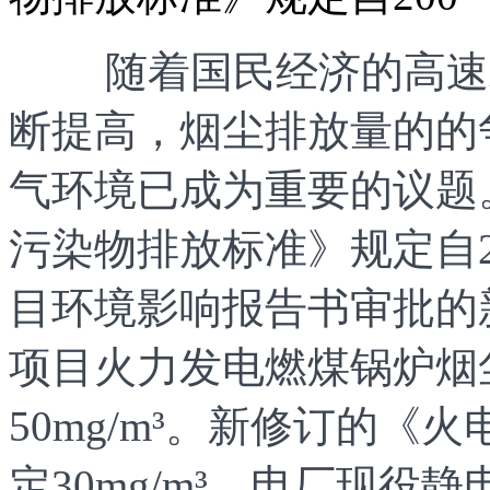
随着国民经济的高速发
断提高，烟尘排放量的的
气环境已成为重要的议题。G
污染物排放标准》规定自2
目环境影响报告书审批的
项目火力发电燃煤锅炉烟
50mg/m³。新修订的
定30mg/m³。电厂现