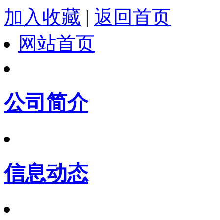
加入收藏
|
返回首页
网站首页
公司简介
信息动态