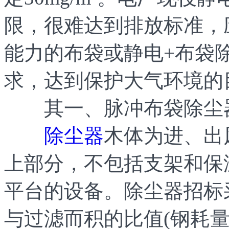
限，很难达到排放标准，
能力的布袋或静电+布袋
求，达到保护大气环境的
其一、脉冲布袋除尘器
除尘器
木体为进、出
上部分，不包括支架和保
平台的设备。除尘器招标
与过滤而积的比值(钢耗