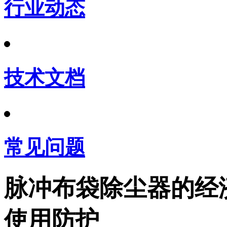
行业动态
技术文档
常见问题
脉冲布袋除尘器的经
使用防护