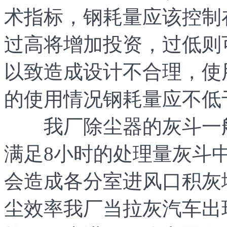
术指标，钢耗量应该控制
过高将增加投资，过低则
以致造成设计不合理，使
的使用情况钢耗量应不低于3
我厂除尘器的灰斗一般都
满足8小时的处理量灰斗
会造成各分室进风口积灰
尘效率我厂当拉灰汽车出