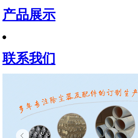
产品展示
联系我们