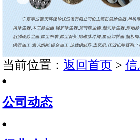
当前位置：
返回首页
>
信
公司动态