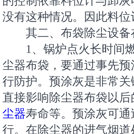
的控制依靠料位计与卸灰
没有这种情况。因此料位
其二、布袋除尘设备在
1、锅炉点火长时间燃
尘器布袋，要通过事先预
行防护。预涂灰是非常关
直接影响除尘器布袋以后
尘器
寿命等。预涂灰可通
行。在除尘器的进气烟道