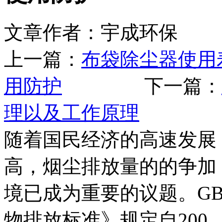
文章作者：宇成环保 发布
上一篇：
布袋除尘器使用
用防护
下一篇：
理以及工作原理
随着国民经济的高速发展
高，烟尘排放量的的争加
境已成为重要的议题。GB1
物排放标准》规定自200