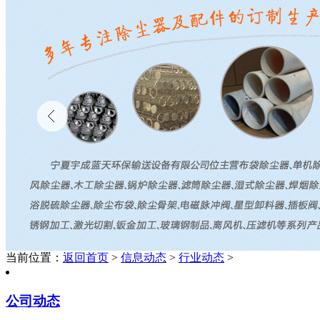
当前位置：
返回首页
>
信息动态
>
行业动态
>
公司动态