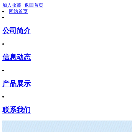
加入收藏
|
返回首页
网站首页
公司简介
信息动态
产品展示
联系我们