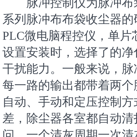
脉冲控制仪为脉冲布袋收
系列脉冲布布袋收尘器的
PLC微电脑程控仪，单片
设置安装时，选择了的净
干扰能力。一般来说，脉
每一路的输出都带着两个
自动、手动和定压控制方
差，除尘器各室都自动清
问，一个清灰周期一次清