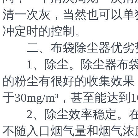
清一次灰，当然也可以单
冲定时的控制。
二、布袋除尘器优劣
1、除尘。除尘器布袋
的粉尘有很好的收集效果
于30mg/m³，甚至能达到10
2、除尘效率稳定。在
不随入口烟气量和烟气浓