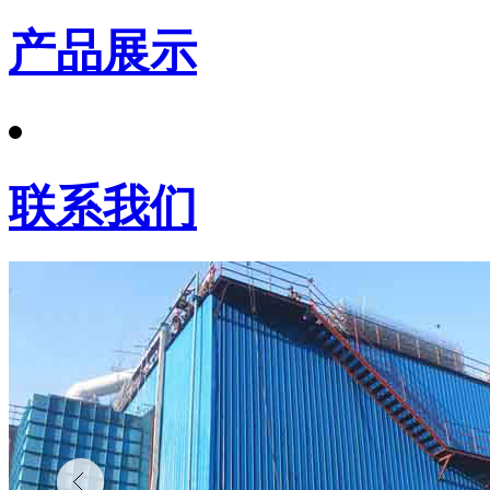
产品展示
联系我们