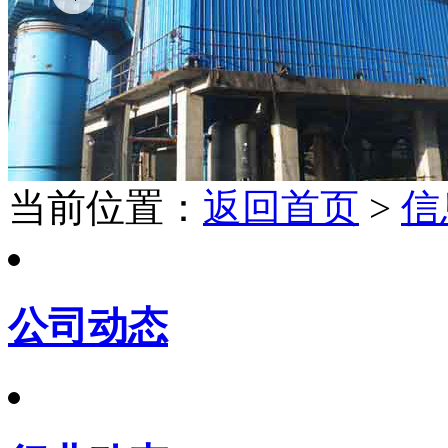
当前位置：
返回首页
>
信
公司动态