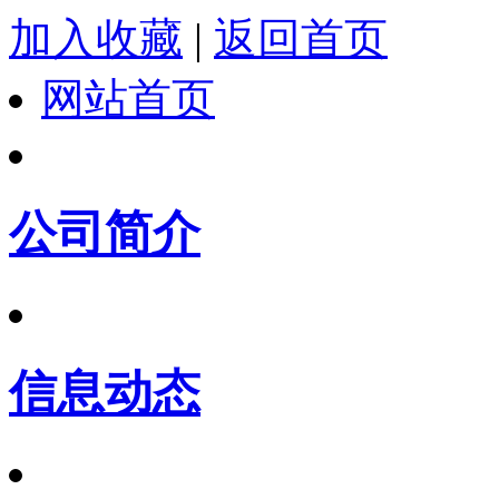
加入收藏
|
返回首页
网站首页
公司简介
信息动态