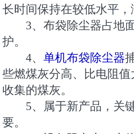
长时间保持在较低水平，
3、布袋除尘器占地面
护。
4、
单机布袋除尘器
些燃煤灰分高、比电阻值
收集的煤灰。
5、属于新产品，关键
要。