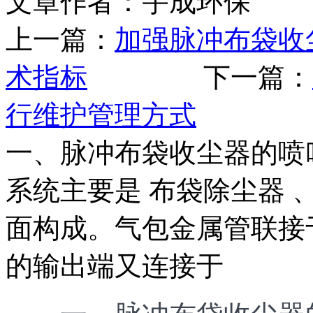
文章作者：宇成环保 发布
上一篇：
加强脉冲布袋收
术指标
下一篇：
行维护管理方式
一、脉冲布袋收尘器的喷
系统主要是 布袋除尘器
面构成。气包金属管联接
的输出端又连接于