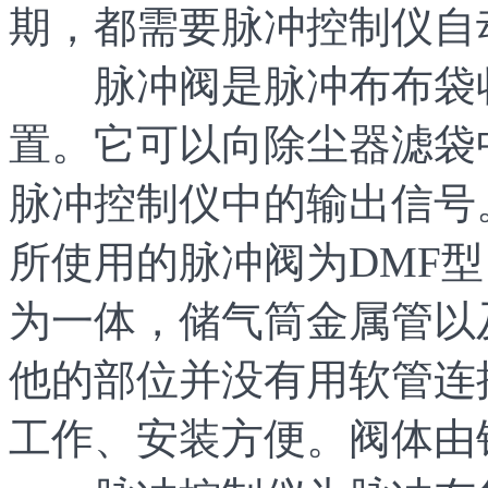
期，都需要脉冲控制仪自
脉冲阀是脉冲布布袋收
置。它可以向除尘器滤袋
脉冲控制仪中的输出信号
所使用的脉冲阀为DMF
为一体，储气筒金属管以
他的部位并没有用软管连
工作、安装方便。阀体由