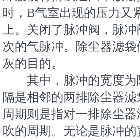
时，B气室出现的压力又
上。关闭了脉冲阀，脉冲
次的气脉冲。除尘器滤袋
灰的目的。
其中，脉冲的宽度为除
隔是相邻的两排除尘器滤
周期则是指对一排除尘器
吹的周期。无论是脉冲的