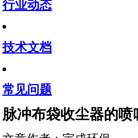
行业动态
技术文档
常见问题
脉冲布袋收尘器的喷