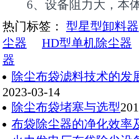
6、设备阻力大，本体阻力平
热门标签：
型星型卸料器
尘器
HD型单机除尘器
器
除尘布袋滤料技术的发
2023-03-14
除尘布袋堵塞与选型
201
布袋除尘器的净化效率