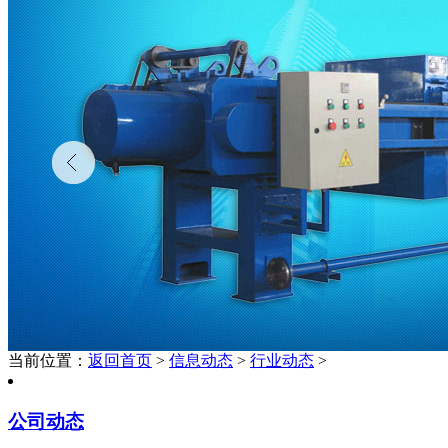
当前位置：
返回首页
>
信息动态
>
行业动态
>
公司动态