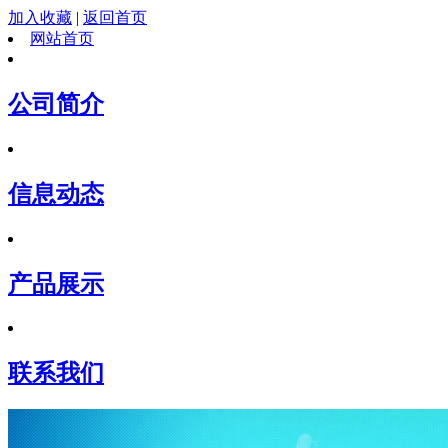
加入收藏
|
返回首页
网站首页
公司简介
信息动态
产品展示
联系我们