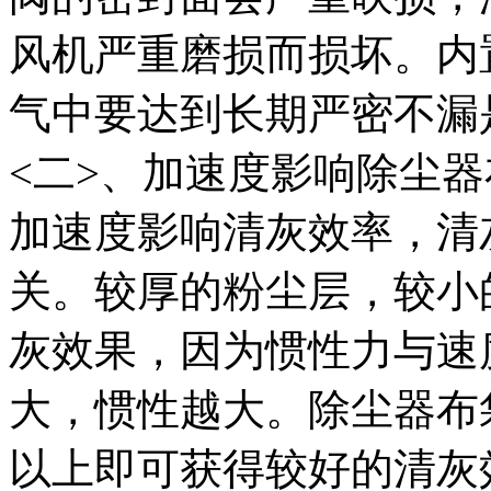
风机严重磨损而损坏。内
气中要达到长期严密不漏
<二>、加速度影响除尘
加速度影响清灰效率，清
关。较厚的粉尘层，较小
灰效果，因为惯性力与速
大，惯性越大。除尘器布
以上即可获得较好的清灰