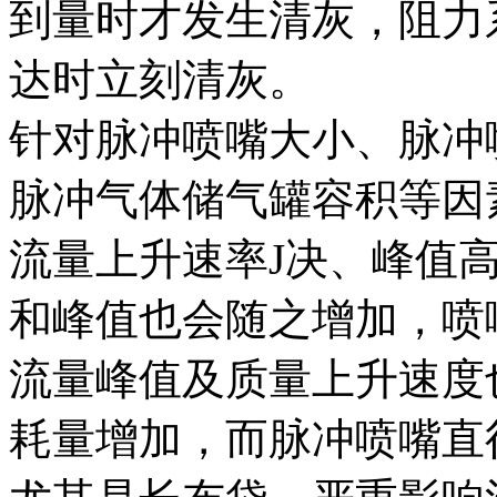
到量时才发生清灰，阻力
达时立刻清灰。
针对脉冲喷嘴大小、脉冲
脉冲气体储气罐容积等因
流量上升速率J决、峰值
和峰值也会随之增加，喷
流量峰值及质量上升速度
耗量增加，而脉冲喷嘴直