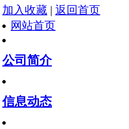
加入收藏
|
返回首页
网站首页
公司简介
信息动态