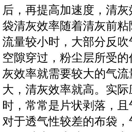
后，再提高加速度，清灰
袋清灰效率随着清灰前粘
流量较小时，大部分反吹
空隙穿过，粉尘层所受的
灰效率就需要较大的气流
大，清灰效率就高。实际
时，常常是片状剥落，且
对于透气性较差的布袋，