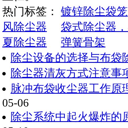
热门标签：
镀锌除尘袋笼
风除尘器
袋式除尘器，
夏除尘器
弹簧骨架
除尘设备的选择与布袋
除尘器清灰方式注意事
脉冲布袋收尘器工作原
05-06
除尘系统中起火爆炸的