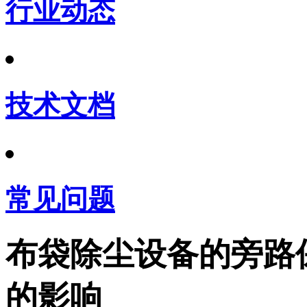
行业动态
技术文档
常见问题
布袋除尘设备的旁路
的影响