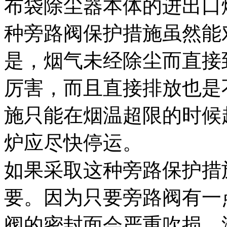
布袋除尘器本体的进出口
种旁路阀保护措施虽然能
是，烟气未经除尘而直接
厉害，而且直接排放也是
施只能在烟温超限的时候
炉应尽快停运。
如果采取这种旁路保护措
要。因为只要旁路阀有一
阀的密封面会严重吹损，