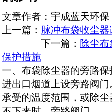
文章作者：宇成蓝天环保 
上一篇：
脉冲布袋收尘器
下一篇：
除尘布
保护措施
一、布袋除尘器的旁路保
进出口烟道上设旁路阀门
承受的温度范围，或除尘
不下来时，旁路阀门