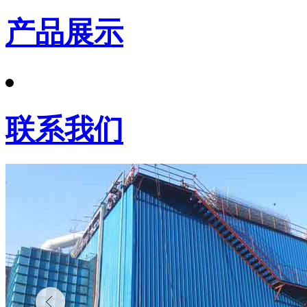
产品展示
联系我们