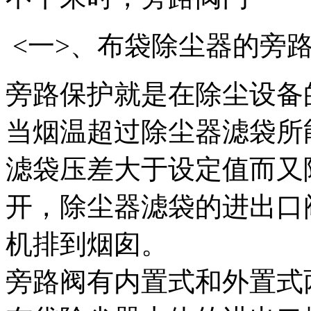
<一>、布袋除尘器的旁
旁路保护就是在除尘设备
当烟温超过除尘器滤袋所
滤袋压差大于设定值而又
开，除尘器滤袋的进出口
机排到烟囱。
旁路阀有内置式和外置式