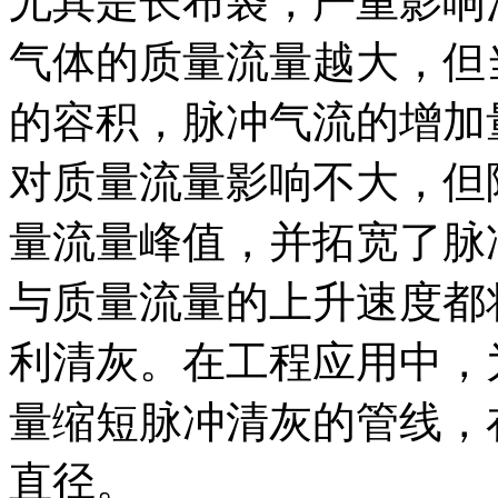
尤其是长布袋，严重影响
气体的质量流量越大，但
的容积，脉冲气流的增加
对质量流量影响不大，但
量流量峰值，并拓宽了脉
与质量流量的上升速度都
利清灰。在工程应用中，
量缩短脉冲清灰的管线，
直径。