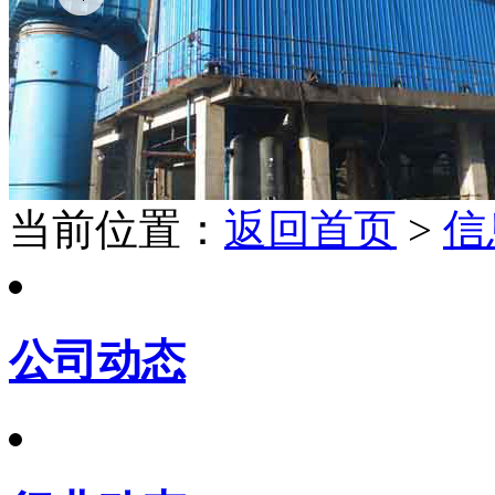
当前位置：
返回首页
>
信
公司动态