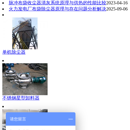
脉冲布袋收尘器清灰系统原理与供热的性能比较
2023-04-16
火力发电厂布袋除尘器原理与存在问题分析解决
2025-09-06
单机除尘器
不锈钢星型卸料器
请您留言