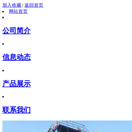
加入收藏
|
返回首页
网站首页
公司简介
信息动态
产品展示
联系我们