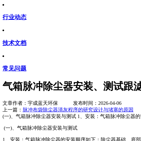
行业动态
技术文档
常见问题
气箱脉冲除尘器安装、测试跟
文章作者：宇成蓝天环保 发布时间：2026-04-06
上一篇：
脉冲布袋除尘器清灰程序的研究设计与堵塞的原因
(一)、气箱脉冲除尘器安装与测试 1、安装：气箱脉冲除尘
(一)、气箱脉冲除尘器安装与测试
1、安装：气箱脉冲除尘器的安装顺序如下：除尘器基础、底