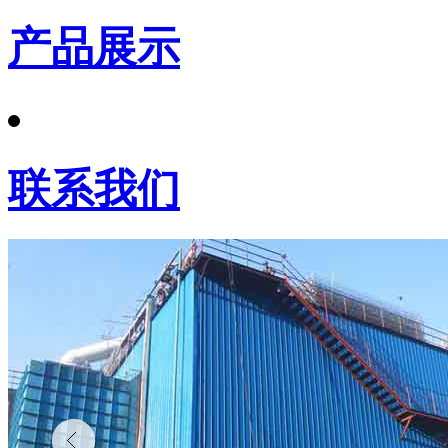
产品展示
联系我们