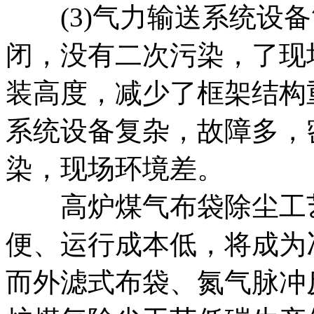
(3)气力输送系统设备
闭，没有二次污染，了现
装高度，减少了框架结构
系统设备复杂，故障多，
染，现场环境差。
高炉煤气布袋除尘工艺
便、运行成本低，将成为
而外滤式布袋、氮气脉冲