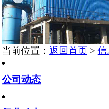
当前位置：
返回首页
>
信
公司动态