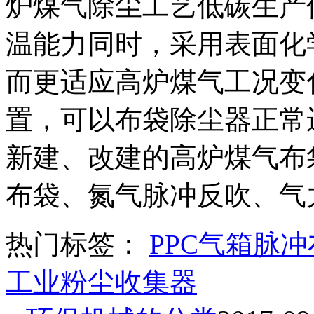
炉煤气除尘工艺低碳生产
温能力同时，采用表面化
而更适应高炉煤气工况变
置，可以布袋除尘器正常
新建、改建的高炉煤气布
布袋、氮气脉冲反吹、气
热门标签：
PPC气箱脉
工业粉尘收集器