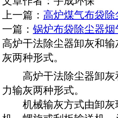
文章作者：宇成环保 发布
上一篇：
高炉煤气布袋除
一篇：
锅炉布袋除尘器烟
高炉干法除尘器卸灰和输
灰两种形式。
高炉干法除尘器卸灰和
力输灰两种形式。
机械输灰方式由卸灰球