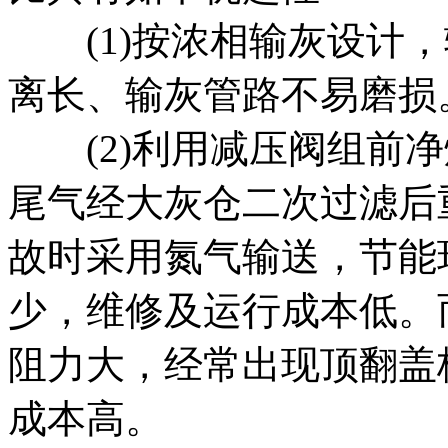
(1)按浓相输灰设计，
离长、输灰管路不易磨损
(2)利用减压阀组前净
尾气经大灰仓二次过滤后
故时采用氮气输送，节能
少，维修及运行成本低。
阻力大，经常出现顶翻盖
成本高。