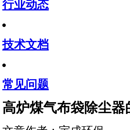
行业动态
技术文档
常见问题
高炉煤气布袋除尘器