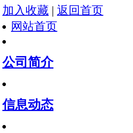
加入收藏
|
返回首页
网站首页
公司简介
信息动态