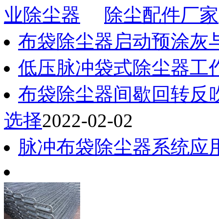
业除尘器
除尘配件厂家
布袋除尘器启动预涂灰
低压脉冲袋式除尘器工
布袋除尘器间歇回转反
选择
2022-02-02
脉冲布袋除尘器系统应