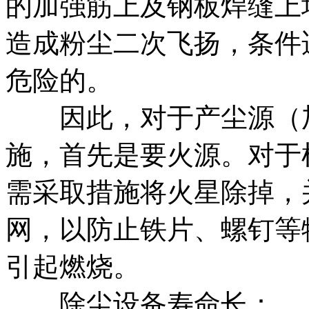
的加强筋上及钢板焊缝上
造成粉尘二次飞扬，条件
危险的。
因此，对于产尘源（加
施，首先是要火源。对于
需采取措施将火星除掉，
网，以防止铁片、螺钉等
引起燃烧。
除尘设备寿命长：