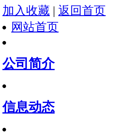
加入收藏
|
返回首页
网站首页
公司简介
信息动态