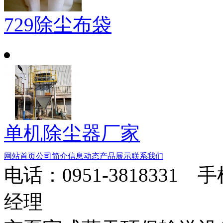
729除尘布袋
单机除尘器厂家
网站首页
公司简介
信息动态
产品展示
联系我们
电话：0951-3818331 
经理