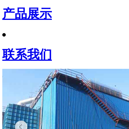
产品展示
联系我们