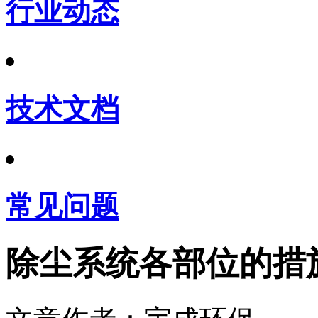
行业动态
技术文档
常见问题
除尘系统各部位的措