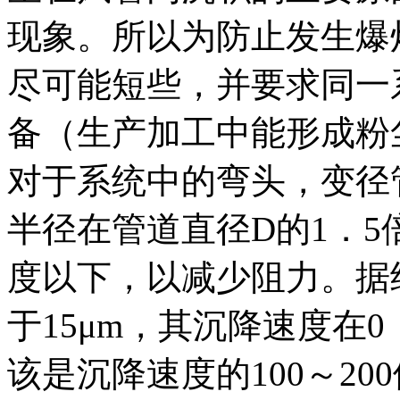
现象。所以为防止发生爆
尽可能短些，并要求同一
备（生产加工中能形成粉
对于系统中的弯头，变径
半径在管道直径D的1．5
度以下，以减少阻力。据
于15μm，其沉降速度在
该是沉降速度的100～2