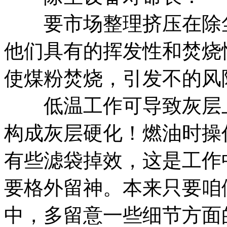
要市场整理挤压在除尘
他们具有的挥发性和焚烧
使煤粉焚烧，引发不的风
低温工作可导致灰层上
构成灰层硬化！燃油时操
有些滤袋掉效，这是工作
要格外留神。本来只要咱
中，多留意一些细节方面