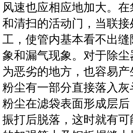
风速也应相应地加大。在
和清扫的活动门，当联接
工，使管内基本看不出缝
象和漏气现象。对于除尘
为恶劣的地方，也容易产
粉尘有一部分直接落入灰
粉尘在滤袋表面形成层后
振打后脱落，这时就有可