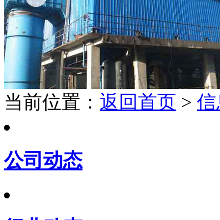
当前位置：
返回首页
>
信
公司动态