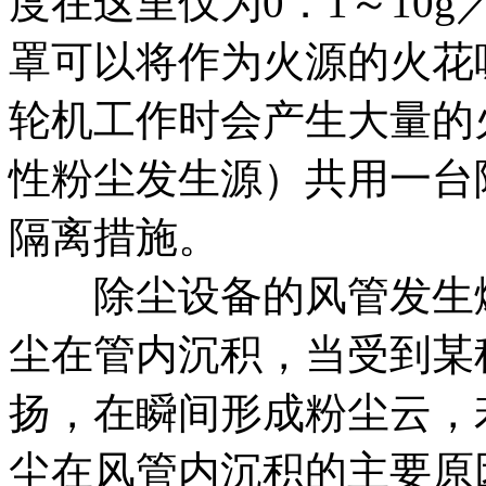
度在这里仅为0．1～10
罩可以将作为火源的火花
轮机工作时会产生大量的
性粉尘发生源）共用一台
隔离措施。
除尘设备的风管发生爆
尘在管内沉积，当受到某
扬，在瞬间形成粉尘云，
尘在风管内沉积的主要原