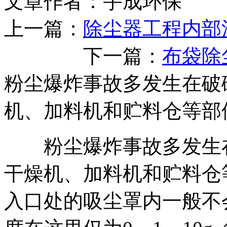
文章作者：宇成环保 发布
上一篇：
除尘器工程内部
下一篇：
布袋除
粉尘爆炸事故多发生在破
机、加料机和贮料仓等部
粉尘爆炸事故多发生在
干燥机、加料机和贮料仓
入口处的吸尘罩内一般不