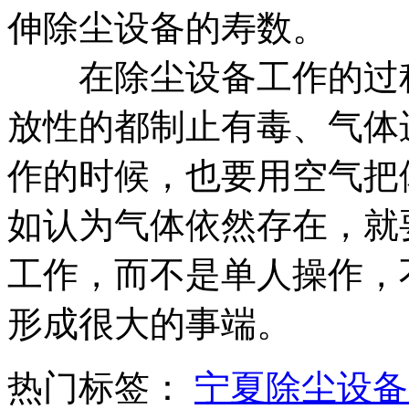
伸除尘设备的寿数。
在除尘设备工作的过程
放性的都制止有毒、气体
作的时候，也要用空气把
如认为气体依然存在，就
工作，而不是单人操作，
形成很大的事端。
热门标签：
宁夏除尘设备