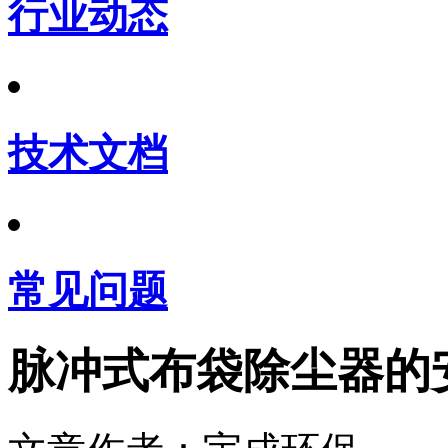
行业动态
技术文档
常见问题
脉冲式布袋除尘器的