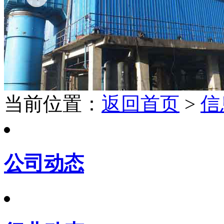
当前位置：
返回首页
>
信
公司动态