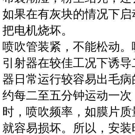
如果在有灰块的情况下启
把电机烧坏。
喷吹管装紧，不能松动。
引射器在较佳工况下诱导
器日常运行较容易出毛病
约每二至五分钟运动一次
时，喷吹频率，如膜片质
就容易损坏。所以，安装