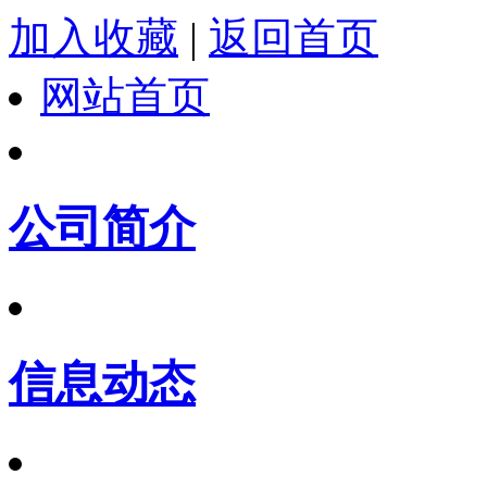
加入收藏
|
返回首页
网站首页
公司简介
信息动态