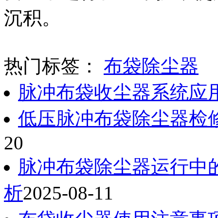
沉积。
热门标签：
布袋除尘器
脉冲布袋收尘器系统应
低压脉冲布袋除尘器检
20
脉冲布袋除尘器运行中
析
2025-08-11