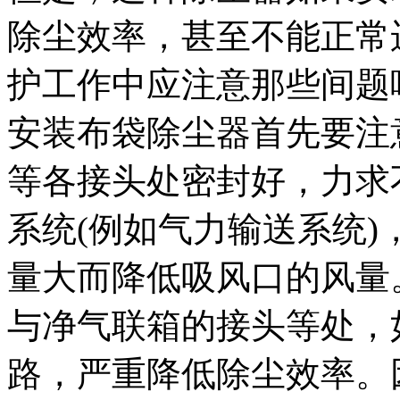
除尘效率，甚至不能正常
护工作中应注意那些间题
安装布袋除尘器首先要注
等各接头处密封好，力求
系统(例如气力输送系统
量大而降低吸风口的风量
与净气联箱的接头等处，
路，严重降低除尘效率。