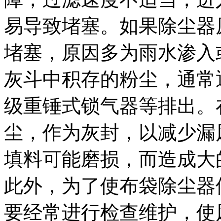
易导致堵塞。如果除尘器
堵塞，原因多为雨水渗入
灰斗中积存的粉尘，通常
级重锤式锁气器等排出。
尘，作为灰封，以减少漏
填料可能磨损，而造成大
此外，为了使布袋除尘器
要经常进行检查维护，使