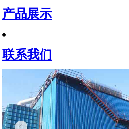
产品展示
联系我们