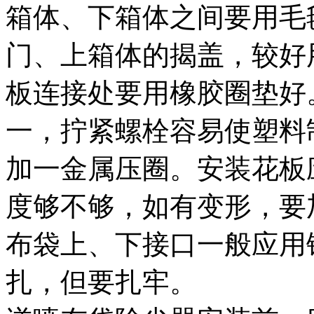
箱体、下箱体之间要用毛
门、上箱体的揭盖，较好
板连接处要用橡胶圈垫好
一，拧紧螺栓容易使塑料
加一金属压圈。安装花板
度够不够，如有变形，要
布袋上、下接口一般应用
扎，但要扎牢。