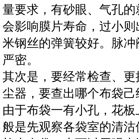
量要求，有砂眼、气孔的
会影响膜片寿命，过小则出现
米钢丝的弹簧较好。脉冲
严密。
其次是，要经常检查、更
尘器，要查出哪个布袋己
由于布袋一有小孔，花板
般是先观察各袋室的清沽