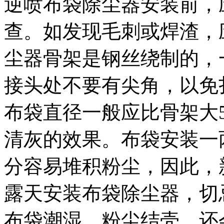
逆喷布袋除尘器安装前，
查。如发现毛刺或焊渣，
尘器骨架是钢丝绕制的，
接头处不要有尖角，以免
布袋直径一般应比骨架大
清灰的效果。布袋安装一
分容易堆积粉尘，因此，
露天安装布袋除尘器，切
布袋潮湿，粉尘结壳，还