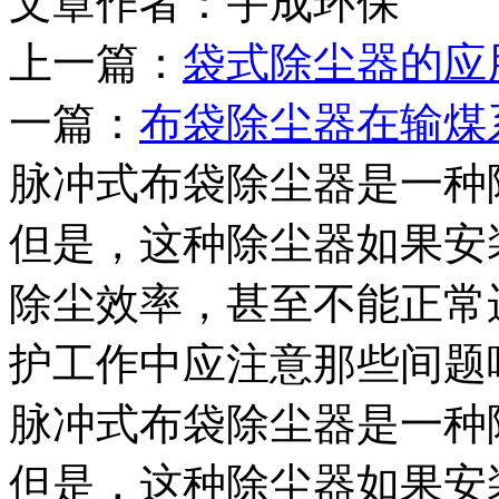
文章作者：宇成环保 发布
上一篇：
袋式除尘器的应
一篇：
布袋除尘器在输煤
脉冲式布袋除尘器是一种
但是，这种除尘器如果安
除尘效率，甚至不能正常
护工作中应注意那些间题
脉冲式布袋除尘器是一种
但是，这种除尘器如果安