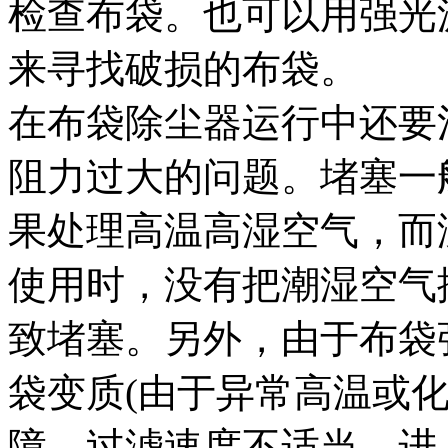
检查布袋。也可以用强光
来寻找破损的布袋。
在布袋除尘器运行中还要
阻力过大的问题。堵塞一
果处理高温高湿空气，而
使用时，没有把潮湿空气
致堵塞。另外，由于布袋
袋变质(由于异常高温或
障，过滤速度不适当，进