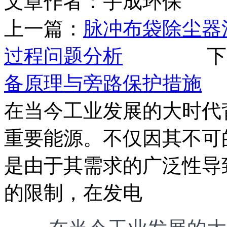
文章作者：宇成环保 发布
上一篇：
脉冲布袋除尘器
过程问题分析
下一
备原理与旁路保护措施
在当今工业发展的大时代
重要能源。不仅因其不可
是由于其需求的广泛性导
的限制，在发电