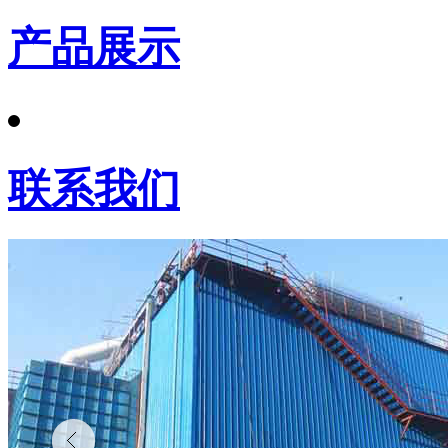
产品展示
联系我们