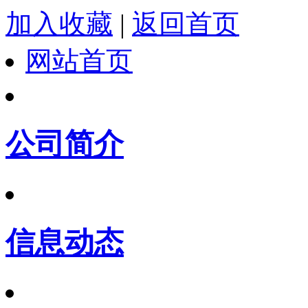
加入收藏
|
返回首页
网站首页
公司简介
信息动态