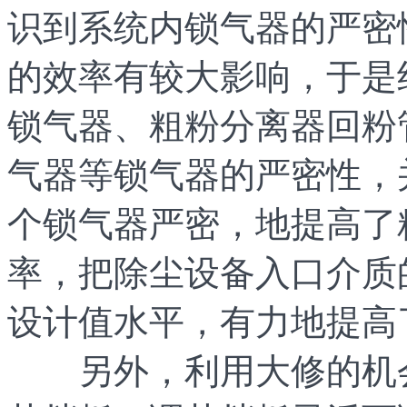
识到系统内锁气器的严密
的效率有较大影响，于是
锁气器、粗粉分离器回粉
气器等锁气器的严密性，
个锁气器严密，地提高了
率，把除尘设备入口介质的
设计值水平，有力地提高
另外，利用大修的机会