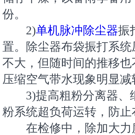
份。
2)
单机脉冲除尘器
振
置。除尘器布袋振打系统
不大，但随时间的推移也
压缩空气带水现象明显减
3)提高粗粉分离器、
粉系统超负荷运转，防止
在检修中，除加大力度