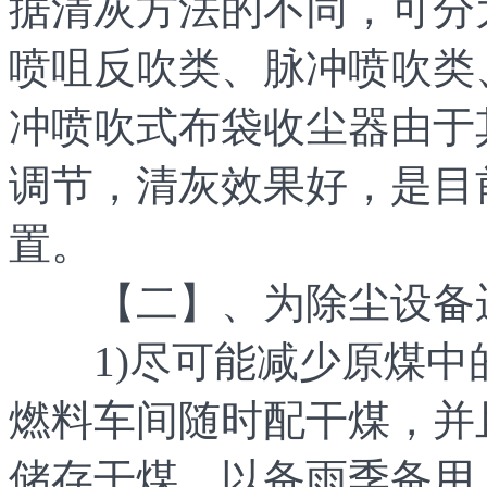
据清灰方法的不同，可分
喷咀反吹类、脉冲喷吹类
冲喷吹式布袋收尘器由于
调节，清灰效果好，是目
置。
【二】、为除尘设备运
1)尽可能减少原煤中
燃料车间随时配干煤，并
储存干煤，以备雨季备用