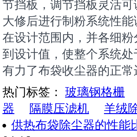
节挡板，调节挡板灵活可
大修后进行制粉系统性能
在设计范围内，并各细粉
到设计值，使整个系统处
有力了布袋收尘器的正常
热门标签：
玻璃钢格栅
器
隔膜压滤机
羊绒
供热布袋除尘器的性能