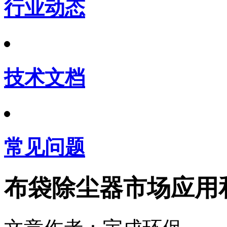
行业动态
技术文档
常见问题
布袋除尘器市场应用