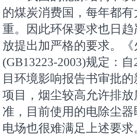
的煤炭消费国，每年都有
重。因此环保要求也日趋
放提出加严格的要求。《
(GB13223-2003)规
目环境影响报告书审批的
项目，烟尘较高允许排放质
准，目前使用的电除尘器
电场也很难满足上述要求