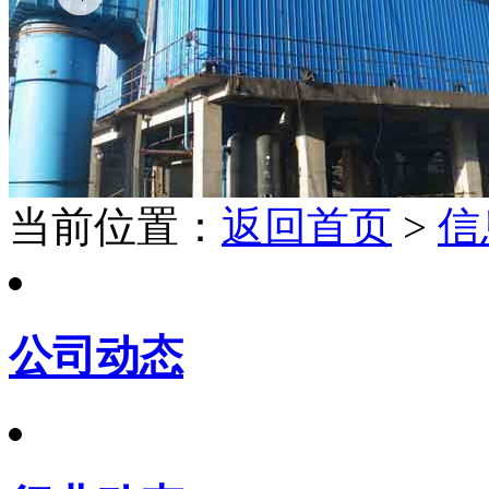
当前位置：
返回首页
>
信
公司动态