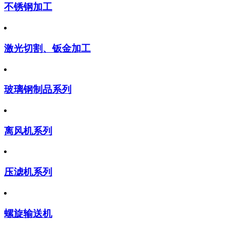
不锈钢加工
激光切割、钣金加工
玻璃钢制品系列
离风机系列
压滤机系列
螺旋输送机