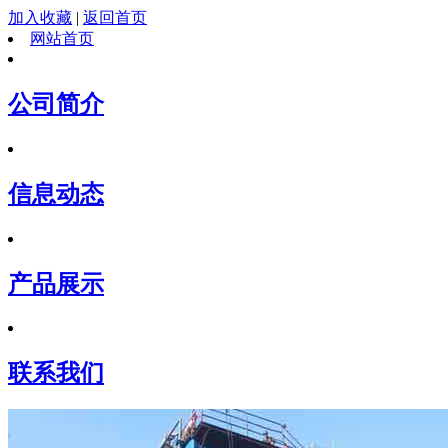
加入收藏
|
返回首页
网站首页
公司简介
信息动态
产品展示
联系我们