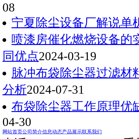
08
宁夏除尘设备厂解说单
喷漆房催化燃烧设备的
同优点
2024-03-19
脉冲布袋除尘器过滤材
分析
2024-07-31
布袋除尘器工作原理优
04-30
网站首页
公司简介
信息动态
产品展示
联系我们