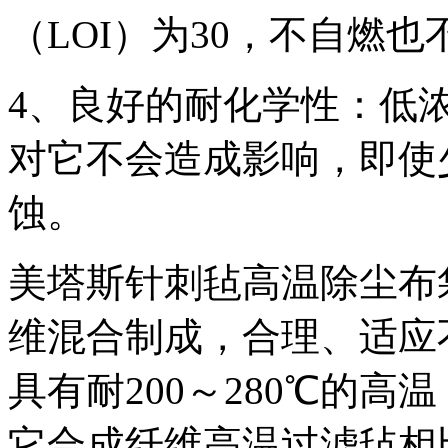
（LOI）为30，不自燃也
4、良好的耐化学性：低
对它不会造成影响，即使
蚀。
美塔斯针刺毡高温除尘布
维混合制成，合理、适应
具有耐200～280℃的
它合成纤维高温过滤毡相