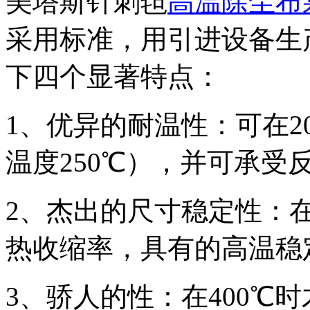
美塔斯针刺毡
高温除尘布
采用标准，用引进设备生
下四个显著特点：
1、优异的耐温性：可在2
温度250℃），并可承受
2、杰出的尺寸稳定性：在
热收缩率，具有的高温稳
3、骄人的性：在400℃