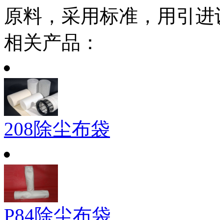
原料，采用标准，用引进
相关产品：
208除尘布袋
P84除尘布袋