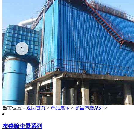
当前位置：
返回首页
>
产品展示
>
除尘布袋系列
>
布袋除尘器系列