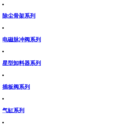
除尘骨架系列
电磁脉冲阀系列
星型卸料器系列
插板阀系列
气缸系列