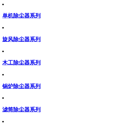
单机除尘器系列
旋风除尘器系列
木工除尘器系列
锅炉除尘器系列
滤筒除尘器系列