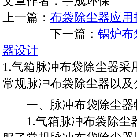
文章作者：宇成环保 发布
上一篇：
布袋除尘器应用
下一篇：
锅炉布
器设计
1.气箱脉冲布袋除尘器
常规脉冲布袋除尘器以及
一、脉冲布袋除尘器
1.气箱脉冲布袋除尘