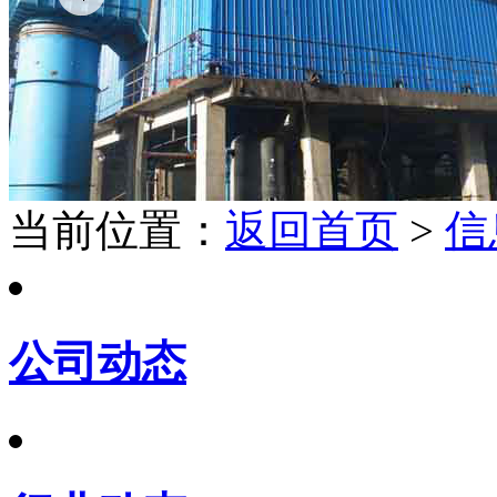
当前位置：
返回首页
>
信
公司动态