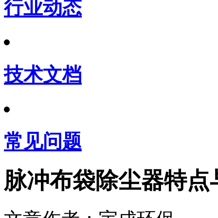
行业动态
技术文档
常见问题
脉冲布袋除尘器特点