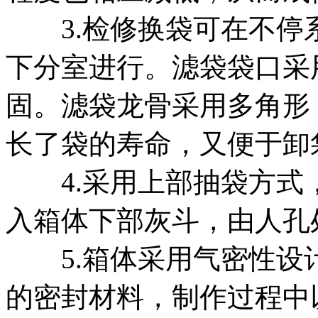
3.检修换袋可在不停
下分室进行。滤袋袋口采
固。滤袋龙骨采用多角形
长了袋的寿命，又便于卸
4.采用上部抽袋方式
入箱体下部灰斗，由人孔
5.箱体采用气密性设
的密封材料，制作过程中