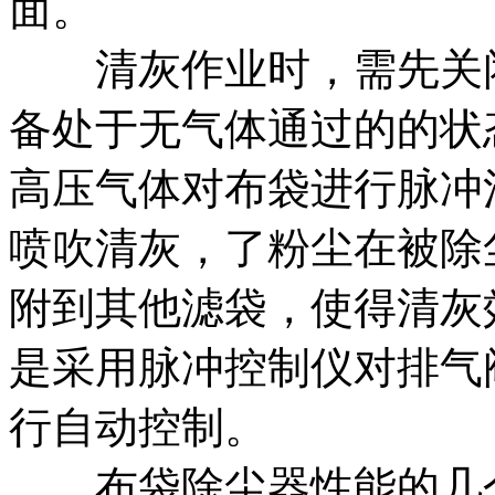
面。
清灰作业时，需先关闭
备处于无气体通过的的状
高压气体对布袋进行脉冲
喷吹清灰，了粉尘在被除
附到其他滤袋，使得清灰
是采用脉冲控制仪对排气
行自动控制。
布袋除尘器性能的几