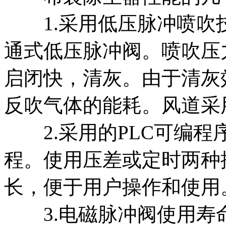
1.采用低压脉冲喷吹
通式低压脉冲阀。喷吹压力只
启闭快，清灰。由于清灰
反吹气体的能耗。风道采
2.采用的PLC可编程
程。使用压差或定时两种
长，便于用户操作和使用
3.电磁脉冲阀使用寿