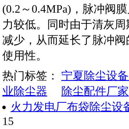
(0.2～0.4MPa)，脉
力较低。同时由于清灰周
减少，从而延长了脉冲阀
使用性。
热门标签：
宁夏除尘设备
业除尘器
除尘配件厂家
火力发电厂布袋除尘设
15