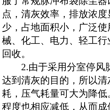
服了常规脉冲布袋除尘器
点，清灰效率，排放浓度
少，占地面积小，广泛使
械、化工、电力、轻工行
回收。
2.由于采用分室停风
达到清灰的目的，所以清
耗，压气耗量可大为降低
程度也相应减低，从而成