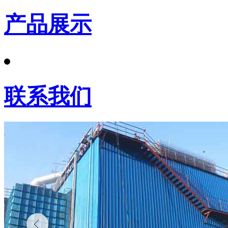
产品展示
联系我们