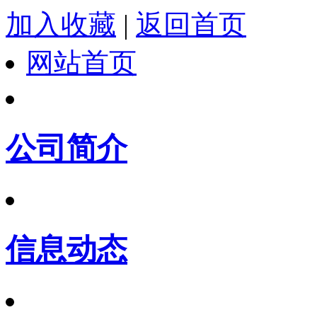
加入收藏
|
返回首页
网站首页
公司简介
信息动态