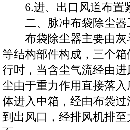
6.进、出口风道布置
二、脉冲布袋除尘器
布袋除尘器主要由灰斗
等结构部件构成，三个箱
行时，当含尘气流经由进
尘由于重力作用直接落入
体进入中箱，经由布袋过
到出风口，经排风机排至