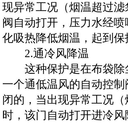
现异常工况（烟温超过滤
阀自动打开，压力水经喷
化吸热降低烟温，起到保
2.通冷风降温
这种保护是在布袋除尘
一个通低温风的自动控制
闭的，当出现异常工况（
时，该门自动打开进冷风