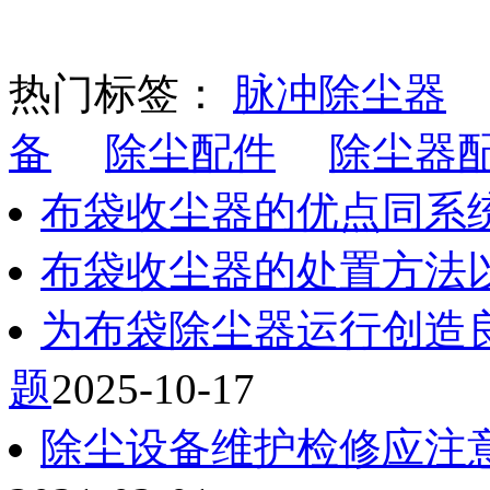
热门标签：
脉冲除尘器
备
除尘配件
除尘器
布袋收尘器的优点同系
布袋收尘器的处置方法
为布袋除尘器运行创造
题
2025-10-17
除尘设备维护检修应注