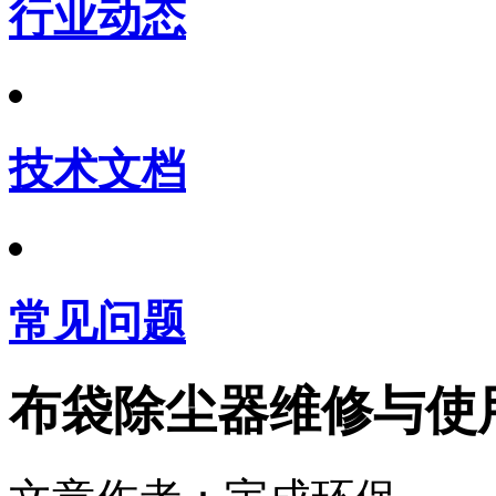
行业动态
技术文档
常见问题
布袋除尘器维修与使