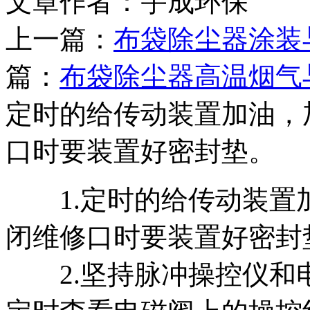
文章作者：宇成环保 发布
上一篇：
布袋除尘器涂装
篇：
布袋除尘器高温烟气
定时的给传动装置加油，
口时要装置好密封垫。
1.定时的给传动装置
闭维修口时要装置好密封
2.坚持脉冲操控仪和