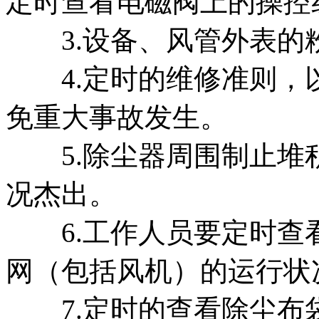
定时查看电磁阀上的操控
3.设备、风管外表的
4.定时的维修准则，
免重大事故发生。
5.除尘器周围制止堆
况杰出。
6.工作人员要定时查
网（包括风机）的运行状
7.定时的查看除尘布