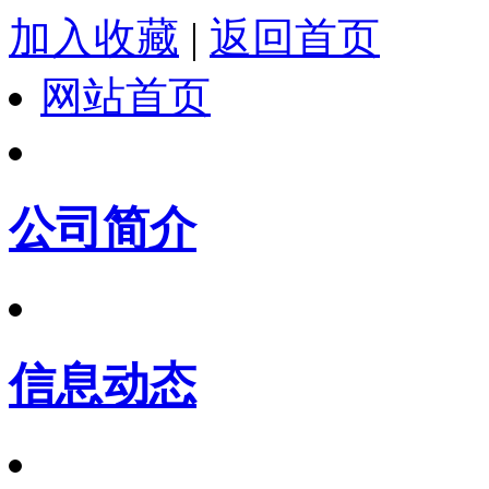
加入收藏
|
返回首页
网站首页
公司简介
信息动态