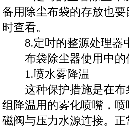
备用除尘布袋的存放也要
时查看。
8.定时的整源处理器
布袋除尘器使用中的
1.喷水雾降温
这种保护措施是在布袋
组降温用的雾化喷嘴，喷
磁阀与压力水源连接。正