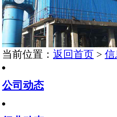
当前位置：
返回首页
>
信
公司动态