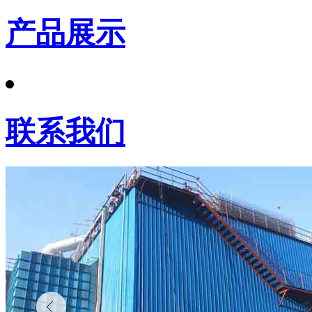
产品展示
联系我们