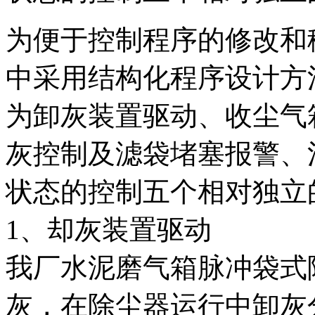
为便于控制程序的修改和
中采用结构化程序设计方
为卸灰装置驱动、收尘气
灰控制及滤袋堵塞报警、
状态的控制五个相对独立
1、却灰装置驱动
我厂水泥磨气箱脉冲袋式
灰，在除尘器运行中卸灰