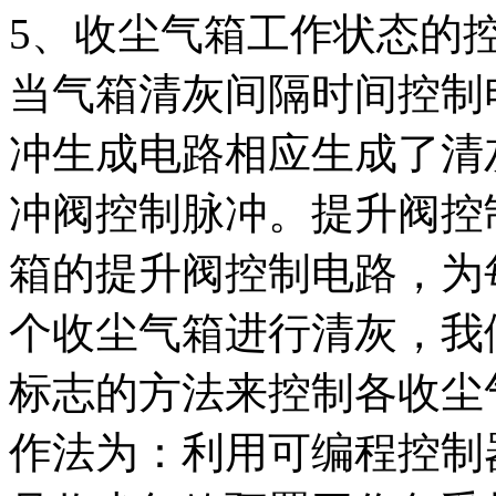
5、收尘气箱工作状态的
当气箱清灰间隔时间控制
冲生成电路相应生成了清
冲阀控制脉冲。提升阀控
箱的提升阀控制电路，为
个收尘气箱进行清灰，我
标志的方法来控制各收尘
作法为：利用可编程控制