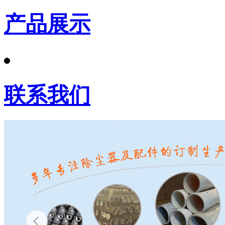
产品展示
联系我们