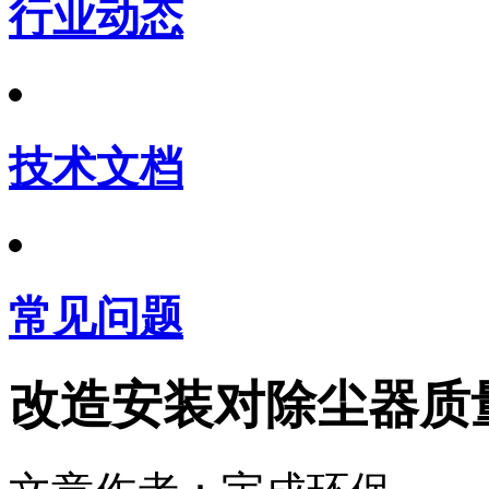
行业动态
技术文档
常见问题
改造安装对除尘器质