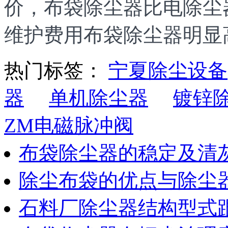
价，布袋除尘器比电除尘
维护费用布袋除尘器明显
热门标签：
宁夏除尘设备
器
单机除尘器
镀锌
ZM电磁脉冲阀
布袋除尘器的稳定及清
除尘布袋的优点与除尘
石料厂除尘器结构型式