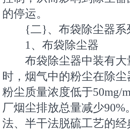
的停运。
{二}、布袋除尘器系
1、布袋除尘器
布袋除尘器中装有大量
时，烟气中的粉尘在除尘
粉尘质量浓度低于50mg/m
厂烟尘排放总量减少90%
法、半干法脱硫工艺的经