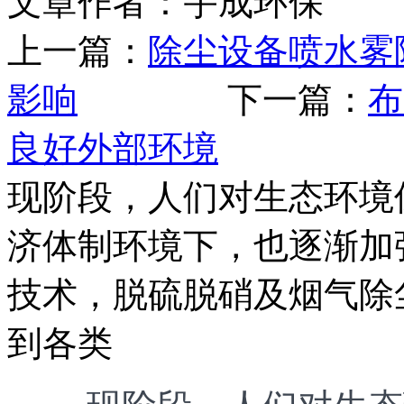
文章作者：宇成环保 发布
上一篇：
除尘设备喷水雾
影响
下一篇：
布
良好外部环境
现阶段，人们对生态环境
济体制环境下，也逐渐加
技术，脱硫脱硝及烟气除
到各类