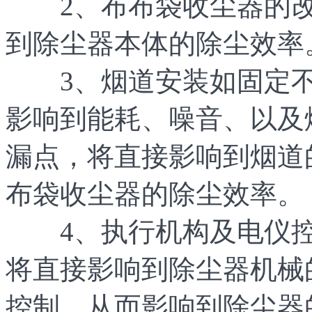
2、布布袋收尘器的改
到除尘器本体的除尘效率
3、烟道安装如固定不
影响到能耗、噪音、以及
漏点，将直接影响到烟道
布袋收尘器的除尘效率。
4、执行机构及电仪控
将直接影响到除尘器机械
控制，从而影响到除尘器