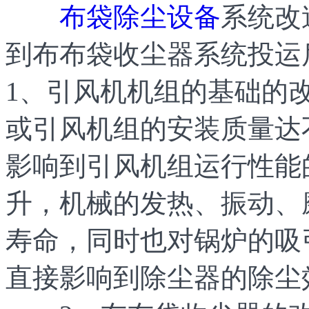
布袋除尘设备
系统改
到布布袋收尘器系统投运
1、引风机机组的基础的
或引风机组的安装质量达
影响到引风机组运行性能
升，机械的发热、振动、
寿命，同时也对锅炉的吸
直接影响到除尘器的除尘