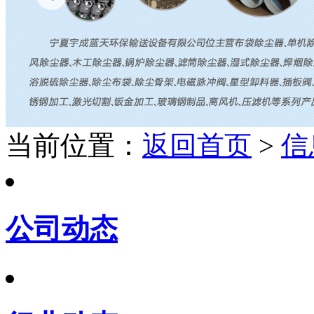
当前位置：
返回首页
>
信
公司动态