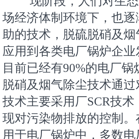
现阶段，人们对生态环
场经济体制环境下，也逐
助的技术，脱硫脱硝及烟
应用到各类电厂锅炉企业
目前已经有90%的电厂
脱硝及烟气除尘技术通过
技术主要采用厂SCR技
现对污染物排放的控制。
用于电厂锅炉中，多数电