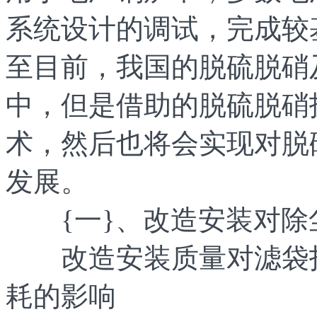
系统设计的调试，完成较
至目前，我国的脱硫脱硝
中，但是借助的脱硫脱硝
术，然后也将会实现对脱
发展。
{一}、改造安装对除
改造安装质量对滤袋投
耗的影响