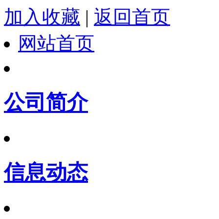
加入收藏
|
返回首页
网站首页
公司简介
信息动态