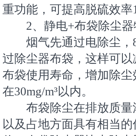
重功能，可提高脱硫效率1
2、静电+布袋除尘器
烟气先通过电除尘，8
过除尘器布袋，这样可以
布袋使用寿命，增加除尘
在30mg/m³以内。
布袋除尘在排放质量浓
以及占地方面具有相当的