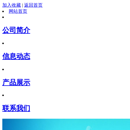
加入收藏
|
返回首页
网站首页
公司简介
信息动态
产品展示
联系我们