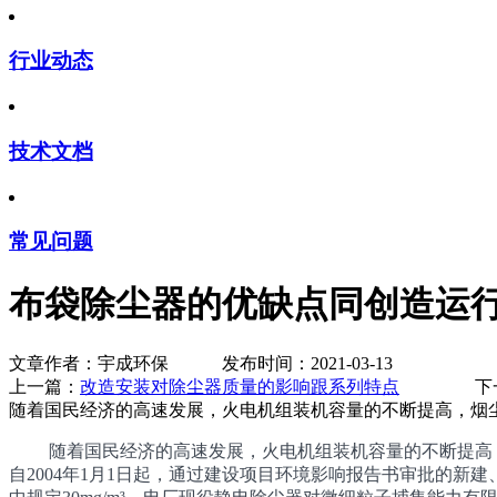
行业动态
技术文档
常见问题
布袋除尘器的优缺点同创造运
文章作者：宇成环保 发布时间：2021-03-13
上一篇：
改造安装对除尘器质量的影响跟系列特点
下一
随着国民经济的高速发展，火电机组装机容量的不断提高，烟尘排
随着国民经济的高速发展，火电机组装机容量的不断提高，烟尘
自2004年1月1日起，通过建设项目环境影响报告书审批的新