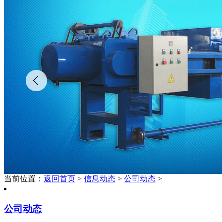
当前位置：
返回首页
>
信息动态
>
公司动态
>
公司动态