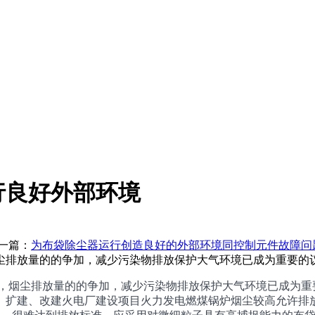
行良好外部环境
篇：
为布袋除尘器运行创造良好的外部环境同控制元件故障问
放量的的争加，减少污染物排放保护大气环境已成为重要的议题。GB
排放量的的争加，减少污染物排放保护大气环境已成为重要的议题
建、扩建、改建火电厂建设项目火力发电燃煤锅炉烟尘较高允许排放