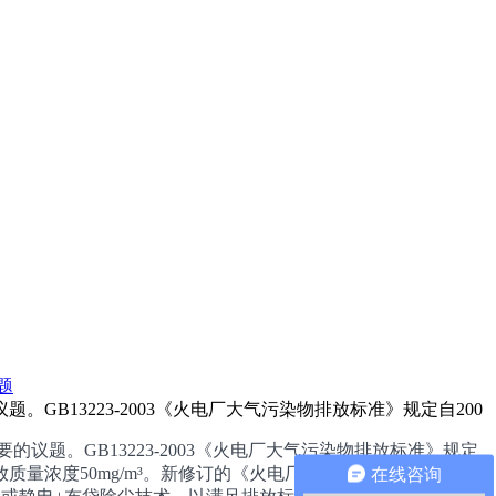
题
13223-2003《火电厂大气污染物排放标准》规定自200
。GB13223-2003《火电厂大气污染物排放标准》规定
在线咨询
质量浓度50mg/m³。新修订的《火电厂大气污染物排放标准》