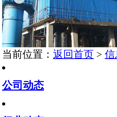
当前位置：
返回首页
>
信
公司动态