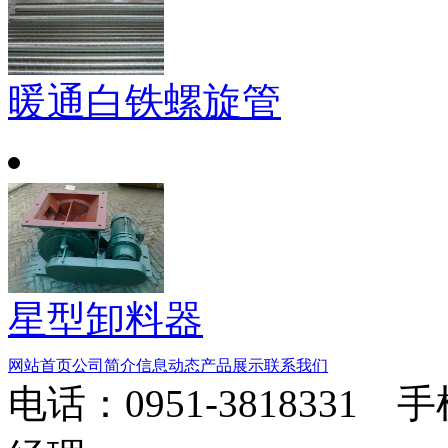
暖通白铁螺旋管
星型卸料器
网站首页
公司简介
信息动态
产品展示
联系我们
电话：0951-3818331 