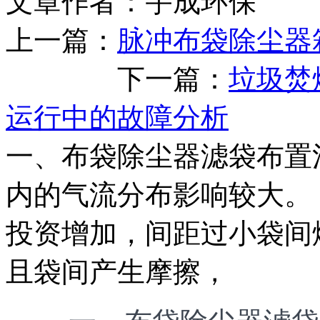
文章作者：宇成环保 发布
上一篇：
脉冲布袋除尘器
下一篇：
垃圾焚
运行中的故障分析
一、布袋除尘器滤袋布置
内的气流分布影响较大。
投资增加，间距过小袋间
且袋间产生摩擦，