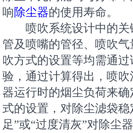
响
除尘器
的使用寿命。
喷吹系统设计中的关键
管及喷嘴的管径、喷吹气
吹方式的设置等均需通过
验，通过计算得出，喷吹
器运行时的烟尘负荷来确
式的设置，对除尘滤袋稳
足”或“过度清灰”对除尘