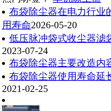
布袋除尘器在电力行业
用寿命
2026-05-20
低压脉冲袋式收尘器滤
2023-07-24
布袋除尘器主要改造内
布袋除尘器使用寿命延
2021-02-25