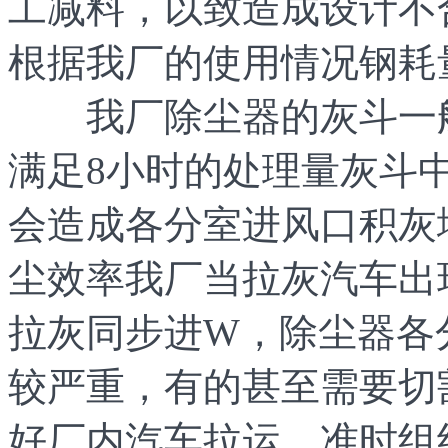
工减料，以致造成设计不
根据我厂的使用情况钢耗量
我厂除尘器的灰斗一般都
满足8小时的处理量灰斗
会造成各分室进风口积灰
尘效率我厂当拉灰汽车出
拉灰同步进W，除尘器各
较严重，有的甚至需要切
好厂内汽车拉运，准时组