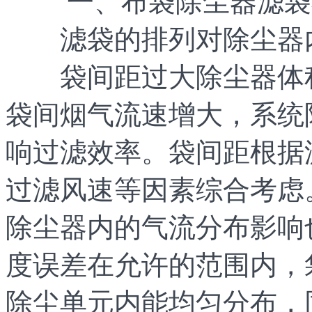
一、布袋除尘器滤袋
滤袋的排列对除尘器内
袋间距过大除尘器体积
袋间烟气流速增大，系统
响过滤效率。袋间距根据
过滤风速等因素综合考虑
除尘器内的气流分布影响
度误差在允许的范围内，
除尘单元内能均匀分布，