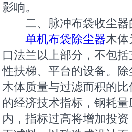
影响。
二、脉冲布袋收尘器的
单机布袋除尘器
木体
口法兰以上部分，不包括
性扶梯、平台的设备。除
木体质量与过滤而积的比
的经济技术指标，钢耗量
内，指标过高将增加投资