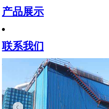
产品展示
联系我们