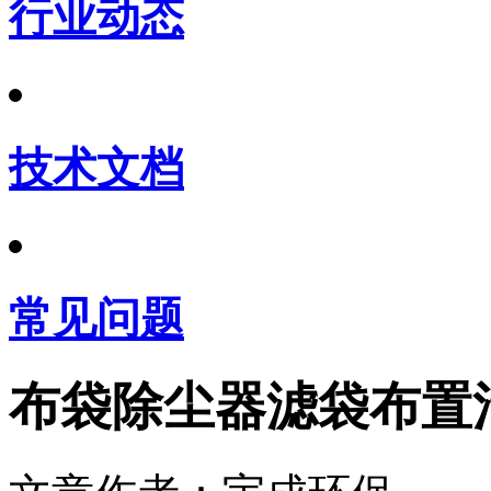
行业动态
技术文档
常见问题
布袋除尘器滤袋布置