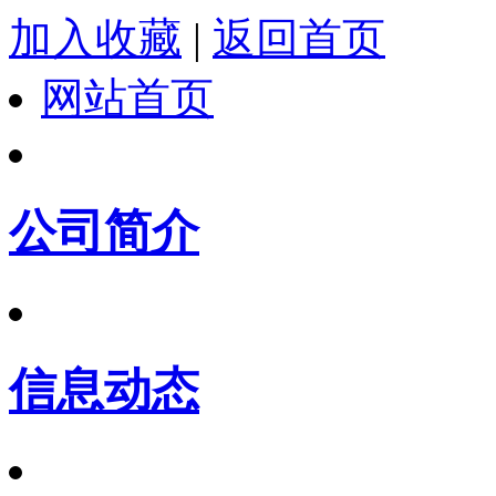
加入收藏
|
返回首页
网站首页
公司简介
信息动态