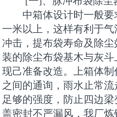
[一]、脉冲布袋除尘
中箱体设计时一般要求
一米以上，这样有利于气
冲击，提布袋寿命及除尘
装的除尘布袋基木与灰斗
现己准备改造。上箱体制
之间的通询，雨水止常流
足够的强度，防止四边梁
盖密封不严漏风，我厂炼