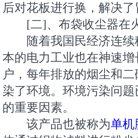
后对花板进行换，解决了
[二]、布袋收尘器在
随着我国民经济连续稳
本的电力工业也在神速增
户，每年排放的烟尘和二
染了环境。环境污染问题
的重要因素。
该产品也被称为
单机