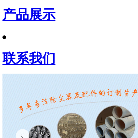
产品展示
联系我们