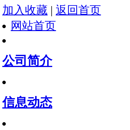
加入收藏
|
返回首页
网站首页
公司简介
信息动态