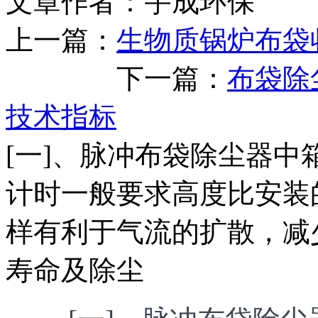
文章作者：宇成环保 发布
上一篇：
生物质锅炉布袋
下一篇：
布袋除
技术指标
[一]、脉冲布袋除尘器中
计时一般要求高度比安装
样有利于气流的扩散，减
寿命及除尘