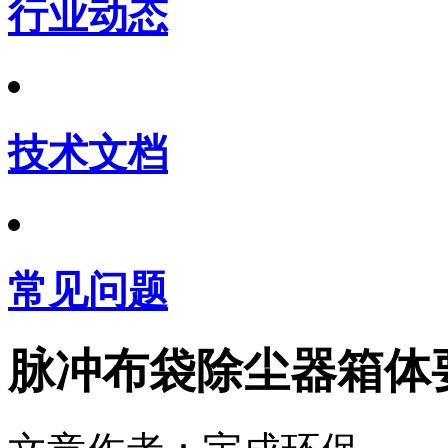
行业动态
技术文档
常见问题
脉冲布袋除尘器箱体