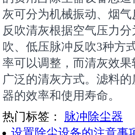
灰可分为机械振动、烟气
反吹清灰根据空气压力分
吹、低压脉冲反吹3种方
率可以调整，而清灰效果
广泛的清灰方式。滤料的
器的效率和使用寿命。
热门标签：
脉冲除尘器
设置除尘设备的注意事