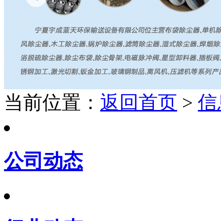
当前位置：
返回首页
>
信
公司动态