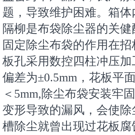
题，导致维护困难。箱体
隔柳是布袋除尘器的关健
固定除尘布袋的作用在招
板孔采用数控四柱冲压加工
偏差为±0.5mm，花板平
＜5mm,除尘布袋安装牢
变形导致的漏风，会使除
槽除尘就曾出现过花板腐