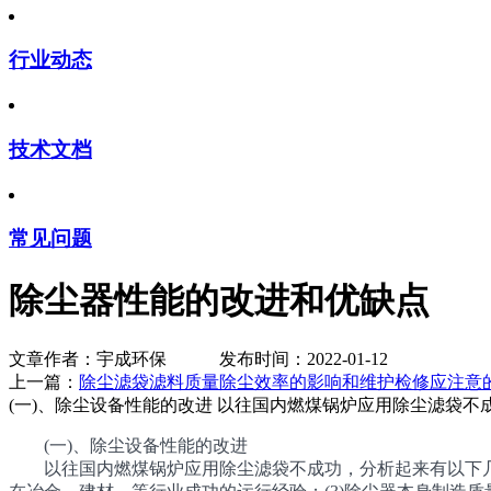
行业动态
技术文档
常见问题
除尘器性能的改进和优缺点
文章作者：宇成环保 发布时间：2022-01-12
上一篇：
除尘滤袋滤料质量除尘效率的影响和维护检修应注意
(一)、除尘设备性能的改进 以往国内燃煤锅炉应用除尘滤袋不
(一)、除尘设备性能的改进
以往国内燃煤锅炉应用除尘滤袋不成功，分析起来有以下几方面