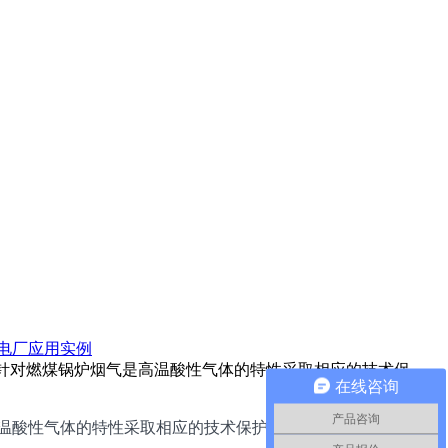
电厂应用实例
没能针对燃煤锅炉烟气是高温酸性气体的特性采取相应的技术保
在线咨询
产品咨询
高温酸性气体的特性采取相应的技术保护措施，照搬布袋收尘器