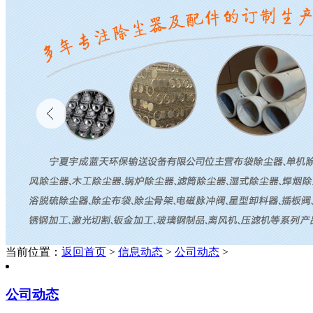
当前位置：
返回首页
>
信息动态
>
公司动态
>
公司动态