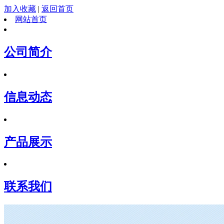
加入收藏
|
返回首页
网站首页
公司简介
信息动态
产品展示
联系我们