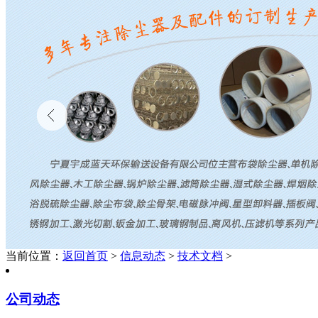
当前位置：
返回首页
>
信息动态
>
技术文档
>
公司动态