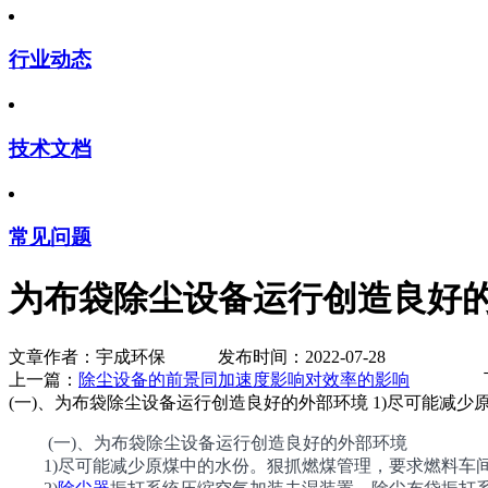
行业动态
技术文档
常见问题
为布袋除尘设备运行创造良好
文章作者：宇成环保 发布时间：2022-07-28
上一篇：
除尘设备的前景同加速度影响对效率的影响
下一
(一)、为布袋除尘设备运行创造良好的外部环境 1)尽可能
(一)、为布袋除尘设备运行创造良好的外部环境
1)尽可能减少原煤中的水份。狠抓燃煤管理，要求燃料车间