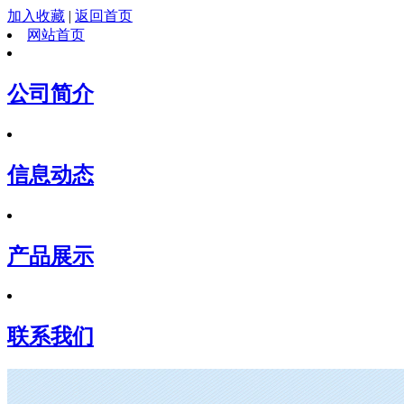
加入收藏
|
返回首页
网站首页
公司简介
信息动态
产品展示
联系我们