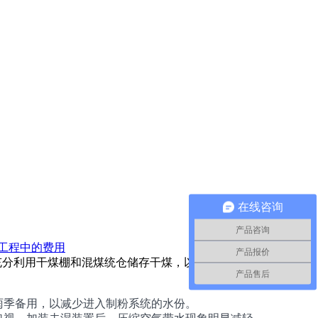
在线咨询
产品咨询
工程中的费用
产品报价
且充分利用干煤棚和混煤统仓储存干煤，以备雨季备用，
产品售后
雨季备用，以减少进入制粉系统的水份。