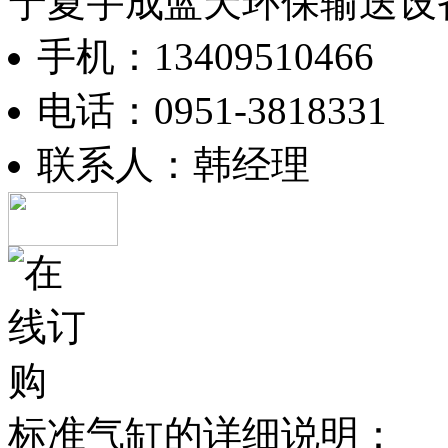
宁夏宇成蓝天环保输送设
手机：13409510466
电话：0951-3818331
联系人：韩经理
标准气缸的详细说明：