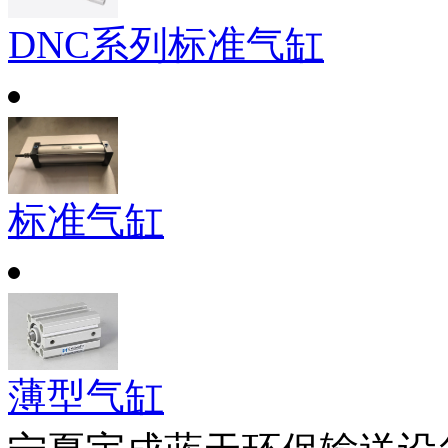
DNC系列标准气缸
标准气缸
薄型气缸