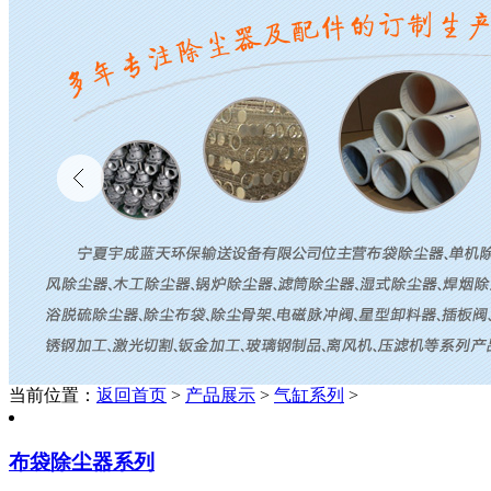
当前位置：
返回首页
>
产品展示
>
气缸系列
>
布袋除尘器系列