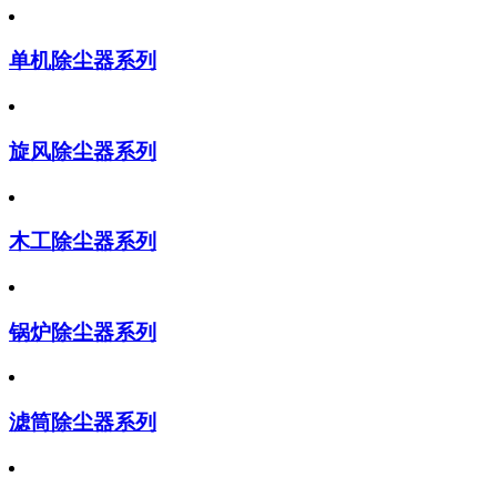
单机除尘器系列
旋风除尘器系列
木工除尘器系列
锅炉除尘器系列
滤筒除尘器系列