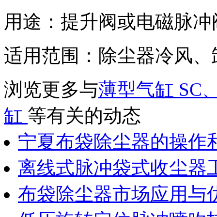
用途：提升阀或电磁脉冲
适用范围：除尘器冷风、
浏览更多与
薄型气缸
SC
缸
等有关的动态
宁夏布袋除尘器的操作
离线式脉冲袋式收尘器
布袋除尘器市场应用与