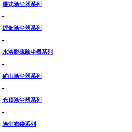
湿式除尘器系列
焊烟除尘器系列
水浴脱硫除尘器系列
矿山除尘器系列
仓顶除尘器系列
除尘布袋系列