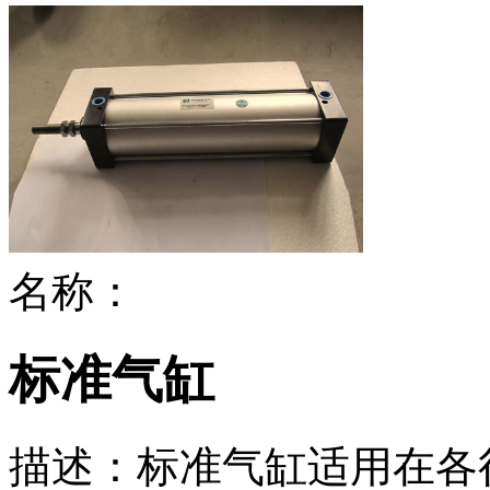
名称：
标准气缸
描述：
标准气缸适用在各