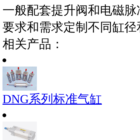
一般配套提升阀和电磁脉
要求和需求定制不同缸径
相关产品：
DNG系列标准气缸