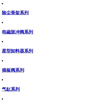
除尘骨架系列
电磁脉冲阀系列
星型卸料器系列
插板阀系列
气缸系列