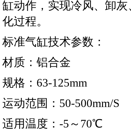
缸动作，实现冷风、卸灰
化过程。
标准气缸技术参数：
材质：铝合金
规格：63-125mm
运动范围：50-500mm/S
适用温度：-5～70℃