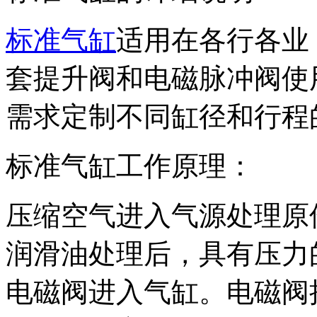
标准气缸
适用在各行各业
套提升阀和电磁脉冲阀使
需求定制不同缸径和行程
标准气缸工作原理：
压缩空气进入气源处理原
润滑油处理后，具有压力
电磁阀进入气缸。电磁阀