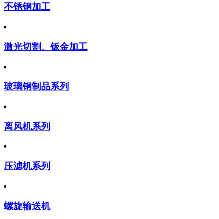
不锈钢加工
激光切割、钣金加工
玻璃钢制品系列
离风机系列
压滤机系列
螺旋输送机