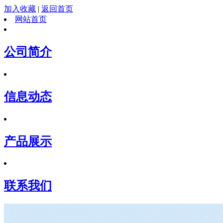
加入收藏
|
返回首页
网站首页
公司简介
信息动态
产品展示
联系我们